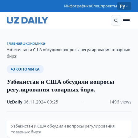
Инфографика
Спецпроекты
Ру
Главная
Экономика
›
›
Узбекистан и США обсудили вопросы регулирования товарных
бирж
ЭКОНОМИКА
Узбекистан и США обсудили вопросы
регулирования товарных бирж
UzDaily
·
06.11.2024
·
09:25
·
1496 views
Узбекистан и США обсудили вопросы регулирования
товарных бирж