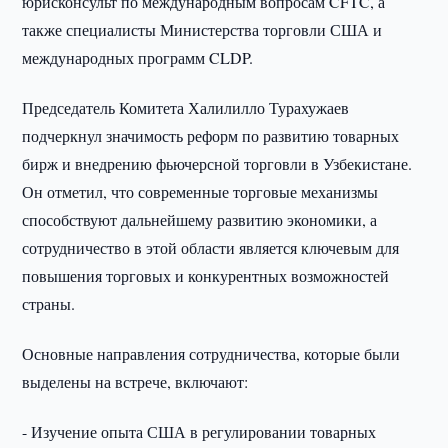
юрисконсульт по международным вопросам CFTC, а
также специалисты Министерства торговли США и
международных программ CLDP.
Председатель Комитета Халилилло Турахужаев
подчеркнул значимость реформ по развитию товарных
бирж и внедрению фьючерсной торговли в Узбекистане.
Он отметил, что современные торговые механизмы
способствуют дальнейшему развитию экономики, а
сотрудничество в этой области является ключевым для
повышения торговых и конкурентных возможностей
страны.
Основные направления сотрудничества, которые были
выделены на встрече, включают:
- Изучение опыта США в регулировании товарных