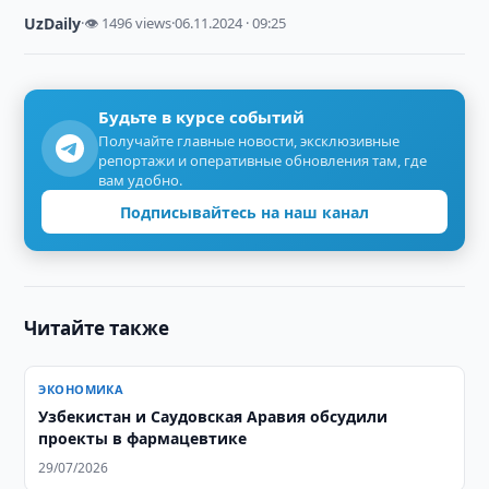
UzDaily
·
👁 1496 views
·
06.11.2024 · 09:25
Будьте в курсе событий
Получайте главные новости, эксклюзивные
репортажи и оперативные обновления там, где
вам удобно.
Подписывайтесь на наш канал
Читайте также
ЭКОНОМИКА
Узбекистан и Саудовская Аравия обсудили
проекты в фармацевтике
29/07/2026