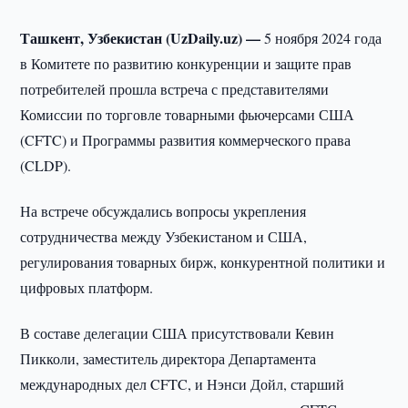
Ташкент, Узбекистан (UzDaily.uz) —
5 ноября 2024 года
в Комитете по развитию конкуренции и защите прав
потребителей прошла встреча с представителями
Комиссии по торговле товарными фьючерсами США
(CFTC) и Программы развития коммерческого права
(CLDP).
На встрече обсуждались вопросы укрепления
сотрудничества между Узбекистаном и США,
регулирования товарных бирж, конкурентной политики и
цифровых платформ.
В составе делегации США присутствовали Кевин
Пикколи, заместитель директора Департамента
международных дел CFTC, и Нэнси Дойл, старший