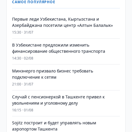
САМОЕ ПОПУЛЯРНОЕ
Первые леди Узбекистана, Кыргызстана и
Азербайджана посетили центр «Алтын Балалык»
15:30 · 31/07
В Узбекистане предложили изменить
финансирование общественного транспорта
14:30 · 02/08
Минэнерго призвало бизнес требовать
подключение к сетям
21:00 · 31/07
Случай с пенсионеркой в Ташкенте привел к
увольнениям и уголовному делу
16:15 · 01/08
Sojitz построит и будет управлять новым
аэропортом Ташкента