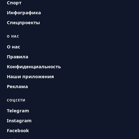
Спорт
Инфографика
Спецпроекты
О НАС
О нас
Правила
Конфиденциальность
Наши приложения
Реклама
СОЦСЕТИ
Telegram
Instagram
Facebook