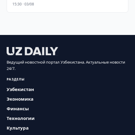
15:30 · 03/08
Ведущий новостной портал Узбекистана. Актуальные новости
24/7.
РАЗДЕЛЫ
Узбекистан
Экономика
Финансы
Технологии
Культура