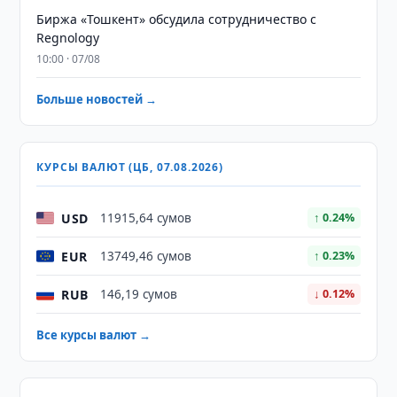
Биржа «Тошкент» обсудила сотрудничество с
Regnology
10:00 · 07/08
Больше новостей →
КУРСЫ ВАЛЮТ (ЦБ, 07.08.2026)
USD
11915,64 сумов
↑ 0.24%
EUR
13749,46 сумов
↑ 0.23%
RUB
146,19 сумов
↓ 0.12%
Все курсы валют →