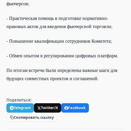
фьючерсов;
- Практическая помощь в подготовке нормативно-
правовых актов для введения фьючерсной торговли;
- Повышение квалификации сотрудников Комитета;
- Обмен опытом в регулировании цифровых платформ.
По итогам встречи были определены важные шаги для
будущих совместных проектов и соглашений.
Поделиться:
Telegram
Twitter/X
Facebook
Скопировать ссылку