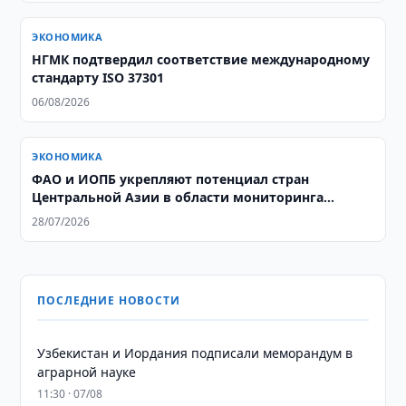
ЭКОНОМИКА
НГМК подтвердил соответствие международному
стандарту ISO 37301
06/08/2026
ЭКОНОМИКА
ФАО и ИОПБ укрепляют потенциал стран
Центральной Азии в области мониторинга
саранчовых
28/07/2026
ПОСЛЕДНИЕ НОВОСТИ
Узбекистан и Иордания подписали меморандум в
аграрной науке
11:30 · 07/08