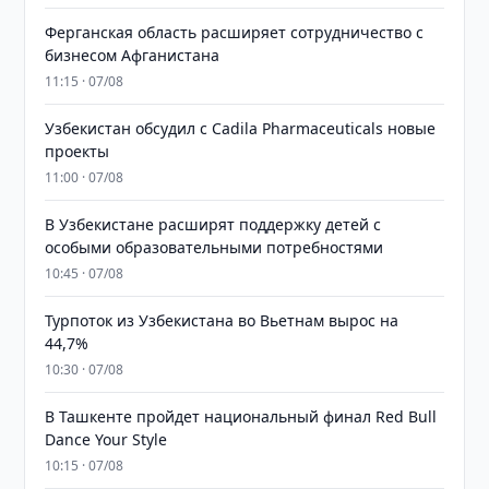
Ферганская область расширяет сотрудничество с
бизнесом Афганистана
11:15 · 07/08
Узбекистан обсудил с Cadila Pharmaceuticals новые
проекты
11:00 · 07/08
В Узбекистане расширят поддержку детей с
особыми образовательными потребностями
10:45 · 07/08
Турпоток из Узбекистана во Вьетнам вырос на
44,7%
10:30 · 07/08
В Ташкенте пройдет национальный финал Red Bull
Dance Your Style
10:15 · 07/08