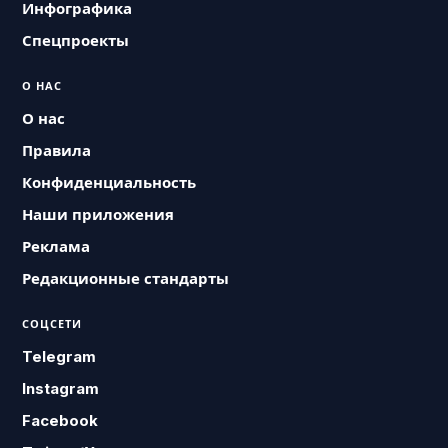
Инфографика
Спецпроекты
О НАС
О нас
Правила
Конфиденциальность
Наши приложения
Реклама
Редакционные стандарты
СОЦСЕТИ
Telegram
Instagram
Facebook