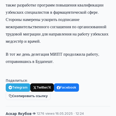
также разработке программ повышения квалификации
узбекских специалистов в фармацевтической сфере.
Стороны намерены ускорить подписание
межправительственного соглашения по организованной
трудовой миграции для направления на работу узбекских
медсестёр и врачей.
В тот же день делегация МИПТ продолжила работу,
отправившись в Будапешт.
Поделиться:
Telegram
Twitter/X
Facebook
Скопировать ссылку
Аскар Якубов
·
👁 1276 views
·
16.05.2025 · 12:24