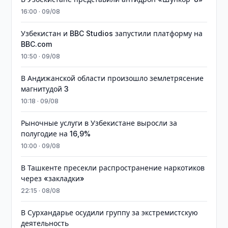
16:00 · 09/08
Узбекистан и BBC Studios запустили платформу на
BBC.com
10:50 · 09/08
В Андижанской области произошло землетрясение
магнитудой 3
10:18 · 09/08
Рыночные услуги в Узбекистане выросли за
полугодие на 16,9%
10:00 · 09/08
В Ташкенте пресекли распространение наркотиков
через «закладки»
22:15 · 08/08
В Сурхандарье осудили группу за экстремистскую
деятельность