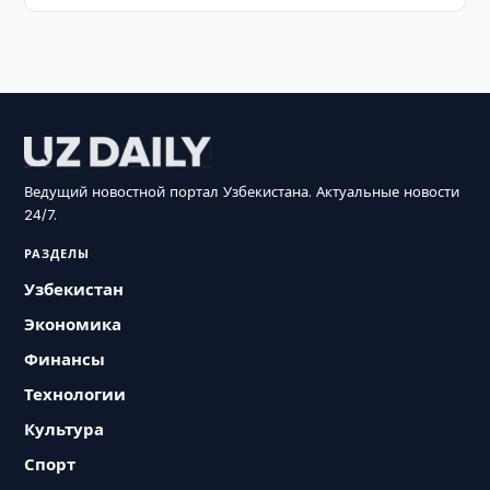
Ведущий новостной портал Узбекистана. Актуальные новости
24/7.
РАЗДЕЛЫ
Узбекистан
Экономика
Финансы
Технологии
Культура
Спорт