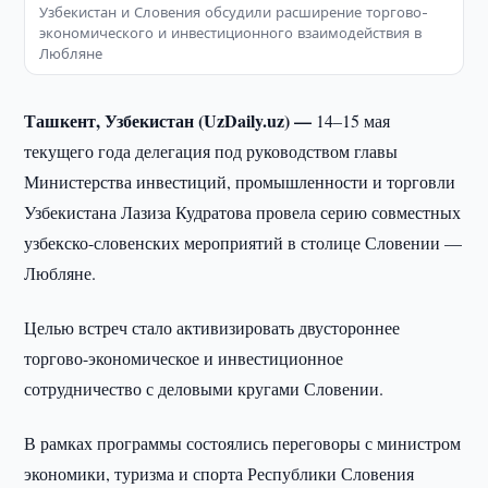
Узбекистан и Словения обсудили расширение торгово-
экономического и инвестиционного взаимодействия в
Любляне
Ташкент, Узбекистан (UzDaily.uz) —
14–15 мая
текущего года делегация под руководством главы
Министерства инвестиций, промышленности и торговли
Узбекистана Лазиза Кудратова провела серию совместных
узбекско-словенских мероприятий в столице Словении —
Любляне.
Целью встреч стало активизировать двустороннее
торгово-экономическое и инвестиционное
сотрудничество с деловыми кругами Словении.
В рамках программы состоялись переговоры с министром
экономики, туризма и спорта Республики Словения