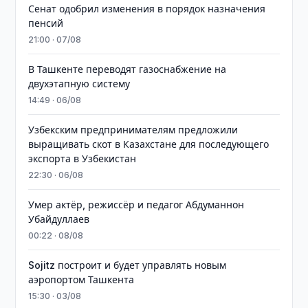
Сенат одобрил изменения в порядок назначения
пенсий
21:00 · 07/08
В Ташкенте переводят газоснабжение на
двухэтапную систему
14:49 · 06/08
Узбекским предпринимателям предложили
выращивать скот в Казахстане для последующего
экспорта в Узбекистан
22:30 · 06/08
Умер актёр, режиссёр и педагог Абдуманнон
Убайдуллаев
00:22 · 08/08
Sojitz построит и будет управлять новым
аэропортом Ташкента
15:30 · 03/08