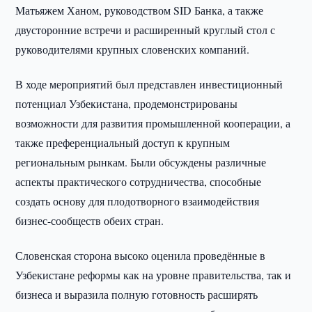
Матьяжем Ханом, руководством SID Банка, а также
двусторонние встречи и расширенный круглый стол с
руководителями крупных словенских компаний.
В ходе мероприятий был представлен инвестиционный
потенциал Узбекистана, продемонстрированы
возможности для развития промышленной кооперации, а
также преференциальный доступ к крупным
региональным рынкам. Были обсуждены различные
аспекты практического сотрудничества, способные
создать основу для плодотворного взаимодействия
бизнес-сообществ обеих стран.
Словенская сторона высоко оценила проведённые в
Узбекистане реформы как на уровне правительства, так и
бизнеса и выразила полную готовность расширять