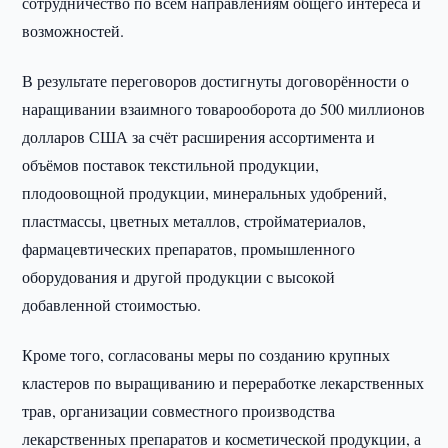
сотрудничество по всем направлениям общего интереса и
возможностей.
В результате переговоров достигнуты договорённости о
наращивании взаимного товарооборота до 500 миллионов
долларов США за счёт расширения ассортимента и
объёмов поставок текстильной продукции,
плодоовощной продукции, минеральных удобрений,
пластмассы, цветных металлов, стройматериалов,
фармацевтических препаратов, промышленного
оборудования и другой продукции с высокой
добавленной стоимостью.
Кроме того, согласованы меры по созданию крупных
кластеров по выращиванию и переработке лекарственных
трав, организации совместного производства
лекарственных препаратов и косметической продукции, а