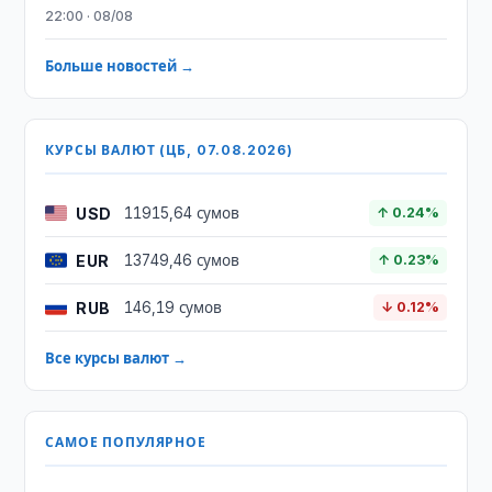
22:00 · 08/08
Больше новостей →
КУРСЫ ВАЛЮТ (ЦБ, 07.08.2026)
USD
11915,64 сумов
↑ 0.24%
EUR
13749,46 сумов
↑ 0.23%
RUB
146,19 сумов
↓ 0.12%
Все курсы валют →
САМОЕ ПОПУЛЯРНОЕ