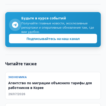
Будьте в курсе событий
Получайте главные новости, эксклюзивные
репортажи и оперативные обновления там, где
вам удобно.
Подписывайтесь на наш канал
Читайте также
ЭКОНОМИКА
Агентство по миграции объяснило тарифы для
работников в Корее
29/07/2026