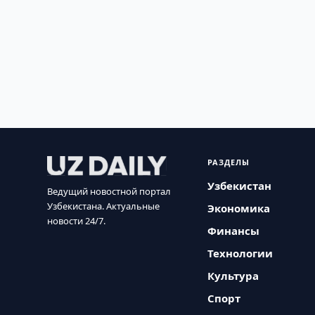
РАЗДЕЛЫ
Узбекистан
Ведущий новостной портал
Узбекистана. Актуальные
Экономика
новости 24/7.
Финансы
Технологии
Культура
Спорт