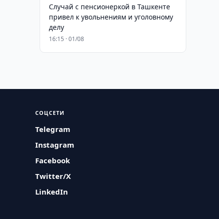
Случай с пенсионеркой в Ташкенте
привел к увольнениям и уголовному
делу
16:15 · 01/08
СОЦСЕТИ
Telegram
Instagram
Facebook
Twitter/X
LinkedIn