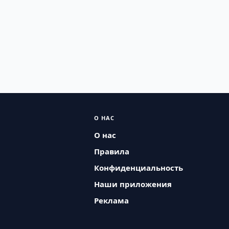
О НАС
О нас
Правила
Конфиденциальность
Наши приложения
Реклама