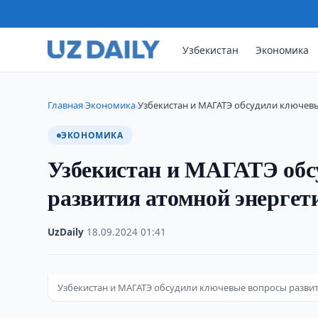
Узбекистан
Экономика
Главная
Экономика
Узбекистан и МАГАТЭ обсудили ключев
›
›
ЭКОНОМИКА
Узбекистан и МАГАТЭ обс
развития атомной энергет
UzDaily
·
18.09.2024
·
01:41
Узбекистан и МАГАТЭ обсудили ключевые вопросы разви