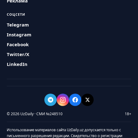
Реклама
СОЦСЕТИ
Telegram
Instagram
Facebook
Twitter/X
LinkedIn
© 2026 UzDaily · СМИ №248510
18+
Использование материалов сайта UzDaily.uz допускается только с
письменного разрешения редакции. Свидетельство о регистрации