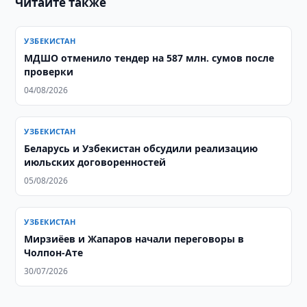
Читайте также
УЗБЕКИСТАН
МДШО отменило тендер на 587 млн. сумов после
проверки
04/08/2026
УЗБЕКИСТАН
Беларусь и Узбекистан обсудили реализацию
июльских договоренностей
05/08/2026
УЗБЕКИСТАН
Мирзиёев и Жапаров начали переговоры в
Чолпон-Ате
30/07/2026