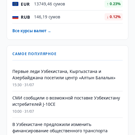
EUR
13749,46 сумов
↑ 0.23%
RUB
146,19 сумов
↓ 0.12%
Все курсы валют →
САМОЕ ПОПУЛЯРНОЕ
Первые леди Узбекистана, Кыргызстана и
Азербайджана посетили центр «Алтын Балалык»
15:30 · 31/07
СМИ сообщили о возможной поставке Узбекистану
истребителей J-10CE
10:00 · 31/07
В Узбекистане предложили изменить
финансирование общественного транспорта