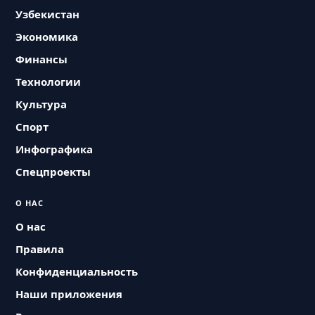
Узбекистан
Экономика
Финансы
Технологии
Культура
Спорт
Инфографика
Спецпроекты
О НАС
О нас
Правила
Конфиденциальность
Наши приложения