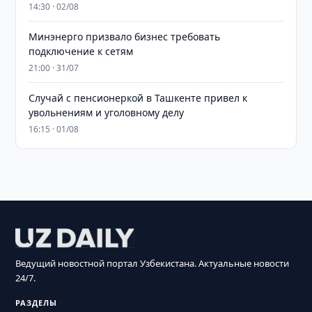
14:30 · 02/08
Минэнерго призвало бизнес требовать
подключение к сетям
21:00 · 31/07
Случай с пенсионеркой в Ташкенте привел к
увольнениям и уголовному делу
16:15 · 01/08
Ведущий новостной портал Узбекистана. Актуальные новости
24/7.
РАЗДЕЛЫ