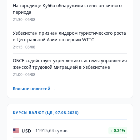
На городище Куббо обнаружили стены античного
периода
21:30 · 06/08
Узбекистан признан лидером туристического роста
в Центральной Азии по версии WTTC
21:15 · 06/08
ОБСЕ содействует укреплению системы управления
женской трудовой миграцией в Узбекистане
21:00 · 06/08
Больше новостей →
КУРСЫ ВАЛЮТ (ЦБ, 07.08.2026)
USD
11915,64 сумов
↑ 0.24%