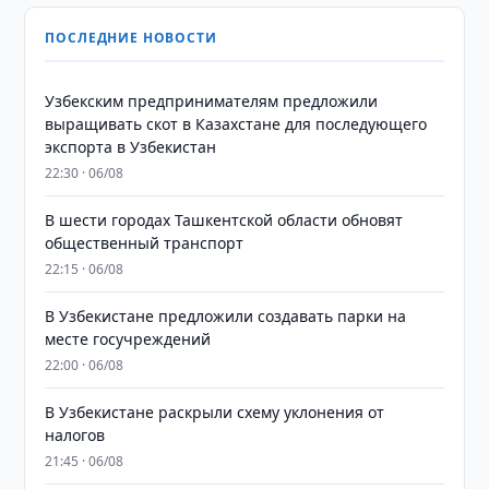
ПОСЛЕДНИЕ НОВОСТИ
Узбекским предпринимателям предложили
выращивать скот в Казахстане для последующего
экспорта в Узбекистан
22:30 · 06/08
В шести городах Ташкентской области обновят
общественный транспорт
22:15 · 06/08
В Узбекистане предложили создавать парки на
месте госучреждений
22:00 · 06/08
В Узбекистане раскрыли схему уклонения от
налогов
21:45 · 06/08