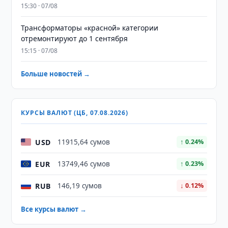
15:30 · 07/08
Трансформаторы «красной» категории
отремонтируют до 1 сентября
15:15 · 07/08
Больше новостей →
КУРСЫ ВАЛЮТ (ЦБ, 07.08.2026)
USD
11915,64 сумов
↑ 0.24%
EUR
13749,46 сумов
↑ 0.23%
RUB
146,19 сумов
↓ 0.12%
Все курсы валют →