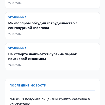
29/07/2026
ЭКОНОМИКА
Мингорпром обсудил сотрудничество с
сингапурской Indorama
29/07/2026
ЭКОНОМИКА
На Устюрте начинается бурение первой
поисковой скважины
24/07/2026
ПОСЛЕДНИЕ НОВОСТИ
NAQD-EX получила лицензию крипто-магазина в
Узбекистане