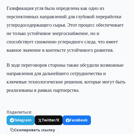
Газификация угля была определена как одно из
перспективных направлений для глубокой переработки
углеродосодержащего сырья. Этот процесс обеспечивает
не только устойчивое энергоснабжение, но и
способствует снижению углеродного следа, что имеет
важное значение в контексте устойчивого развития.
В ходе переговоров стороны также обсудили возможные
направления для дальнейшего сотрудничества и
ключевые технологические решения, которые могут быть
реализованы в рамках партнерства.
Поделиться:
Telegram
Twitter/X
Facebook
Скопировать ссылку