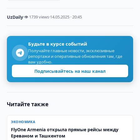
UzDaily
·
👁 1739 views
·
14.05.2025 · 20:45
Будьте в курсе событий
Получайте главные новости, эксклюзивные
репортажи и оперативные обновления там, где
вам удобно.
Подписывайтесь на наш канал
Читайте также
ЭКОНОМИКА
FlyOne Armenia открыла прямые рейсы между
Ереваном и Ташкентом