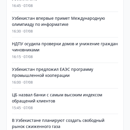
16:45 · 07/08
Узбекистан впервые примет Международную
олимпиаду по информатике
16:30 · 07/08
НДПУ осудила проверки домов и унижение граждан
чиновниками
16:15 · 07/08
Узбекистан предложил ЕАЭС программу
промышленной кооперации
16:00 · 07/08
ЦБ назвал банки с самым высоким индексом
обращений клиентов
15:45 · 07/08
В Узбекистане планируют создать свободный
рынок сжиженного газа