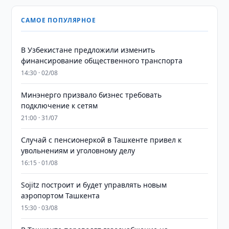
САМОЕ ПОПУЛЯРНОЕ
В Узбекистане предложили изменить
финансирование общественного транспорта
14:30 · 02/08
Минэнерго призвало бизнес требовать
подключение к сетям
21:00 · 31/07
Случай с пенсионеркой в Ташкенте привел к
увольнениям и уголовному делу
16:15 · 01/08
Sojitz построит и будет управлять новым
аэропортом Ташкента
15:30 · 03/08