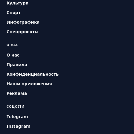
Культура
Спорт
Инфографика
Спецпроекты
О НАС
О нас
Правила
Конфиденциальность
Наши приложения
Реклама
СОЦСЕТИ
Telegram
Instagram