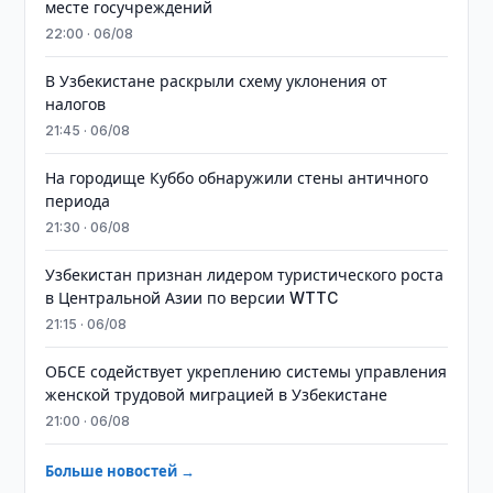
месте госучреждений
22:00 · 06/08
В Узбекистане раскрыли схему уклонения от
налогов
21:45 · 06/08
На городище Куббо обнаружили стены античного
периода
21:30 · 06/08
Узбекистан признан лидером туристического роста
в Центральной Азии по версии WTTC
21:15 · 06/08
ОБСЕ содействует укреплению системы управления
женской трудовой миграцией в Узбекистане
21:00 · 06/08
Больше новостей →