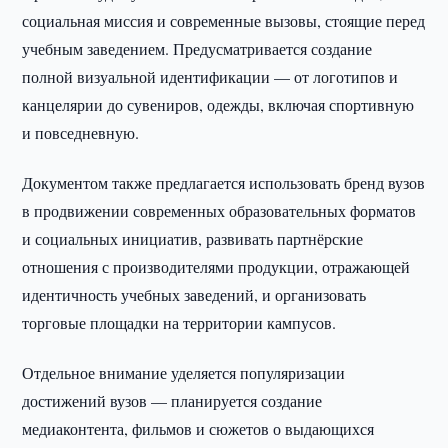
социальная миссия и современные вызовы, стоящие перед
учебным заведением. Предусматривается создание
полной визуальной идентификации — от логотипов и
канцелярии до сувениров, одежды, включая спортивную
и повседневную.
Документом также предлагается использовать бренд вузов
в продвижении современных образовательных форматов
и социальных инициатив, развивать партнёрские
отношения с производителями продукции, отражающей
идентичность учебных заведений, и организовать
торговые площадки на территории кампусов.
Отдельное внимание уделяется популяризации
достижений вузов — планируется создание
медиаконтента, фильмов и сюжетов о выдающихся