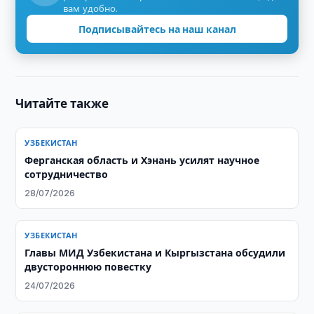
вам удобно.
Подписывайтесь на наш канал
Читайте также
УЗБЕКИСТАН
Ферганская область и Хэнань усилят научное
сотрудничество
28/07/2026
УЗБЕКИСТАН
Главы МИД Узбекистана и Кыргызстана обсудили
двустороннюю повестку
24/07/2026