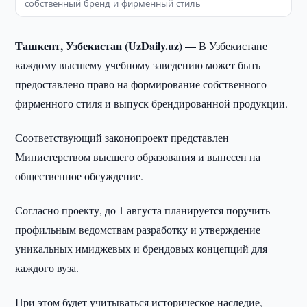
собственный бренд и фирменный стиль
Ташкент, Узбекистан (UzDaily.uz) —
В Узбекистане
каждому высшему учебному заведению может быть
предоставлено право на формирование собственного
фирменного стиля и выпуск брендированной продукции.
Соответствующий законопроект представлен
Министерством высшего образования и вынесен на
общественное обсуждение.
Согласно проекту, до 1 августа планируется поручить
профильным ведомствам разработку и утверждение
уникальных имиджевых и брендовых концепций для
каждого вуза.
При этом будет учитываться историческое наследие,