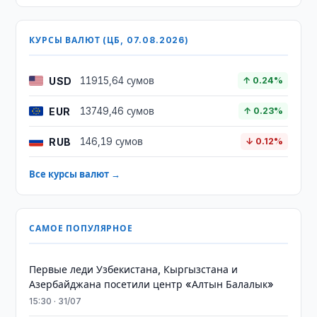
КУРСЫ ВАЛЮТ (ЦБ, 07.08.2026)
USD
11915,64 сумов
↑ 0.24%
EUR
13749,46 сумов
↑ 0.23%
RUB
146,19 сумов
↓ 0.12%
Все курсы валют →
САМОЕ ПОПУЛЯРНОЕ
Первые леди Узбекистана, Кыргызстана и
Азербайджана посетили центр «Алтын Балалык»
15:30 · 31/07