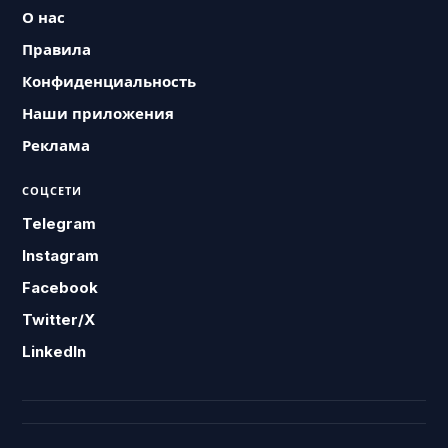
О нас
Правила
Конфиденциальность
Наши приложения
Реклама
СОЦСЕТИ
Telegram
Instagram
Facebook
Twitter/X
LinkedIn