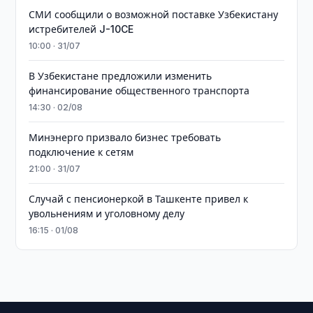
СМИ сообщили о возможной поставке Узбекистану
истребителей J-10CE
10:00 · 31/07
В Узбекистане предложили изменить
финансирование общественного транспорта
14:30 · 02/08
Минэнерго призвало бизнес требовать
подключение к сетям
21:00 · 31/07
Случай с пенсионеркой в Ташкенте привел к
увольнениям и уголовному делу
16:15 · 01/08