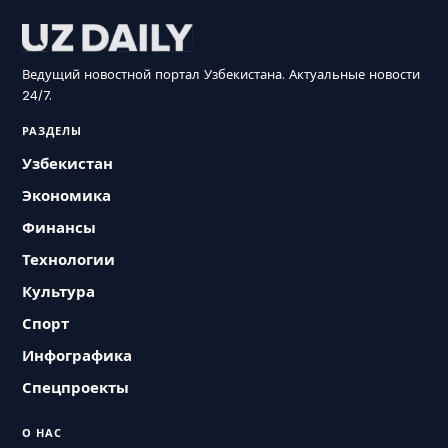
Ведущий новостной портал Узбекистана. Актуальные новости
24/7.
РАЗДЕЛЫ
Узбекистан
Экономика
Финансы
Технологии
Культура
Спорт
Инфографика
Спецпроекты
О НАС