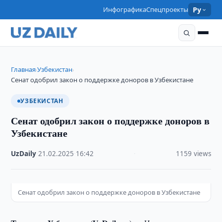
Инфографика
Спецпроекты
Ру
Главная
Узбекистан
›
›
Сенат одобрил закон о поддержке доноров в Узбекистане
УЗБЕКИСТАН
Сенат одобрил закон о поддержке доноров в
Узбекистане
UzDaily
·
21.02.2025
·
16:42
·
1159 views
Сенат одобрил закон о поддержке доноров в Узбекистане