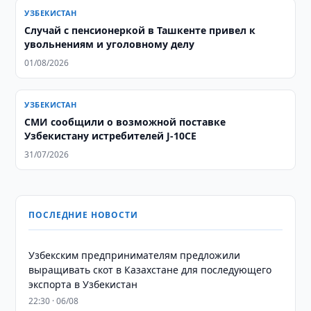
УЗБЕКИСТАН
Случай с пенсионеркой в Ташкенте привел к
увольнениям и уголовному делу
01/08/2026
УЗБЕКИСТАН
СМИ сообщили о возможной поставке
Узбекистану истребителей J-10CE
31/07/2026
ПОСЛЕДНИЕ НОВОСТИ
Узбекским предпринимателям предложили
выращивать скот в Казахстане для последующего
экспорта в Узбекистан
22:30 · 06/08