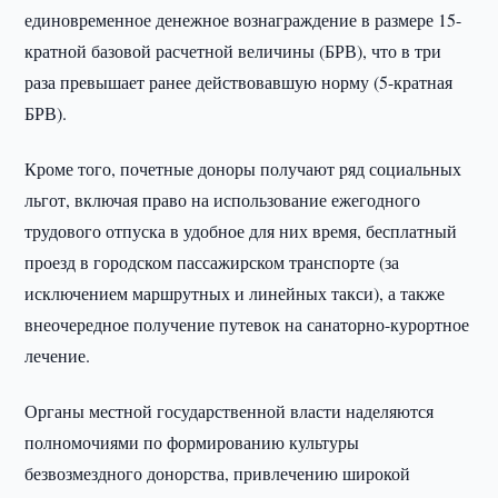
единовременное денежное вознаграждение в размере 15-
кратной базовой расчетной величины (БРВ), что в три
раза превышает ранее действовавшую норму (5-кратная
БРВ).
Кроме того, почетные доноры получают ряд социальных
льгот, включая право на использование ежегодного
трудового отпуска в удобное для них время, бесплатный
проезд в городском пассажирском транспорте (за
исключением маршрутных и линейных такси), а также
внеочередное получение путевок на санаторно-курортное
лечение.
Органы местной государственной власти наделяются
полномочиями по формированию культуры
безвозмездного донорства, привлечению широкой