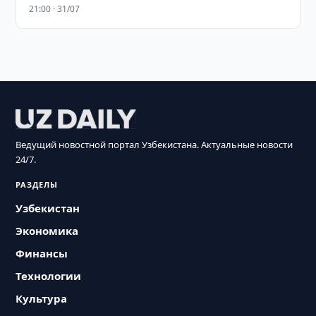
21:00 · 31/07
Ведущий новостной портал Узбекистана. Актуальные новости
24/7.
РАЗДЕЛЫ
Узбекистан
Экономика
Финансы
Технологии
Культура