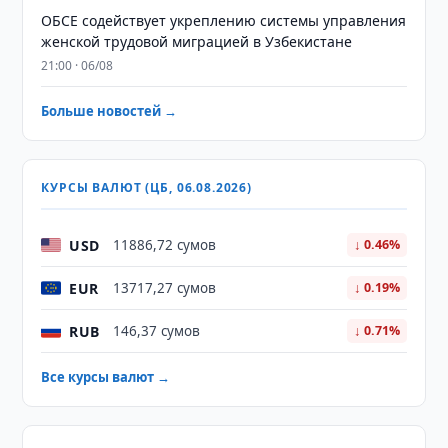
ОБСЕ содействует укреплению системы управления
женской трудовой миграцией в Узбекистане
21:00 · 06/08
Больше новостей →
КУРСЫ ВАЛЮТ (ЦБ, 06.08.2026)
USD
11886,72 сумов
↓ 0.46%
EUR
13717,27 сумов
↓ 0.19%
RUB
146,37 сумов
↓ 0.71%
Все курсы валют →