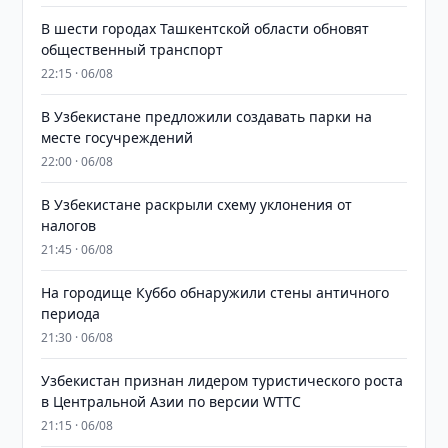
В шести городах Ташкентской области обновят
общественный транспорт
22:15 · 06/08
В Узбекистане предложили создавать парки на
месте госучреждений
22:00 · 06/08
В Узбекистане раскрыли схему уклонения от
налогов
21:45 · 06/08
На городище Куббо обнаружили стены античного
периода
21:30 · 06/08
Узбекистан признан лидером туристического роста
в Центральной Азии по версии WTTC
21:15 · 06/08