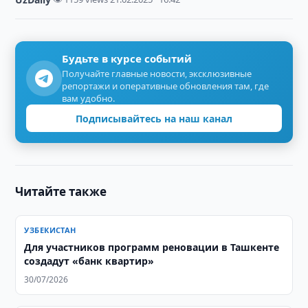
Будьте в курсе событий
Получайте главные новости, эксклюзивные
репортажи и оперативные обновления там, где
вам удобно.
Подписывайтесь на наш канал
Читайте также
УЗБЕКИСТАН
Для участников программ реновации в Ташкенте
создадут «банк квартир»
30/07/2026