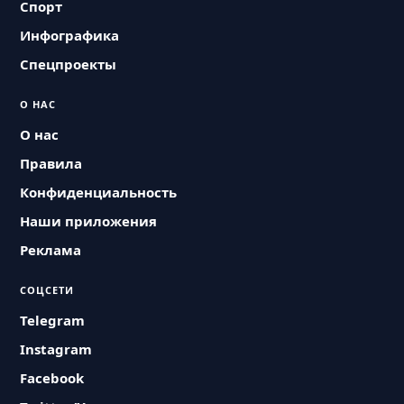
Спорт
Инфографика
Спецпроекты
О НАС
О нас
Правила
Конфиденциальность
Наши приложения
Реклама
СОЦСЕТИ
Telegram
Instagram
Facebook