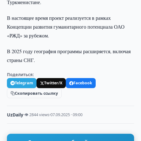
Туркменистане.
В настоящее время проект реализуется в рамках
Концепции развития гуманитарного потенциала ОАО
«РЖД» за рубежом.
В 2025 году география программы расширяется, включая
страны СНГ.
Поделиться:
Telegram
Twitter/X
Facebook
Скопировать ссылку
UzDaily
·
👁 2844 views
·
07.09.2025 · 09:00