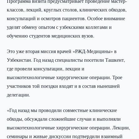
Программа визита предусматривает проведение мастер-
классов, лекций, круглых столов, клинических обходов,
консультаций и осмотров пациентов. Особое внимание
уделят обмену опытом с узбекскими коллегами и
обучению студентов медицинских вузов.
Это уже вторая миссия врачей «РЖД-Медицины» в
Узбекистан. Год назад специалисты посетили Ташкент,
где провели консультации, лекции и
высокотехнологичные хирургические операции. Трое
участников той поездки входят и в состав нынешней
делегации.
«Год назад мы проводили совместные клинические
обходы, обсуждали сложнейшие случаи и выполняли
высокотехнологичные хирургические операции. Лекции,
семинары и живые дискуссии подтвердили взаимный