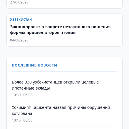
27/07/2026
УЗБЕКИСТАН
Законопроект о запрете незаконного ношения
формы прошел второе чтение
04/08/2026
ПОСЛЕДНИЕ НОВОСТИ
Более 330 узбекистанцев открыли целевые
ипотечные вклады
10:30 · 06/08
Хокимият Ташкента назвал причины обрушения
котлована
10:15 · 06/08