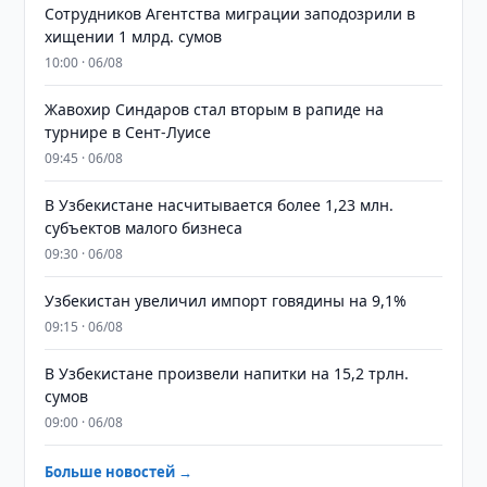
Сотрудников Агентства миграции заподозрили в
хищении 1 млрд. сумов
10:00 · 06/08
Жавохир Синдаров стал вторым в рапиде на
турнире в Сент-Луисе
09:45 · 06/08
В Узбекистане насчитывается более 1,23 млн.
субъектов малого бизнеса
09:30 · 06/08
Узбекистан увеличил импорт говядины на 9,1%
09:15 · 06/08
В Узбекистане произвели напитки на 15,2 трлн.
сумов
09:00 · 06/08
Больше новостей →