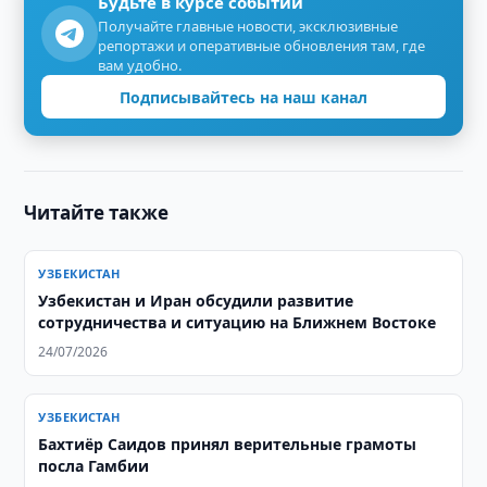
Будьте в курсе событий
Получайте главные новости, эксклюзивные
репортажи и оперативные обновления там, где
вам удобно.
Подписывайтесь на наш канал
Читайте также
УЗБЕКИСТАН
Узбекистан и Иран обсудили развитие
сотрудничества и ситуацию на Ближнем Востоке
24/07/2026
УЗБЕКИСТАН
Бахтиёр Саидов принял верительные грамоты
посла Гамбии