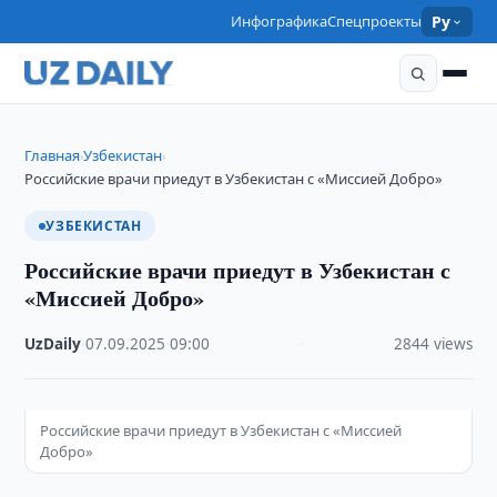
Инфографика
Спецпроекты
Ру
Главная
Узбекистан
›
›
Российские врачи приедут в Узбекистан с «Миссией Добро»
УЗБЕКИСТАН
Российские врачи приедут в Узбекистан с
«Миссией Добро»
UzDaily
·
07.09.2025
·
09:00
·
2844 views
Российские врачи приедут в Узбекистан с «Миссией
Добро»