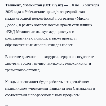
Ташкент, Узбекистан (UzDaily.uz) —
С 8 по 13 сентября
2025 года в Узбекистане пройдёт очередной этап
международной волонтёрской программы «Миссия
Добро», в рамках которой восемь врачей сети клиник
«РЖД-Медицина» окажут медицинскую и
консультативную помощь, а также проведут
образовательные мероприятия для коллег.
В составе делегации — хирурги, сердечно-сосудистые
хирурги, уролог, акушер-гинеколог, эндокринолог и
травматолог-ортопед.
Каждый специалист будет работать в закреплённом
медицинском учреждении Ташкента или Самарканда в
соответствии с профессиональным профилем.