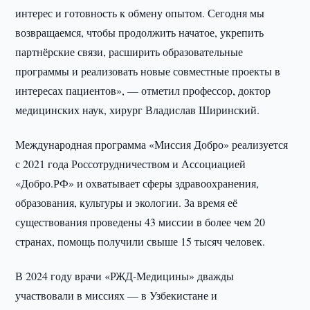
интерес и готовность к обмену опытом. Сегодня мы
возвращаемся, чтобы продолжить начатое, укрепить
партнёрские связи, расширить образовательные
программы и реализовать новые совместные проекты в
интересах пациентов», — отметил профессор, доктор
медицинских наук, хирург Владислав Ширинский.
Международная программа «Миссия Добро» реализуется
с 2021 года Россотрудничеством и Ассоциацией
«Добро.РФ» и охватывает сферы здравоохранения,
образования, культуры и экологии. За время её
существования проведены 43 миссии в более чем 20
странах, помощь получили свыше 15 тысяч человек.
В 2024 году врачи «РЖД-Медицины» дважды
участвовали в миссиях — в Узбекистане и