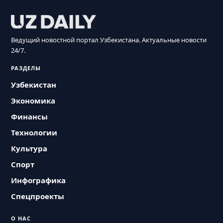
Ведущий новостной портал Узбекистана. Актуальные новости
24/7.
РАЗДЕЛЫ
Узбекистан
Экономика
Финансы
Технологии
Культура
Спорт
Инфографика
Спецпроекты
О НАС