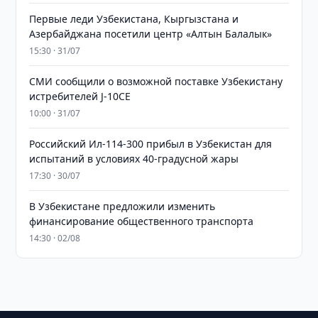
Первые леди Узбекистана, Кыргызстана и
Азербайджана посетили центр «Алтын Балалык»
15:30 · 31/07
СМИ сообщили о возможной поставке Узбекистану
истребителей J-10CE
10:00 · 31/07
Российский Ил-114-300 прибыл в Узбекистан для
испытаний в условиях 40-градусной жары
17:30 · 30/07
В Узбекистане предложили изменить
финансирование общественного транспорта
14:30 · 02/08