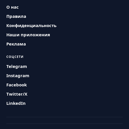
О нас
Правила
Конфиденциальность
Наши приложения
Реклама
СОЦСЕТИ
Telegram
Instagram
Facebook
Twitter/X
LinkedIn