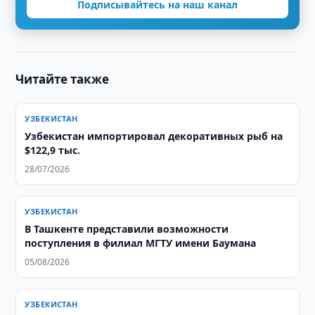
Подписывайтесь на наш канал
Читайте также
УЗБЕКИСТАН
Узбекистан импортировал декоративных рыб на
$122,9 тыс.
28/07/2026
УЗБЕКИСТАН
В Ташкенте представили возможности
поступления в филиал МГТУ имени Баумана
05/08/2026
УЗБЕКИСТАН