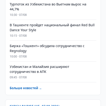
Турпоток из Узбекистана во Вьетнам вырос на
44,7%
10:30 · 07/08
В Ташкенте пройдет национальный финал Red Bull
Dance Your Style
10:15 · 07/08
Биржа «Тошкент» обсудила сотрудничество с
Regnology
10:00 · 07/08
Узбекистан и Малайзия расширяют
сотрудничество в АПК
09:45 · 07/08
Больше новостей →