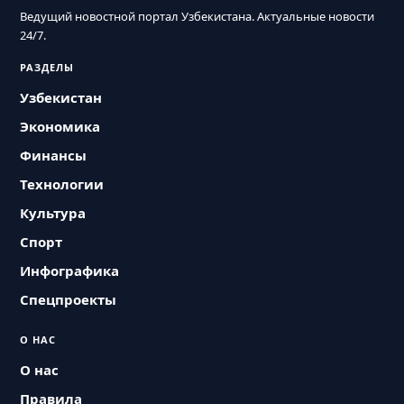
Ведущий новостной портал Узбекистана. Актуальные новости
24/7.
РАЗДЕЛЫ
Узбекистан
Экономика
Финансы
Технологии
Культура
Спорт
Инфографика
Спецпроекты
О НАС
О нас
Правила