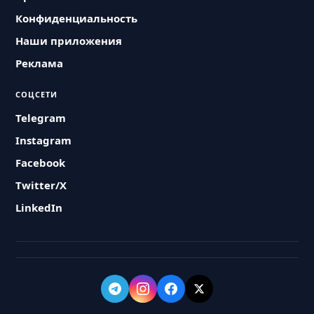
Конфиденциальность
Наши приложения
Реклама
СОЦСЕТИ
Telegram
Instagram
Facebook
Twitter/X
LinkedIn