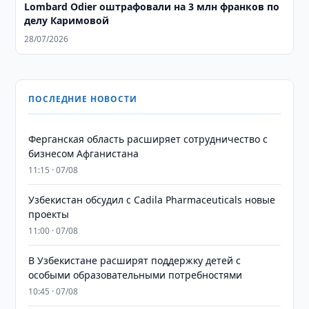
Lombard Odier оштрафовали на 3 млн франков по
делу Каримовой
28/07/2026
ПОСЛЕДНИЕ НОВОСТИ
Ферганская область расширяет сотрудничество с
бизнесом Афганистана
11:15 · 07/08
Узбекистан обсудил с Cadila Pharmaceuticals новые
проекты
11:00 · 07/08
В Узбекистане расширят поддержку детей с
особыми образовательными потребностями
10:45 · 07/08