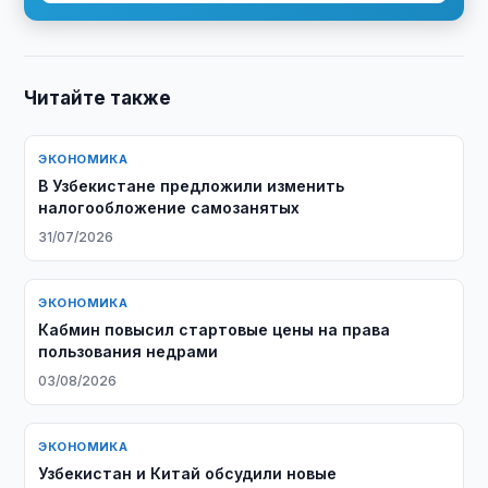
Читайте также
ЭКОНОМИКА
В Узбекистане предложили изменить
налогообложение самозанятых
31/07/2026
ЭКОНОМИКА
Кабмин повысил стартовые цены на права
пользования недрами
03/08/2026
ЭКОНОМИКА
Узбекистан и Китай обсудили новые