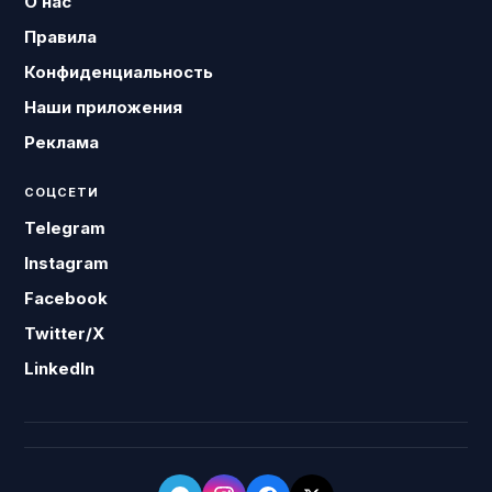
О нас
Правила
Конфиденциальность
Наши приложения
Реклама
СОЦСЕТИ
Telegram
Instagram
Facebook
Twitter/X
LinkedIn