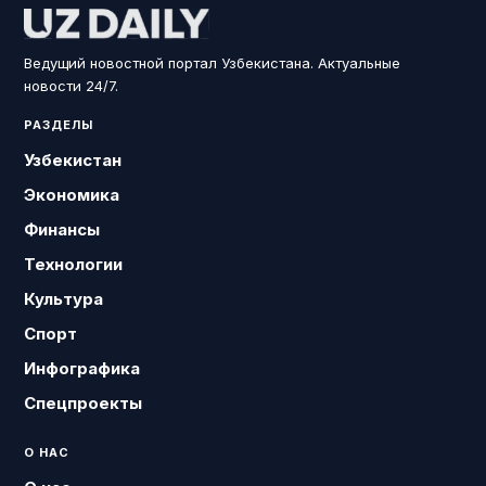
Ведущий новостной портал Узбекистана. Актуальные
новости 24/7.
РАЗДЕЛЫ
Узбекистан
Экономика
Финансы
Технологии
Культура
Спорт
Инфографика
Спецпроекты
О НАС