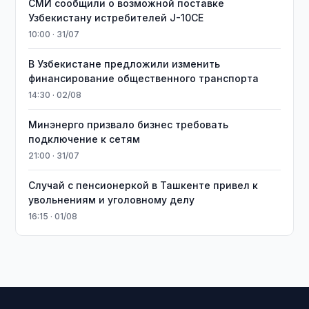
СМИ сообщили о возможной поставке
Узбекистану истребителей J-10CE
10:00 · 31/07
В Узбекистане предложили изменить
финансирование общественного транспорта
14:30 · 02/08
Минэнерго призвало бизнес требовать
подключение к сетям
21:00 · 31/07
Случай с пенсионеркой в Ташкенте привел к
увольнениям и уголовному делу
16:15 · 01/08