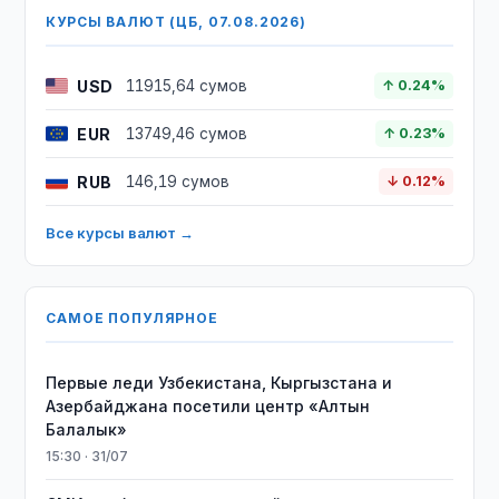
КУРСЫ ВАЛЮТ (ЦБ, 07.08.2026)
USD
11915,64 сумов
↑ 0.24%
EUR
13749,46 сумов
↑ 0.23%
RUB
146,19 сумов
↓ 0.12%
Все курсы валют →
САМОЕ ПОПУЛЯРНОЕ
Первые леди Узбекистана, Кыргызстана и
Азербайджана посетили центр «Алтын
Балалык»
15:30 · 31/07