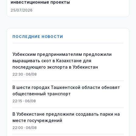
инвестиционные проекты
25/07/2026
ПОСЛЕДНИЕ НОВОСТИ
Узбекским предпринимателям предложили
выращивать скот в Казахстане для
последующего экспорта в Узбекистан
22:30 · 06/08
В шести городах Ташкентской области обновят
общественный транспорт
22:15 · 06/08
В Узбекистане предложили создавать парки на
месте госучреждений
22:00 · 06/08