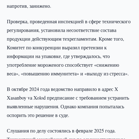
напротив, занижено.
Проверка, проведенная инспекцией в сфере технического
регулирования, установила несоответствие состава
продукции действующим техрегламентам. Кроме того,
Комитет по конкуренции выразил претензии к
информации на упаковке, где утверждалось, что
употребление мороженого способствует «снижению
веса», «повышению иммунитета» и «выходу из стресса».
В октябре 2024 года ведомство направило в адрес X
Xasanboy va Xolod предписание с требованием устранить
выявленные нарушения. Однако компания попыталась
оспорить это решение в суде.
Слушания по делу состоялись в феврале 2025 года.