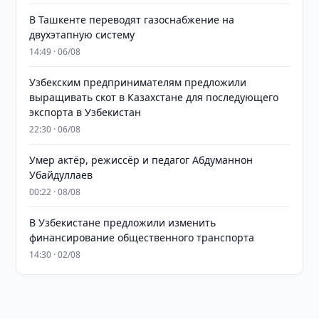
В Ташкенте переводят газоснабжение на
двухэтапную систему
14:49 · 06/08
Узбекским предпринимателям предложили
выращивать скот в Казахстане для последующего
экспорта в Узбекистан
22:30 · 06/08
Умер актёр, режиссёр и педагог Абдуманнон
Убайдуллаев
00:22 · 08/08
В Узбекистане предложили изменить
финансирование общественного транспорта
14:30 · 02/08