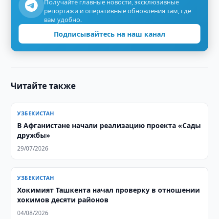
Получайте главные новости, эксклюзивные
репортажи и оперативные обновления там, где
вам удобно.
Подписывайтесь на наш канал
Читайте также
УЗБЕКИСТАН
В Афганистане начали реализацию проекта «Сады
дружбы»
29/07/2026
УЗБЕКИСТАН
Хокимият Ташкента начал проверку в отношении
хокимов десяти районов
04/08/2026