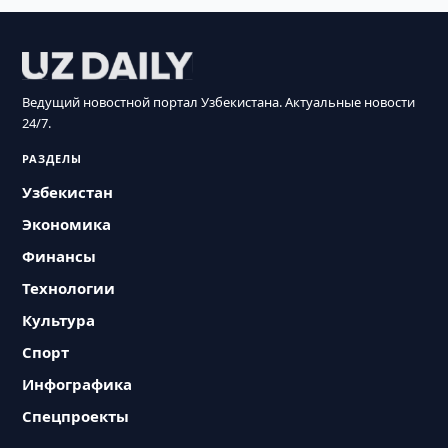
Ведущий новостной портал Узбекистана. Актуальные новости
24/7.
РАЗДЕЛЫ
Узбекистан
Экономика
Финансы
Технологии
Культура
Спорт
Инфографика
Спецпроекты