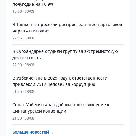
полугодие на 16,9%
10:00 · 09/08
В Ташкенте пресекли распространение наркотиков
через «закладки»
22:15 · 08/08
В Сурхандарье осудили группу за экстремистскую
деятельность
22:00 · 08/08
В Узбекистане в 2025 году к ответственности
привлекли 7517 человек за коррупцию
21:45 · 08/08
Сенат Узбекистана одобрил присоединение к
Сингапурской конвенции
21:30 · 08/08
Больше новостей →