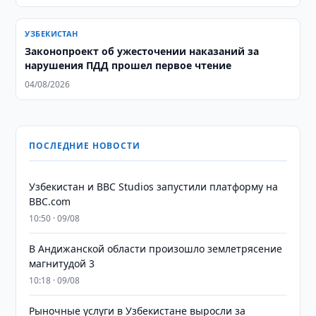
УЗБЕКИСТАН
Законопроект об ужесточении наказаний за
нарушения ПДД прошел первое чтение
04/08/2026
ПОСЛЕДНИЕ НОВОСТИ
Узбекистан и BBC Studios запустили платформу на
BBC.com
10:50 · 09/08
В Андижанской области произошло землетрясение
магнитудой 3
10:18 · 09/08
Рыночные услуги в Узбекистане выросли за