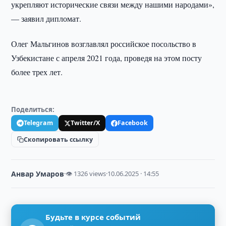
укрепляют исторические связи между нашими народами»,
— заявил дипломат.
Олег Мальгинов возглавлял российское посольство в
Узбекистане с апреля 2021 года, проведя на этом посту
более трех лет.
Поделиться:
Telegram
Twitter/X
Facebook
Скопировать ссылку
Анвар Умаров
·
👁 1326 views
·
10.06.2025 · 14:55
Будьте в курсе событий