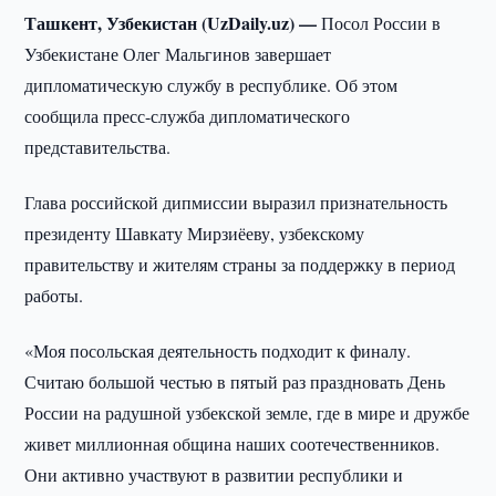
Ташкент, Узбекистан (UzDaily.uz) —
Посол России в
Узбекистане Олег Мальгинов завершает
дипломатическую службу в республике. Об этом
сообщила пресс-служба дипломатического
представительства.
Глава российской дипмиссии выразил признательность
президенту Шавкату Мирзиёеву, узбекскому
правительству и жителям страны за поддержку в период
работы.
«Моя посольская деятельность подходит к финалу.
Считаю большой честью в пятый раз праздновать День
России на радушной узбекской земле, где в мире и дружбе
живет миллионная община наших соотечественников.
Они активно участвуют в развитии республики и