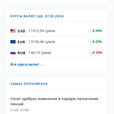
КУРСЫ ВАЛЮТ (ЦБ, 07.08.2026)
USD
11915,64 сумов
↑ 0.24%
EUR
13749,46 сумов
↑ 0.23%
RUB
146,19 сумов
↓ 0.12%
Все курсы валют →
САМОЕ ПОПУЛЯРНОЕ
Сенат одобрил изменения в порядок назначения
пенсий
21:00 · 07/08