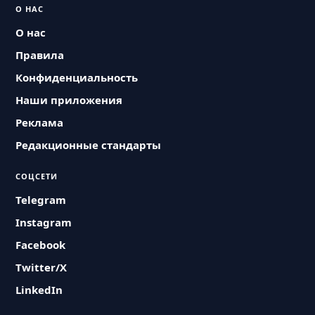
О НАС
О нас
Правила
Конфиденциальность
Наши приложения
Реклама
Редакционные стандарты
СОЦСЕТИ
Telegram
Instagram
Facebook
Twitter/X
LinkedIn