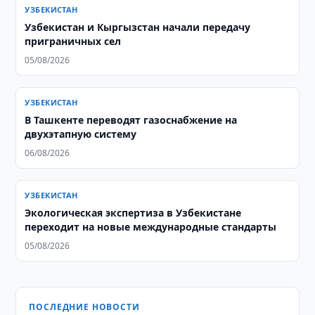
УЗБЕКИСТАН
Узбекистан и Кыргызстан начали передачу
приграничных сел
05/08/2026
УЗБЕКИСТАН
В Ташкенте переводят газоснабжение на
двухэтапную систему
06/08/2026
УЗБЕКИСТАН
Экологическая экспертиза в Узбекистане
переходит на новые международные стандарты
05/08/2026
ПОСЛЕДНИЕ НОВОСТИ