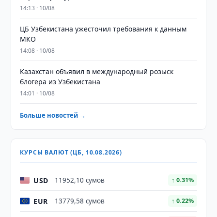
14:13 · 10/08
ЦБ Узбекистана ужесточил требования к данным
МКО
14:08 · 10/08
Казахстан объявил в международный розыск
блогера из Узбекистана
14:01 · 10/08
Больше новостей →
КУРСЫ ВАЛЮТ (ЦБ, 10.08.2026)
USD
11952,10 сумов
↑ 0.31%
EUR
13779,58 сумов
↑ 0.22%