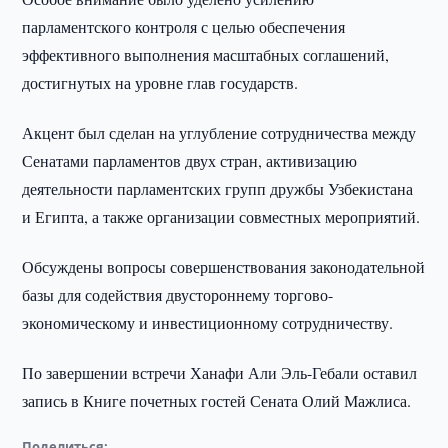
парламентского контроля с целью обеспечения
эффективного выполнения масштабных соглашений,
достигнутых на уровне глав государств.
Акцент был сделан на углубление сотрудничества между
Сенатами парламентов двух стран, активизацию
деятельности парламентских групп дружбы Узбекистана
и Египта, а также организации совместных мероприятий.
Обсуждены вопросы совершенствования законодательной
базы для содействия двустороннему торгово-
экономическому и инвестиционному сотрудничеству.
По завершении встречи Ханафи Али Эль-Гебали оставил
запись в Книге почетных гостей Сената Олий Мажлиса.
Поделиться: