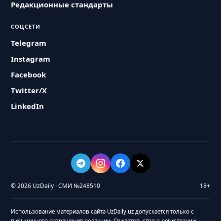
Редакционные стандарты
СОЦСЕТИ
Telegram
Instagram
Facebook
Twitter/X
LinkedIn
© 2026 UzDaily · СМИ №248510
18+
Использование материалов сайта UzDaily.uz допускается только с
письменного разрешения редакции. Свидетельство о регистрации