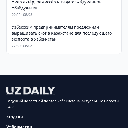
Умер актёр, режиссёр и педагог Абдуманнон
Убайдуллаев
00:22 · 08/08
Узбекским предпринимателям предложили
выращивать скот в Казахстане для последующего
экспорта в Узбекистан
22:30 · 06/08
Ведущий новостной портал Узбекистана. Актуальные новости
24/7.
РАЗДЕЛЫ
Узбекистан