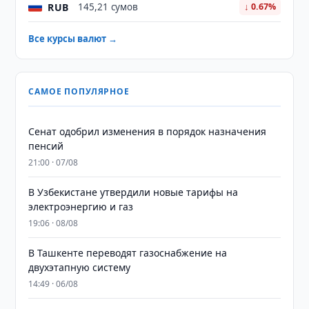
RUB
145,21 сумов
↓ 0.67%
Все курсы валют →
САМОЕ ПОПУЛЯРНОЕ
Сенат одобрил изменения в порядок назначения
пенсий
21:00 · 07/08
В Узбекистане утвердили новые тарифы на
электроэнергию и газ
19:06 · 08/08
В Ташкенте переводят газоснабжение на
двухэтапную систему
14:49 · 06/08