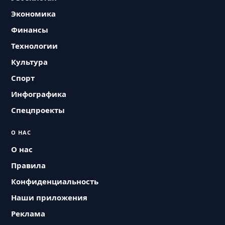
Экономика
Финансы
Технологии
Культура
Спорт
Инфографика
Спецпроекты
О НАС
О нас
Правила
Конфиденциальность
Наши приложения
Реклама