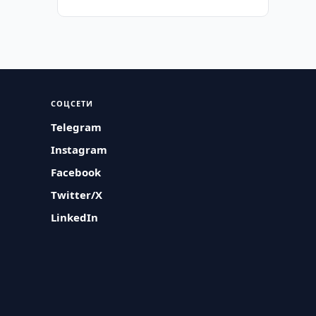
СОЦСЕТИ
Telegram
Instagram
Facebook
Twitter/X
LinkedIn