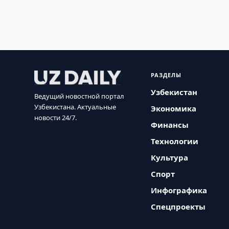
РАЗДЕЛЫ
Узбекистан
Ведущий новостной портал
Узбекистана. Актуальные
Экономика
новости 24/7.
Финансы
Технологии
Культура
Спорт
Инфографика
Спецпроекты