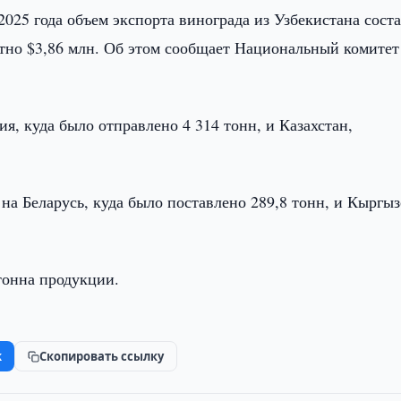
2025 года объем экспорта винограда из Узбекистана сост
тно $3,86 млн. Об этом сообщает Национальный комитет
, куда было отправлено 4 314 тонн, и Казахстан,
а Беларусь, куда было поставлено 289,8 тонн, и Кыргыз
тонна продукции.
k
Скопировать ссылку