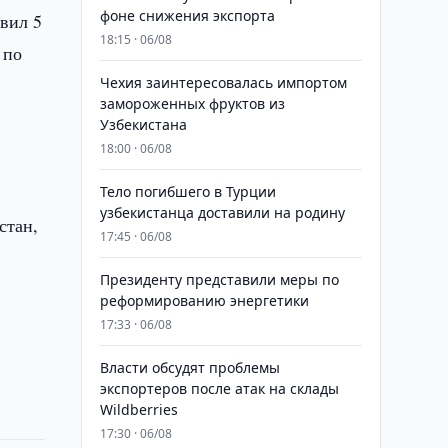
фоне снижения экспорта
авил 5
18:15 · 06/08
 по
Чехия заинтересовалась импортом
замороженных фруктов из
Узбекистана
18:00 · 06/08
Тело погибшего в Турции
узбекистанца доставили на родину
стан,
17:45 · 06/08
Президенту представили меры по
реформированию энергетики
17:33 · 06/08
Власти обсудят проблемы
экспортеров после атак на склады
Wildberries
17:30 · 06/08