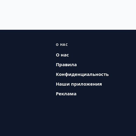
О НАС
О нас
Правила
Конфиденциальность
Наши приложения
Реклама