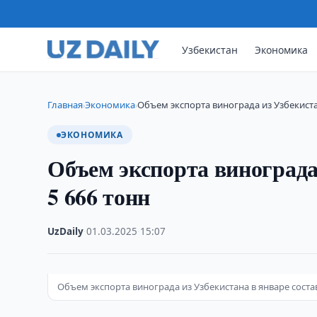
Узбекистан
Экономика
Главная
Экономика
Объем экспорта винограда из Узбекиста
›
›
ЭКОНОМИКА
Объем экспорта винограда
5 666 тонн
UzDaily
·
01.03.2025
·
15:07
Объем экспорта винограда из Узбекистана в январе соста