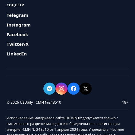
СОЦСЕТИ
Telegram
Instagram
Facebook
Twitter/X
LinkedIn
© 2026 UzDaily · СМИ №248510
18+
Использование материалов сайта UzDaily.uz допускается только с
письменного разрешения редакции. Свидетельство о регистрации
интернет-СМИ № 248510 от 1 апреля 2024 года. Учредитель: Частное