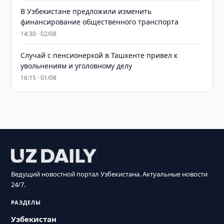
В Узбекистане предложили изменить
финансирование общественного транспорта
14:30 · 02/08
Случай с пенсионеркой в Ташкенте привел к
увольнениям и уголовному делу
16:15 · 01/08
Ведущий новостной портал Узбекистана. Актуальные новости
24/7.
РАЗДЕЛЫ
Узбекистан