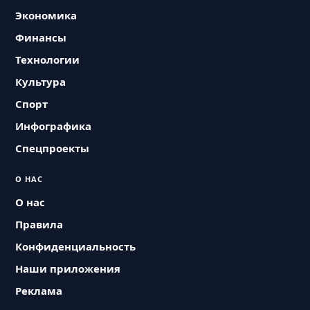
Экономика
Финансы
Технологии
Культура
Спорт
Инфографика
Спецпроекты
О НАС
О нас
Правила
Конфиденциальность
Наши приложения
Реклама