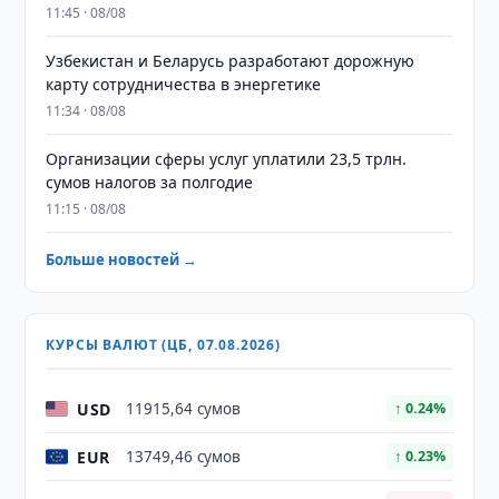
11:45 · 08/08
Узбекистан и Беларусь разработают дорожную
карту сотрудничества в энергетике
11:34 · 08/08
Организации сферы услуг уплатили 23,5 трлн.
сумов налогов за полгодие
11:15 · 08/08
Больше новостей →
КУРСЫ ВАЛЮТ (ЦБ, 07.08.2026)
USD
11915,64 сумов
↑ 0.24%
EUR
13749,46 сумов
↑ 0.23%