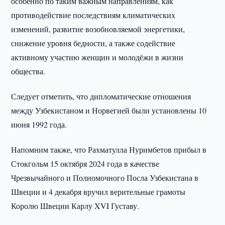
особенно по таким важным направлениям, как
противодействие последствиям климатических
изменений, развитие возобновляемой энергетики,
снижение уровня бедности, а также содействие
активному участию женщин и молодёжи в жизни
общества.
Следует отметить, что дипломатические отношения
между Узбекистаном и Норвегией были установлены 10
июня 1992 года.
Напомним также, что Рахматулла Нуримбетов прибыл в
Стокгольм 15 октября 2024 года в качестве
Чрезвычайного и Полномочного Посла Узбекистана в
Швеции и 4 декабря вручил верительные грамоты
Королю Швеции Карлу XVI Густаву.