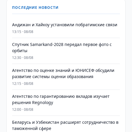
ПОСЛЕДНИЕ НОВОСТИ
Андижан и Хайкоу установили побратимские связи
13:15 · 08/08
Спутник Samarkand-2028 передал первое фото с
орбиты
12:30 · 08/08
Агентство по оценке знаний и ЮНИСЕФ обсудили
развитие системы оценки образования
12:15 · 08/08
Агентство по гарантированию вкладов изучает
решения Regnology
12:00 · 08/08
Беларусь и Узбекистан расширят сотрудничество в
таможенной сфере