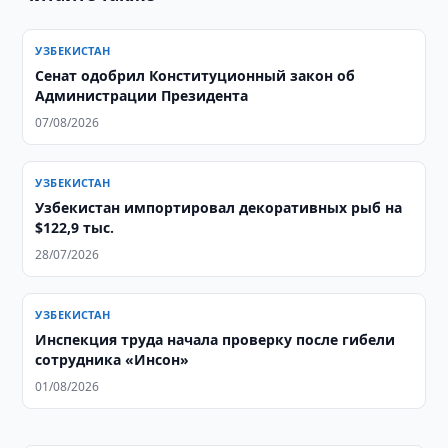
УЗБЕКИСТАН
Сенат одобрил Конституционный закон об
Администрации Президента
07/08/2026
УЗБЕКИСТАН
Узбекистан импортировал декоративных рыб на
$122,9 тыс.
28/07/2026
УЗБЕКИСТАН
Инспекция труда начала проверку после гибели
сотрудника «Инсон»
01/08/2026