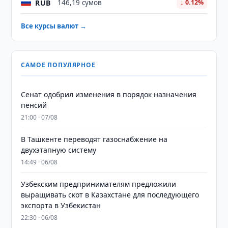
RUB
146,19 сумов
↓ 0.12%
Все курсы валют →
САМОЕ ПОПУЛЯРНОЕ
Сенат одобрил изменения в порядок назначения
пенсий
21:00 · 07/08
В Ташкенте переводят газоснабжение на
двухэтапную систему
14:49 · 06/08
Узбекским предпринимателям предложили
выращивать скот в Казахстане для последующего
экспорта в Узбекистан
22:30 · 06/08