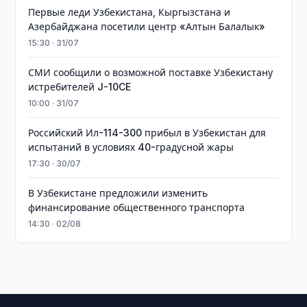
Первые леди Узбекистана, Кыргызстана и
Азербайджана посетили центр «Алтын Балалык»
15:30 · 31/07
СМИ сообщили о возможной поставке Узбекистану
истребителей J-10CE
10:00 · 31/07
Российский Ил-114-300 прибыл в Узбекистан для
испытаний в условиях 40-градусной жары
17:30 · 30/07
В Узбекистане предложили изменить
финансирование общественного транспорта
14:30 · 02/08