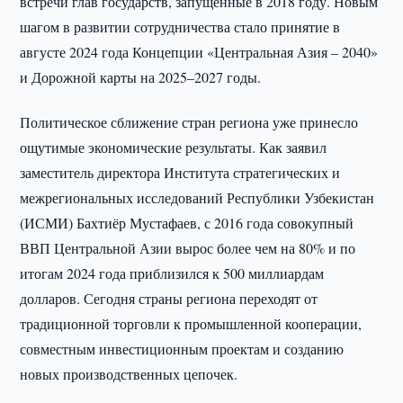
встречи глав государств, запущенные в 2018 году. Новым
шагом в развитии сотрудничества стало принятие в
августе 2024 года Концепции «Центральная Азия – 2040»
и Дорожной карты на 2025–2027 годы.
Политическое сближение стран региона уже принесло
ощутимые экономические результаты. Как заявил
заместитель директора Института стратегических и
межрегиональных исследований Республики Узбекистан
(ИСМИ) Бахтиёр Мустафаев, с 2016 года совокупный
ВВП Центральной Азии вырос более чем на 80% и по
итогам 2024 года приблизился к 500 миллиардам
долларов. Сегодня страны региона переходят от
традиционной торговли к промышленной кооперации,
совместным инвестиционным проектам и созданию
новых производственных цепочек.