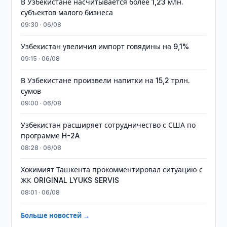
В Узбекистане насчитывается более 1,23 млн.
субъектов малого бизнеса
09:30 · 06/08
Узбекистан увеличил импорт говядины на 9,1%
09:15 · 06/08
В Узбекистане произвели напитки на 15,2 трлн.
сумов
09:00 · 06/08
Узбекистан расширяет сотрудничество с США по
программе H-2A
08:28 · 06/08
Хокимият Ташкента прокомментировал ситуацию с
ЖК ORIGINAL LYUKS SERVIS
08:01 · 06/08
Больше новостей →