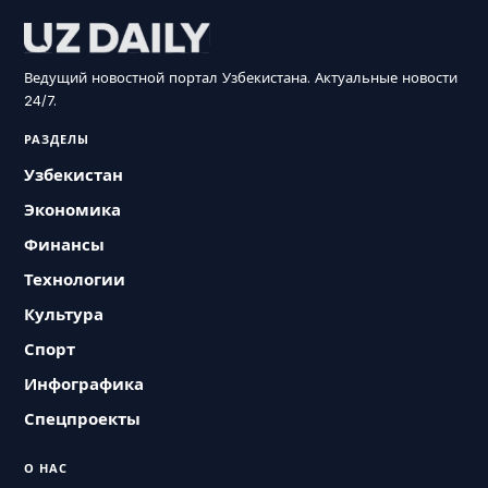
Ведущий новостной портал Узбекистана. Актуальные новости
24/7.
РАЗДЕЛЫ
Узбекистан
Экономика
Финансы
Технологии
Культура
Спорт
Инфографика
Спецпроекты
О НАС