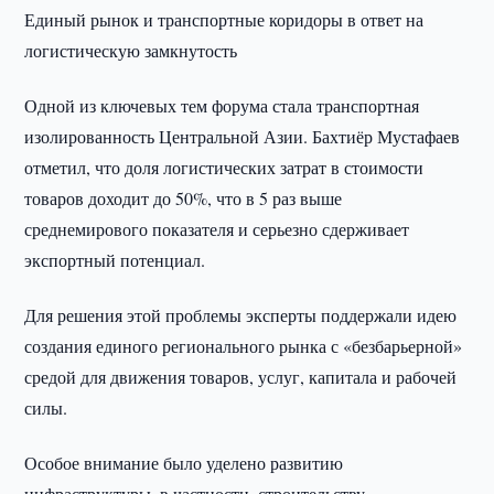
Единый рынок и транспортные коридоры в ответ на
логистическую замкнутость
Одной из ключевых тем форума стала транспортная
изолированность Центральной Азии. Бахтиёр Мустафаев
отметил, что доля логистических затрат в стоимости
товаров доходит до 50%, что в 5 раз выше
среднемирового показателя и серьезно сдерживает
экспортный потенциал.
Для решения этой проблемы эксперты поддержали идею
создания единого регионального рынка с «безбарьерной»
средой для движения товаров, услуг, капитала и рабочей
силы.
Особое внимание было уделено развитию
инфраструктуры, в частности, строительству