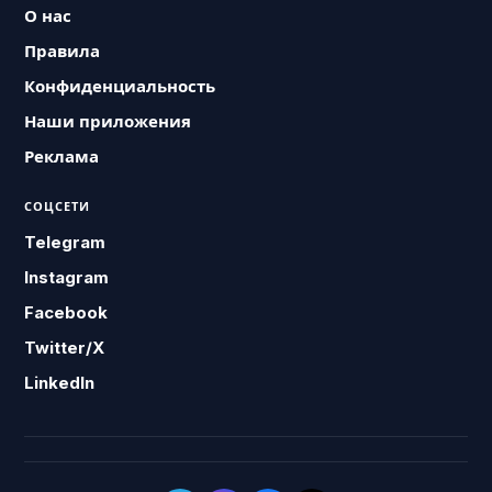
О нас
Правила
Конфиденциальность
Наши приложения
Реклама
СОЦСЕТИ
Telegram
Instagram
Facebook
Twitter/X
LinkedIn