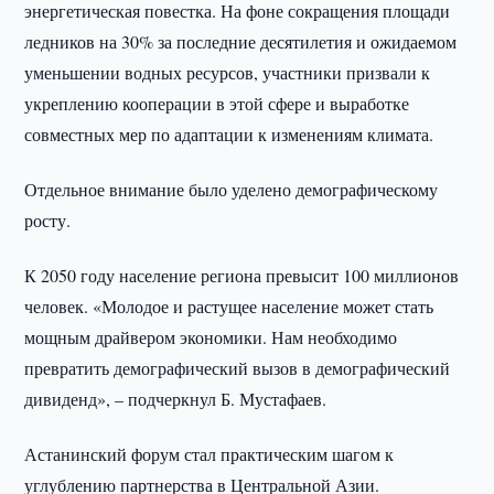
энергетическая повестка. На фоне сокращения площади
ледников на 30% за последние десятилетия и ожидаемом
уменьшении водных ресурсов, участники призвали к
укреплению кооперации в этой сфере и выработке
совместных мер по адаптации к изменениям климата.
Отдельное внимание было уделено демографическому
росту.
К 2050 году население региона превысит 100 миллионов
человек. «Молодое и растущее население может стать
мощным драйвером экономики. Нам необходимо
превратить демографический вызов в демографический
дивиденд», – подчеркнул Б. Мустафаев.
Астанинский форум стал практическим шагом к
углублению партнерства в Центральной Азии.