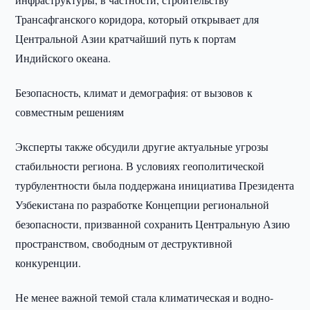
Трансафганского коридора, который открывает для
Центральной Азии кратчайший путь к портам
Индийского океана.
Безопасность, климат и демография: от вызовов к
совместным решениям
Эксперты также обсудили другие актуальные угрозы
стабильности региона. В условиях геополитической
турбулентности была поддержана инициатива Президента
Узбекистана по разработке Концепции региональной
безопасности, призванной сохранить Центральную Азию
пространством, свободным от деструктивной
конкуренции.
Не менее важной темой стала климатическая и водно-