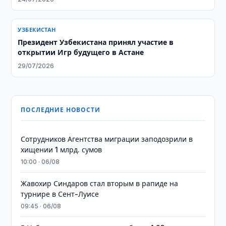
УЗБЕКИСТАН
Президент Узбекистана принял участие в
открытии Игр будущего в Астане
29/07/2026
ПОСЛЕДНИЕ НОВОСТИ
Сотрудников Агентства миграции заподозрили в
хищении 1 млрд. сумов
10:00 · 06/08
Жавохир Синдаров стал вторым в рапиде на
турнире в Сент-Луисе
09:45 · 06/08