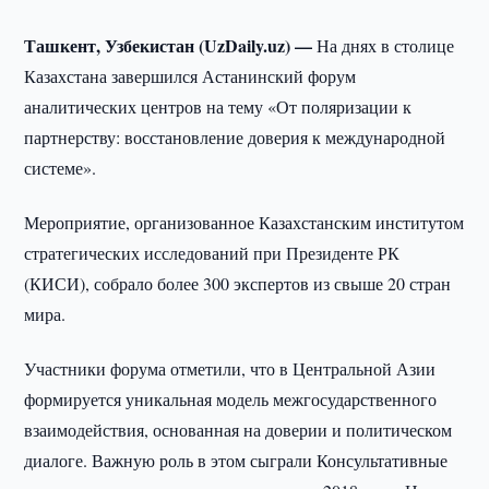
Ташкент, Узбекистан (UzDaily.uz) —
На днях в столице
Казахстана завершился Астанинский форум
аналитических центров на тему «От поляризации к
партнерству: восстановление доверия к международной
системе».
Мероприятие, организованное Казахстанским институтом
стратегических исследований при Президенте РК
(КИСИ), собрало более 300 экспертов из свыше 20 стран
мира.
Участники форума отметили, что в Центральной Азии
формируется уникальная модель межгосударственного
взаимодействия, основанная на доверии и политическом
диалоге. Важную роль в этом сыграли Консультативные