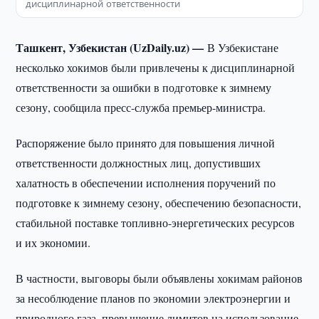
дисциплинарной ответственности
Ташкент, Узбекистан (UzDaily.uz) —
В Узбекистане
несколько хокимов были привлечены к дисциплинарной
ответственности за ошибки в подготовке к зимнему
сезону, сообщила пресс-служба премьер-министра.
Распоряжение было принято для повышения личной
ответственности должностных лиц, допустивших
халатность в обеспечении исполнения поручений по
подготовке к зимнему сезону, обеспечению безопасности,
стабильной поставке топливно-энергетических ресурсов
и их экономии.
В частности, выговоры были объявлены хокимам районов
за несоблюдение планов по экономии электроэнергии и
природного газа, превышение лимитов на использование