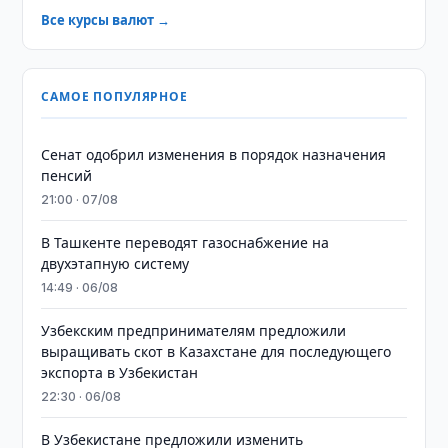
Все курсы валют →
САМОЕ ПОПУЛЯРНОЕ
Сенат одобрил изменения в порядок назначения
пенсий
21:00 · 07/08
В Ташкенте переводят газоснабжение на
двухэтапную систему
14:49 · 06/08
Узбекским предпринимателям предложили
выращивать скот в Казахстане для последующего
экспорта в Узбекистан
22:30 · 06/08
В Узбекистане предложили изменить