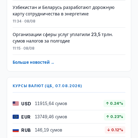
Узбекистан и Беларусь разработают дорожную
карту сотрудничества в энергетике
11:34 · 08/08
Организации сферы услуг уплатили 23,5 трлн.
сумов налогов за полгодие
11:15 · 08/08
Больше новостей →
КУРСЫ ВАЛЮТ (ЦБ, 07.08.2026)
USD
11915,64 сумов
↑ 0.24%
EUR
13749,46 сумов
↑ 0.23%
RUB
146,19 сумов
↓ 0.12%