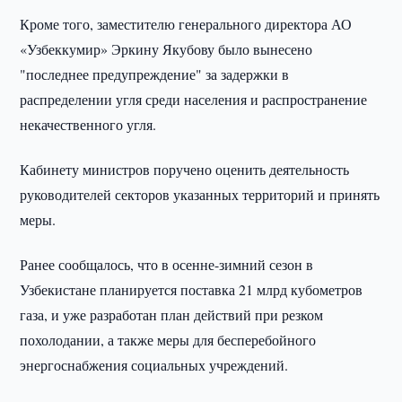
Кроме того, заместителю генерального директора АО
«Узбеккумир» Эркину Якубову было вынесено
"последнее предупреждение" за задержки в
распределении угля среди населения и распространение
некачественного угля.
Кабинету министров поручено оценить деятельность
руководителей секторов указанных территорий и принять
меры.
Ранее сообщалось, что в осенне-зимний сезон в
Узбекистане планируется поставка 21 млрд кубометров
газа, и уже разработан план действий при резком
похолодании, а также меры для бесперебойного
энергоснабжения социальных учреждений.