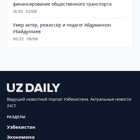
финансирование общественного транспорта
14:30 · 02/08
Умер актёр, режиссёр и педагог Абдуманнон
Убайдуллаев
00:22 · 08/08
Ведущий новостной портал Узбекистана. Актуальные новости
24/7.
РАЗДЕЛЫ
Узбекистан
Экономика