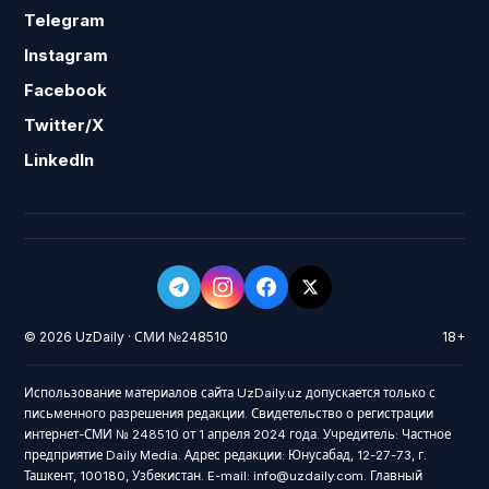
Telegram
Instagram
Facebook
Twitter/X
LinkedIn
© 2026 UzDaily · СМИ №248510
18+
Использование материалов сайта UzDaily.uz допускается только с
письменного разрешения редакции. Свидетельство о регистрации
интернет-СМИ № 248510 от 1 апреля 2024 года. Учредитель: Частное
предприятие Daily Media. Адрес редакции: Юнусабад, 12-27-73, г.
Ташкент, 100180, Узбекистан. E-mail: info@uzdaily.com. Главный