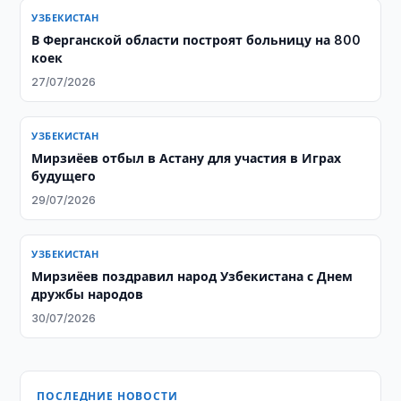
УЗБЕКИСТАН
В Ферганской области построят больницу на 800
коек
27/07/2026
УЗБЕКИСТАН
Мирзиёев отбыл в Астану для участия в Играх
будущего
29/07/2026
УЗБЕКИСТАН
Мирзиёев поздравил народ Узбекистана с Днем
дружбы народов
30/07/2026
ПОСЛЕДНИЕ НОВОСТИ