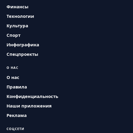
Финансы
Технологии
Культура
Спорт
Инфографика
Спецпроекты
О НАС
О нас
Правила
Конфиденциальность
Наши приложения
Реклама
СОЦСЕТИ