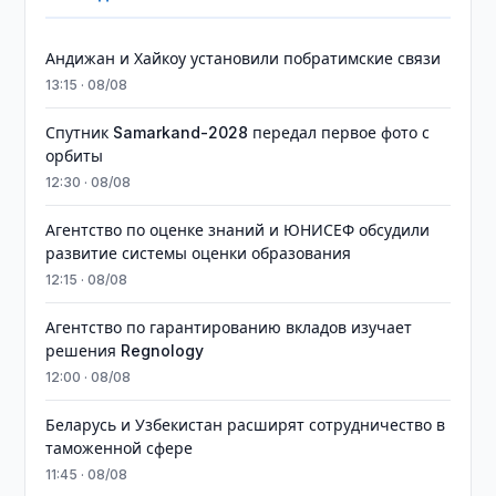
Андижан и Хайкоу установили побратимские связи
13:15 · 08/08
Спутник Samarkand-2028 передал первое фото с
орбиты
12:30 · 08/08
Агентство по оценке знаний и ЮНИСЕФ обсудили
развитие системы оценки образования
12:15 · 08/08
Агентство по гарантированию вкладов изучает
решения Regnology
12:00 · 08/08
Беларусь и Узбекистан расширят сотрудничество в
таможенной сфере
11:45 · 08/08