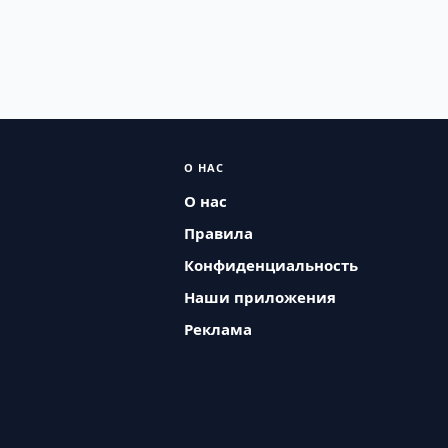
О НАС
О нас
Правила
Конфиденциальность
Наши приложения
Реклама