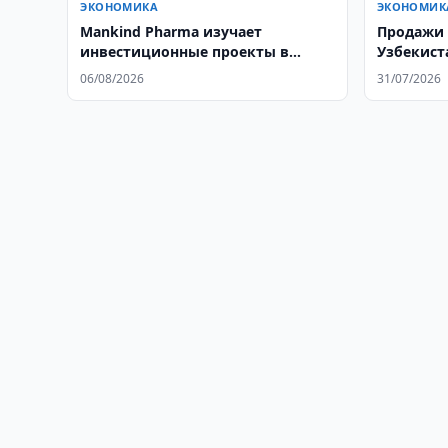
ЭКОНОМИКА
ЭКОНОМИК
Mankind Pharma изучает
Продажи 
инвестиционные проекты в
Узбекист
Узбекистане
июне
06/08/2026
31/07/2026