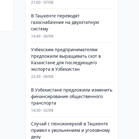
21:00 · 07/08
В Ташкенте переводят
газоснабжение на двухэтапную
систему
14:49 · 06/08
Узбекским предпринимателям
предложили выращивать скот в
Казахстане для последующего
экспорта в Узбекистан
22:30 · 06/08
В Узбекистане предложили изменить
финансирование общественного
транспорта
14:30 · 02/08
Случай с пенсионеркой в Ташкенте
привел к увольнениям и уголовному
делу