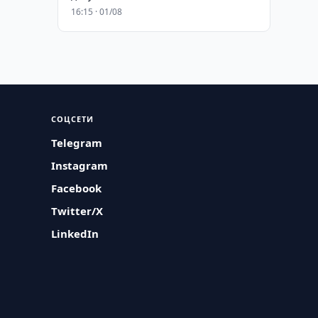
16:15 · 01/08
СОЦСЕТИ
Telegram
Instagram
Facebook
Twitter/X
LinkedIn