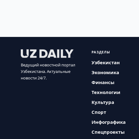
РАЗДЕЛЫ
Узбекистан
Ведущий новостной портал
Узбекистана. Актуальные
Экономика
новости 24/7.
Финансы
Технологии
Культура
Спорт
Инфографика
Спецпроекты