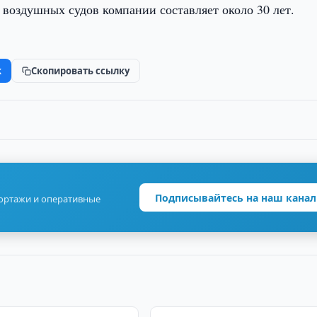
т воздушных судов компании составляет около 30 лет.
k
Скопировать ссылку
Подписывайтесь на наш канал
портажи и оперативные