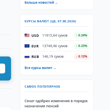
Больше новостей →
КУРСЫ ВАЛЮТ (ЦБ, 07.08.2026)
USD
11915,64 сумов
↑ 0.24%
EUR
13749,46 сумов
↑ 0.23%
RUB
146,19 сумов
↓ 0.12%
Все курсы валют →
САМОЕ ПОПУЛЯРНОЕ
Сенат одобрил изменения в порядок
назначения пенсий