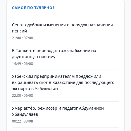
САМОЕ ПОПУЛЯРНОЕ
Сенат одобрил изменения в порядок назначения
пенсий
21:00 · 07/08
В Ташкенте переводят газоснабжение на
двухэтапную систему
14:49 · 06/08
Узбекским предпринимателям предложили
выращивать скот в Казахстане для последующего
экспорта в Узбекистан
22:30 · 06/08
Умер актёр, режиссёр и педагог Абдуманнон
Убайдуллаев
00:22 · 08/08