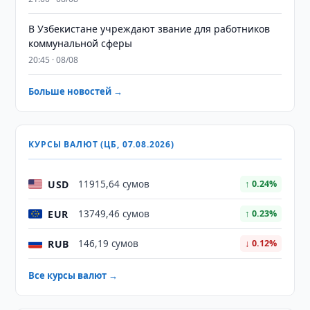
В Узбекистане учреждают звание для работников
коммунальной сферы
20:45 · 08/08
Больше новостей →
КУРСЫ ВАЛЮТ (ЦБ, 07.08.2026)
USD
11915,64 сумов
↑ 0.24%
EUR
13749,46 сумов
↑ 0.23%
RUB
146,19 сумов
↓ 0.12%
Все курсы валют →