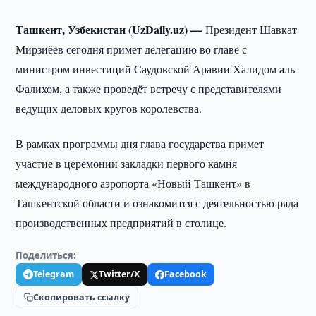
Ташкент, Узбекистан (UzDaily.uz) —
Президент Шавкат
Мирзиёев сегодня примет делегацию во главе с
министром инвестиций Саудовской Аравии Халидом аль-
Фалихом, а также проведёт встречу с представителями
ведущих деловых кругов королевства.
В рамках программы дня глава государства примет
участие в церемонии закладки первого камня
международного аэропорта «Новый Ташкент» в
Ташкентской области и ознакомится с деятельностью ряда
производственных предприятий в столице.
Поделиться:
Telegram
Twitter/X
Facebook
Скопировать ссылку