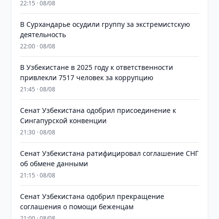
22:15 · 08/08
В Сурхандарье осудили группу за экстремистскую
деятельность
22:00 · 08/08
В Узбекистане в 2025 году к ответственности
привлекли 7517 человек за коррупцию
21:45 · 08/08
Сенат Узбекистана одобрил присоединение к
Сингапурской конвенции
21:30 · 08/08
Сенат Узбекистана ратифицировал соглашение СНГ
об обмене данными
21:15 · 08/08
Сенат Узбекистана одобрил прекращение
соглашения о помощи беженцам
21:00 · 08/08