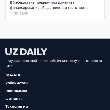
В Узбекистане предложили изменить
финансирование общественного транспорта
14:30 · 02/08
Ведущий новостной портал Узбекистана. Актуальные новости
24/7.
РАЗДЕЛЫ
Узбекистан
Экономика
Финансы
Технологии