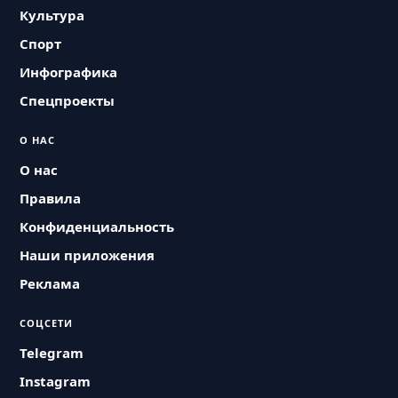
Культура
Спорт
Инфографика
Спецпроекты
О НАС
О нас
Правила
Конфиденциальность
Наши приложения
Реклама
СОЦСЕТИ
Telegram
Instagram