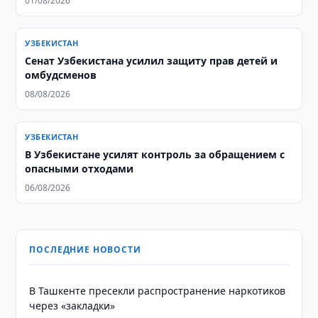
01/08/2026
УЗБЕКИСТАН
Сенат Узбекистана усилил защиту прав детей и
омбудсменов
08/08/2026
УЗБЕКИСТАН
В Узбекистане усилят контроль за обращением с
опасными отходами
06/08/2026
ПОСЛЕДНИЕ НОВОСТИ
В Ташкенте пресекли распространение наркотиков
через «закладки»