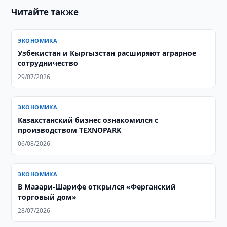
Читайте также
ЭКОНОМИКА
Узбекистан и Кыргызстан расширяют аграрное
сотрудничество
29/07/2026
ЭКОНОМИКА
Казахстанский бизнес ознакомился с
производством TEXNOPARK
06/08/2026
ЭКОНОМИКА
В Мазари-Шарифе открылся «Ферганский
торговый дом»
28/07/2026