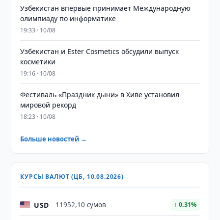
Узбекистан впервые принимает Международную
олимпиаду по информатике
19:33 · 10/08
Узбекистан и Ester Cosmetics обсудили выпуск
косметики
19:16 · 10/08
Фестиваль «Праздник дыни» в Хиве установил
мировой рекорд
18:23 · 10/08
Больше новостей →
КУРСЫ ВАЛЮТ (ЦБ, 10.08.2026)
USD
11952,10 сумов
↑ 0.31%