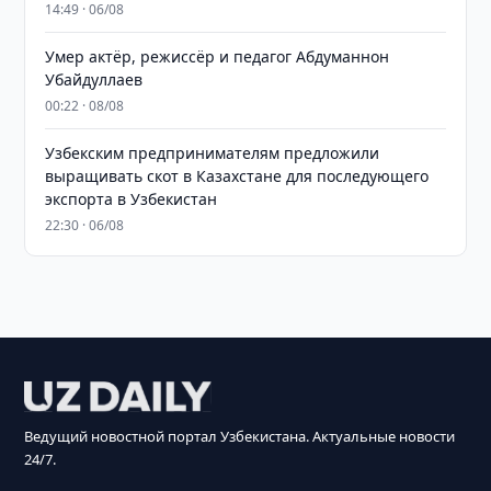
14:49 · 06/08
Умер актёр, режиссёр и педагог Абдуманнон
Убайдуллаев
00:22 · 08/08
Узбекским предпринимателям предложили
выращивать скот в Казахстане для последующего
экспорта в Узбекистан
22:30 · 06/08
Ведущий новостной портал Узбекистана. Актуальные новости
24/7.