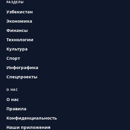
РАЗДЕЛЫ
Узбекистан
Экономика
Финансы
Технологии
Культура
Спорт
Инфографика
Спецпроекты
О НАС
О нас
Правила
Конфиденциальность
Наши приложения