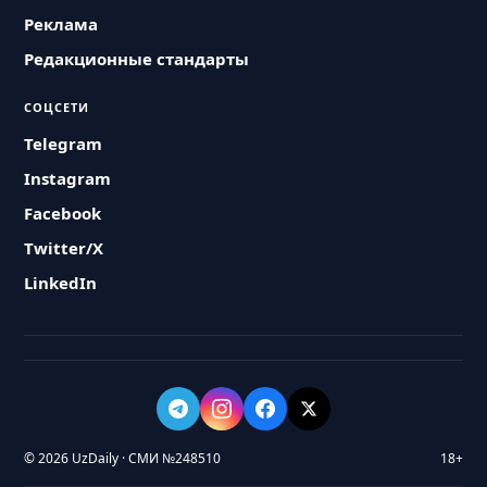
Реклама
Редакционные стандарты
СОЦСЕТИ
Telegram
Instagram
Facebook
Twitter/X
LinkedIn
© 2026 UzDaily · СМИ №248510
18+