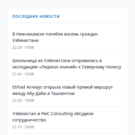
ПОСЛЕДНИЕ НОВОСТИ
В Нижнекамске погибли восемь граждан
Узбекистана
22:29 · 10/08
Школьница из Узбекистана отправилась в
экспедицию «Ледокол знаний» к Северному полюсу
21:45 · 10/08
Etihad Airways открыла новый прямой маршрут
между Абу-Даби и Ташкентом
21:30 · 10/08
Узбекистан и PwC Consulting обсудили
сотрудничество
21:15 · 10/08