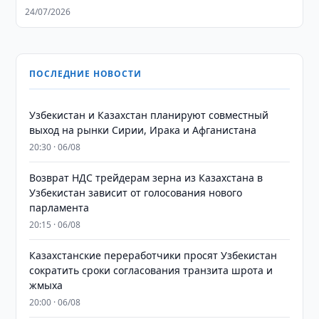
24/07/2026
ПОСЛЕДНИЕ НОВОСТИ
Узбекистан и Казахстан планируют совместный
выход на рынки Сирии, Ирака и Афганистана
20:30 · 06/08
Возврат НДС трейдерам зерна из Казахстана в
Узбекистан зависит от голосования нового
парламента
20:15 · 06/08
Казахстанские переработчики просят Узбекистан
сократить сроки согласования транзита шрота и
жмыха
20:00 · 06/08