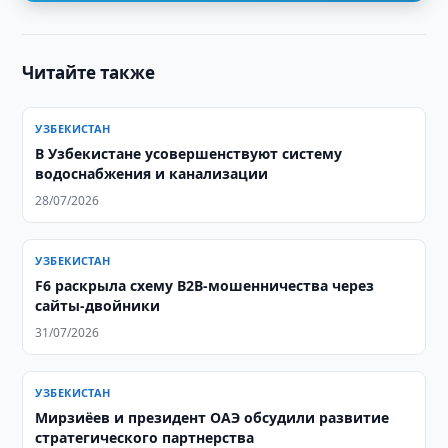
Читайте также
УЗБЕКИСТАН
В Узбекистане усовершенствуют систему
водоснабжения и канализации
28/07/2026
УЗБЕКИСТАН
F6 раскрыла схему B2B-мошенничества через
сайты-двойники
31/07/2026
УЗБЕКИСТАН
Мирзиёев и президент ОАЭ обсудили развитие
стратегического партнерства