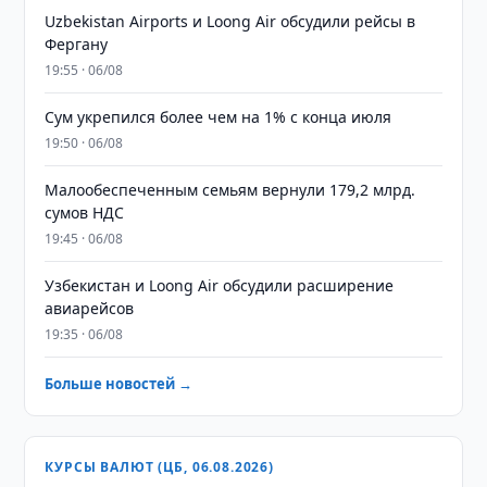
Uzbekistan Airports и Loong Air обсудили рейсы в
Фергану
19:55 · 06/08
Сум укрепился более чем на 1% с конца июля
19:50 · 06/08
Малообеспеченным семьям вернули 179,2 млрд.
сумов НДС
19:45 · 06/08
Узбекистан и Loong Air обсудили расширение
авиарейсов
19:35 · 06/08
Больше новостей →
КУРСЫ ВАЛЮТ (ЦБ, 06.08.2026)