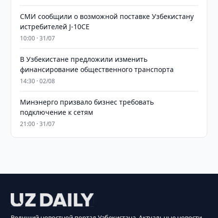
СМИ сообщили о возможной поставке Узбекистану
истребителей J-10CE
10:00 · 31/07
В Узбекистане предложили изменить
финансирование общественного транспорта
14:30 · 02/08
Минэнерго призвало бизнес требовать
подключение к сетям
21:00 · 31/07
Ведущий новостной портал Узбекистана. Актуальные новости