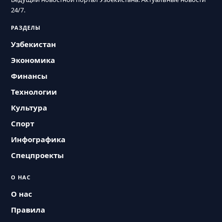
24/7.
РАЗДЕЛЫ
Узбекистан
Экономика
Финансы
Технологии
Культура
Спорт
Инфографика
Спецпроекты
О НАС
О нас
Правила