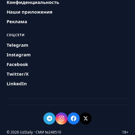
Конфиденциальность
Наши приложения
Реклама
СОЦСЕТИ
Telegram
Instagram
Facebook
Twitter/X
LinkedIn
© 2026 UzDaily · СМИ №248510
18+