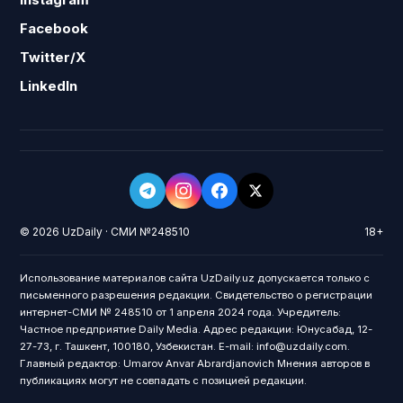
Facebook
Twitter/X
LinkedIn
© 2026 UzDaily · СМИ №248510
18+
Использование материалов сайта UzDaily.uz допускается только с
письменного разрешения редакции. Свидетельство о регистрации
интернет-СМИ № 248510 от 1 апреля 2024 года. Учредитель:
Частное предприятие Daily Media. Адрес редакции: Юнусабад, 12-
27-73, г. Ташкент, 100180, Узбекистан. E-mail: info@uzdaily.com.
Главный редактор: Umarov Anvar Abrardjanovich Мнения авторов в
публикациях могут не совпадать с позицией редакции.