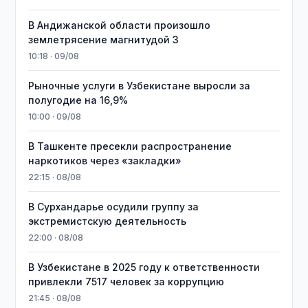
В Андижанской области произошло
землетрясение магнитудой 3
10:18 · 09/08
Рыночные услуги в Узбекистане выросли за
полугодие на 16,9%
10:00 · 09/08
В Ташкенте пресекли распространение
наркотиков через «закладки»
22:15 · 08/08
В Сурхандарье осудили группу за
экстремистскую деятельность
22:00 · 08/08
В Узбекистане в 2025 году к ответственности
привлекли 7517 человек за коррупцию
21:45 · 08/08