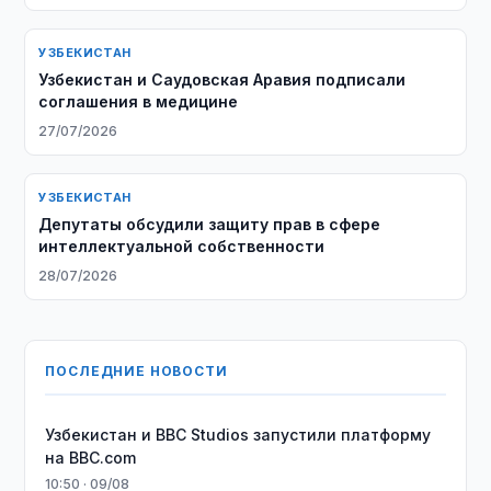
УЗБЕКИСТАН
Узбекистан и Саудовская Аравия подписали
соглашения в медицине
27/07/2026
УЗБЕКИСТАН
Депутаты обсудили защиту прав в сфере
интеллектуальной собственности
28/07/2026
ПОСЛЕДНИЕ НОВОСТИ
Узбекистан и BBC Studios запустили платформу
на BBC.com
10:50 · 09/08