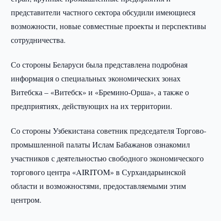
представители частного сектора обсудили имеющиеся
возможности, новые совместные проекты и перспективы
сотрудничества.
Со стороны Беларуси была представлена подробная
информация о специальных экономических зонах
Витебска – «Витебск» и «Бремино-Орша», а также о
предприятиях, действующих на их территории.
Со стороны Узбекистана советник председателя Торгово-
промышленной палаты Ислам Бабажанов ознакомил
участников с деятельностью свободного экономического
торгового центра «AIRITOM» в Сурхандарьинской
области и возможностями, предоставляемыми этим
центром.