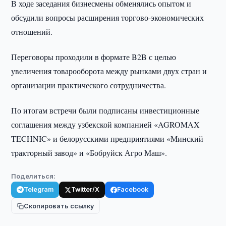
В ходе заседания бизнесмены обменялись опытом и
обсудили вопросы расширения торгово-экономических
отношений.
Переговоры проходили в формате B2B с целью
увеличения товарооборота между рынками двух стран и
организации практического сотрудничества.
По итогам встречи были подписаны инвестиционные
соглашения между узбекской компанией «AGROMAX
TECHNIC» и белорусскими предприятиями «Минский
тракторный завод» и «Бобруйск Агро Маш».
Поделиться:
Telegram
Twitter/X
Facebook
Скопировать ссылку