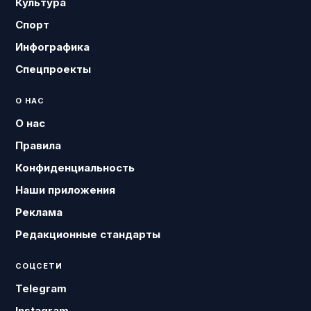
Культура
Спорт
Инфографика
Спецпроекты
О НАС
О нас
Правила
Конфиденциальность
Наши приложения
Реклама
Редакционные стандарты
СОЦСЕТИ
Telegram
Instagram