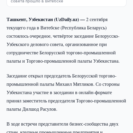
совета прошло в Витебске
Ташкент, Узбекистан (UzDaily.uz) —
2 сентября
текущего года в Витебске (Республика Беларусь)
состоялось очередное, четвёртое заседание Белорусско-
Узбекского делового совета, организованное при
сотрудничестве Белорусской торгово-промышленной
палаты и Торгово-промышленной палаты Узбекистана.
Заседание открыл председатель Белорусской торгово-
промышленной палаты Михаил Мятликов. Со стороны
Узбекистана участие в заседании в онлайн-формате
принял заместитель председателя Торгово-промышленной
палаты Дилшод Расулов.
В ходе встречи представители бизнес-сообщества двух
стран, крупные промышленные предприятия и