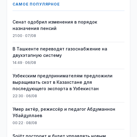
САМОЕ ПОПУЛЯРНОЕ
Сенат одобрил изменения в порядок
назначения пенсий
21:00 · 07/08
В Ташкенте переводят газоснабжение на
двухэтапную систему
14:49 · 06/08
Узбекским предпринимателям предложили
выращивать скот в Казахстане для
последующего экспорта в Узбекистан
22:30 · 06/08
Умер актёр, режиссёр и педагог Абдуманнон
Убайдуллаев
00:22 · 08/08
Sojitz построит и будет управлять новым