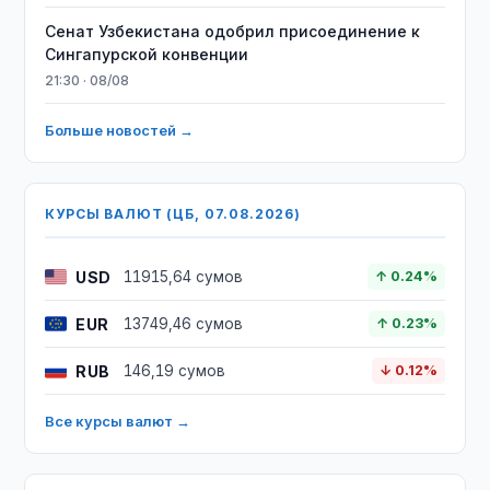
Сенат Узбекистана одобрил присоединение к
Сингапурской конвенции
21:30 · 08/08
Больше новостей →
КУРСЫ ВАЛЮТ (ЦБ, 07.08.2026)
USD
11915,64 сумов
↑ 0.24%
EUR
13749,46 сумов
↑ 0.23%
RUB
146,19 сумов
↓ 0.12%
Все курсы валют →