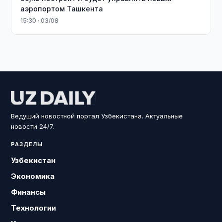
аэропортом Ташкента
15:30 · 03/08
Ведущий новостной портал Узбекистана. Актуальные
новости 24/7.
РАЗДЕЛЫ
Узбекистан
Экономика
Финансы
Технологии