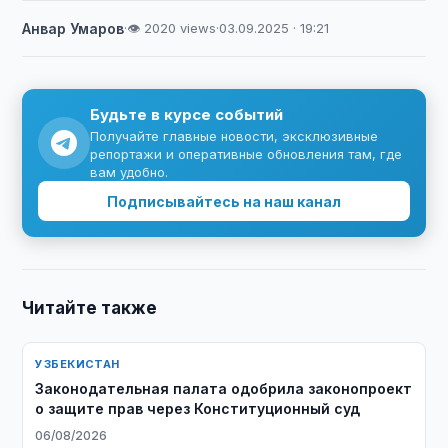
Анвар Умаров
·
👁 2020 views
·
03.09.2025 · 19:21
Будьте в курсе событий
Получайте главные новости, эксклюзивные
репортажи и оперативные обновления там, где
вам удобно.
Подписывайтесь на наш канал
Читайте также
УЗБЕКИСТАН
Законодательная палата одобрила законопроект
о защите прав через Конституционный суд
06/08/2026