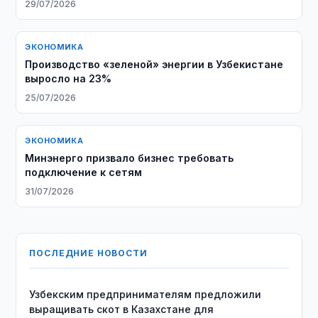
29/07/2026
ЭКОНОМИКА
Производство «зеленой» энергии в Узбекистане
выросло на 23%
25/07/2026
ЭКОНОМИКА
Минэнерго призвало бизнес требовать
подключение к сетям
31/07/2026
ПОСЛЕДНИЕ НОВОСТИ
Узбекским предпринимателям предложили
выращивать скот в Казахстане для