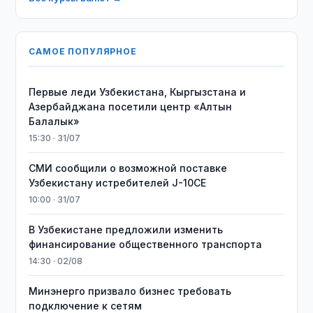
САМОЕ ПОПУЛЯРНОЕ
Первые леди Узбекистана, Кыргызстана и
Азербайджана посетили центр «Алтын
Балалык»
15:30 · 31/07
СМИ сообщили о возможной поставке
Узбекистану истребителей J-10CE
10:00 · 31/07
В Узбекистане предложили изменить
финансирование общественного транспорта
14:30 · 02/08
Минэнерго призвало бизнес требовать
подключение к сетям