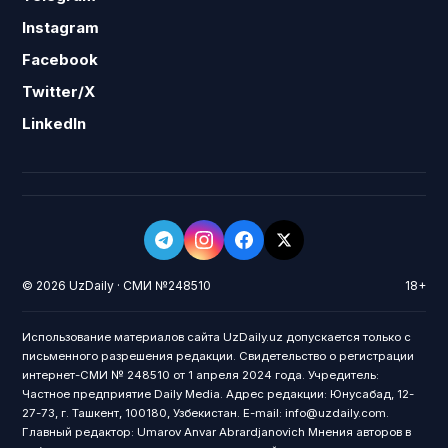
Instagram
Facebook
Twitter/X
LinkedIn
© 2026 UzDaily · СМИ №248510
18+
Использование материалов сайта UzDaily.uz допускается только с
письменного разрешения редакции. Свидетельство о регистрации
интернет-СМИ № 248510 от 1 апреля 2024 года. Учредитель:
Частное предприятие Daily Media. Адрес редакции: Юнусабад, 12-
27-73, г. Ташкент, 100180, Узбекистан. E-mail: info@uzdaily.com.
Главный редактор: Umarov Anvar Abrardjanovich Мнения авторов в