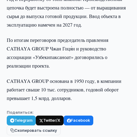
цепочка будет выстроена полностью — от выращивания
сырья до выпуска готовой продукции. Ввод объекта в
эксплуатацию намечен на 2027 год.
По итогам переговоров председатель правления
CATHAYA GROUP Чжан Гоця́н и руководство
ассоциации «Узбекипаксаноат» договорились о
реализации проекта.
CATHAYA GROUP основана в 1950 году, в компании
работает свыше 10 тыс. сотрудников, годовой оборот
превышает 1,5 млрд. долларов.
Поделиться:
Telegram
Twitter/X
Facebook
Скопировать ссылку