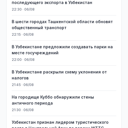
последующего экспорта в Узбекистан
22:30 · 06/08
В шести городах Ташкентской области обновят
общественный транспорт
22:15 · 06/08
В Узбекистане предложили создавать парки на
месте госучреждений
22:00 · 06/08
В Узбекистане раскрыли схему уклонения от
налогов
21:45 · 06/08
На городище Куббо обнаружили стены
античного периода
21:30 · 06/08
Узбекистан признан лидером туристического