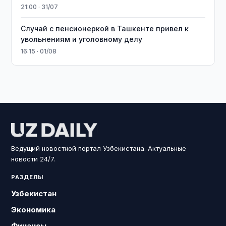
21:00 · 31/07
Случай с пенсионеркой в Ташкенте привел к
увольнениям и уголовному делу
16:15 · 01/08
Ведущий новостной портал Узбекистана. Актуальные
новости 24/7.
РАЗДЕЛЫ
Узбекистан
Экономика
Финансы