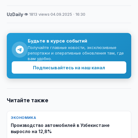
UzDaily
·
👁 1813 views
·
04.09.2025 · 16:30
Будьте в курсе событий
Получайте главные новости, эксклюзивные
репортажи и оперативные обновления там, где
вам удобно.
Подписывайтесь на наш канал
Читайте также
ЭКОНОМИКА
Производство автомобилей в Узбекистане
выросло на 12,8%