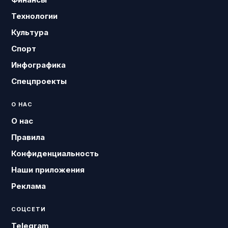
Технологии
Культура
Спорт
Инфографика
Спецпроекты
О НАС
О нас
Правила
Конфиденциальность
Наши приложения
Реклама
СОЦСЕТИ
Telegram