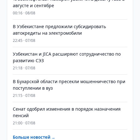
августе и сентябре
00:16 · 08/08
В Узбекистане предложили субсидировать
автокредиты на электромобили
22:45 · 07/08
Узбекистан и JICA расширяют сотрудничество по
развитию СЭЗ
21:18 · 07/08
В Бухарской области пресекли мошенничество при
поступлении в вуз
21:15 · 07/08
Сенат одобрил изменения в порядок назначения
пенсий
21:00 · 07/08
Больше новостей →