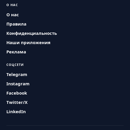
О НАС
О нас
Правила
Конфиденциальность
Наши приложения
Реклама
СОЦСЕТИ
Telegram
Instagram
Facebook
Twitter/X
LinkedIn