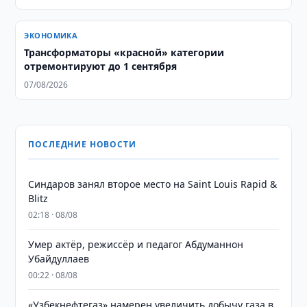
ЭКОНОМИКА
Трансформаторы «красной» категории
отремонтируют до 1 сентября
07/08/2026
ПОСЛЕДНИЕ НОВОСТИ
Синдаров занял второе место на Saint Louis Rapid &
Blitz
02:18 · 08/08
Умер актёр, режиссёр и педагог Абдуманнон
Убайдуллаев
00:22 · 08/08
«Узбекнефтегаз» намерен увеличить добычу газа в