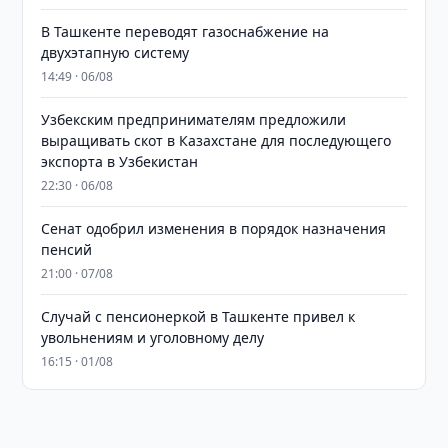
В Ташкенте переводят газоснабжение на
двухэтапную систему
14:49 · 06/08
Узбекским предпринимателям предложили
выращивать скот в Казахстане для последующего
экспорта в Узбекистан
22:30 · 06/08
Сенат одобрил изменения в порядок назначения
пенсий
21:00 · 07/08
Случай с пенсионеркой в Ташкенте привел к
увольнениям и уголовному делу
16:15 · 01/08