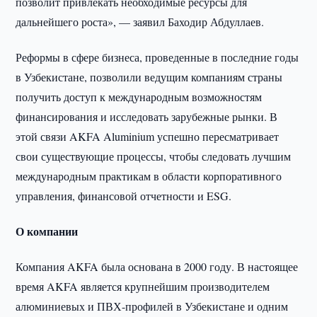
позволит привлекать необходимые ресурсы для
дальнейшего роста», — заявил Баходир Абдуллаев.
Реформы в сфере бизнеса, проведенные в последние годы
в Узбекистане, позволили ведущим компаниям страны
получить доступ к международным возможностям
финансирования и исследовать зарубежные рынки. В
этой связи AKFA Aluminium успешно пересматривает
свои существующие процессы, чтобы следовать лучшим
международным практикам в области корпоративного
управления, финансовой отчетности и ESG.
О компании
Компания AKFA была основана в 2000 году. В настоящее
время AKFA является крупнейшим производителем
алюминиевых и ПВХ-профилей в Узбекистане и одним