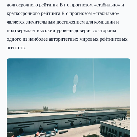
долгосрочного рейтинга B+ с прогнозом «стабильно» и
краткосрочного рейтинга B с прогнозом «стабильно»
является значительным достижением для компании и
подтверждает высокий уровень доверия со стороны
одного из наиболее авторитетных мировых рейтинговых
агентств.