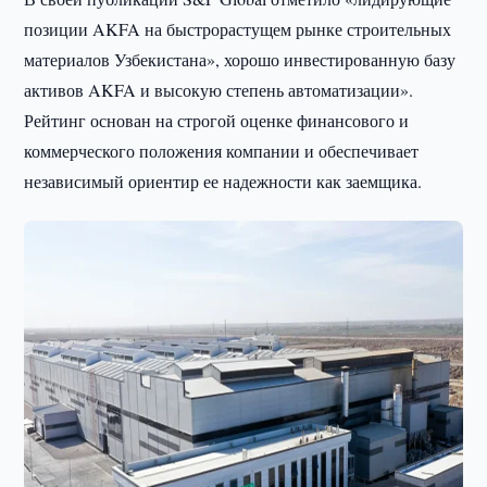
позиции AKFA на быстрорастущем рынке строительных
материалов Узбекистана», хорошо инвестированную базу
активов AKFA и высокую степень автоматизации».
Рейтинг основан на строгой оценке финансового и
коммерческого положения компании и обеспечивает
независимый ориентир ее надежности как заемщика.