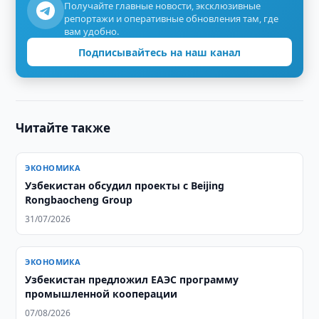
Получайте главные новости, эксклюзивные
репортажи и оперативные обновления там, где
вам удобно.
Подписывайтесь на наш канал
Читайте также
ЭКОНОМИКА
Узбекистан обсудил проекты с Beijing
Rongbaocheng Group
31/07/2026
ЭКОНОМИКА
Узбекистан предложил ЕАЭС программу
промышленной кооперации
07/08/2026