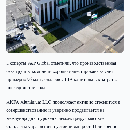
Эксперты S&P Global отметили, что производственная
база группы компаний хорошо инвестирована за счет
примерно 95 млн долларов США капитальных затрат за
последние три года.
AKFA Aluminium LLC продолжает активно стремиться к
совершенствованию и уверенно продвигается на
международный уровень, демонстрируя высокие
стандарты управления и устойчивый рост. Присвоение