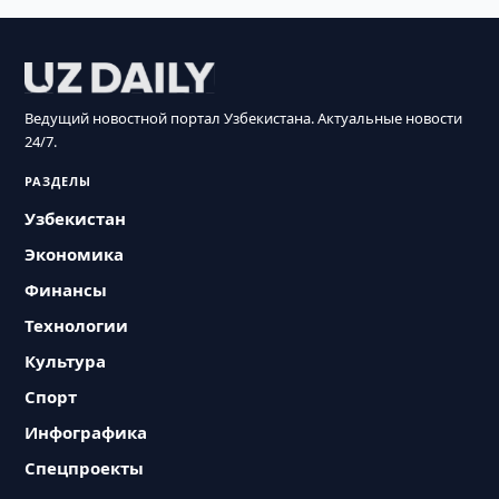
Ведущий новостной портал Узбекистана. Актуальные новости
24/7.
РАЗДЕЛЫ
Узбекистан
Экономика
Финансы
Технологии
Культура
Спорт
Инфографика
Спецпроекты