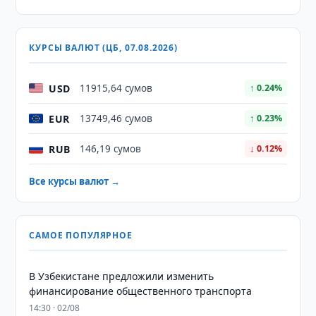
КУРСЫ ВАЛЮТ (ЦБ, 07.08.2026)
USD
11915,64 сумов
↑ 0.24%
EUR
13749,46 сумов
↑ 0.23%
RUB
146,19 сумов
↓ 0.12%
Все курсы валют →
САМОЕ ПОПУЛЯРНОЕ
В Узбекистане предложили изменить
финансирование общественного транспорта
14:30 · 02/08