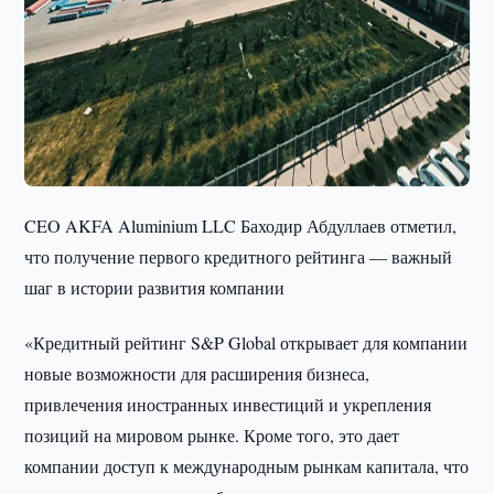
CEO AKFA Aluminium LLC Баходир Абдуллаев отметил,
что получение первого кредитного рейтинга — важный
шаг в истории развития компании
«Кредитный рейтинг S&P Global открывает для компании
новые возможности для расширения бизнеса,
привлечения иностранных инвестиций и укрепления
позиций на мировом рынке. Кроме того, это дает
компании доступ к международным рынкам капитала, что