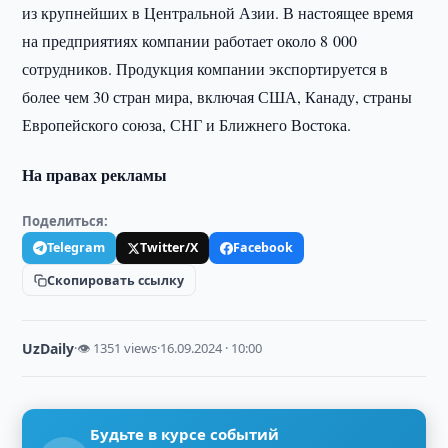
из крупнейших в Центральной Азии. В настоящее время
на предприятиях компании работает около 8 000
сотрудников. Продукция компании экспортируется в
более чем 30 стран мира, включая США, Канаду, страны
Европейского союза, СНГ и Ближнего Востока.
На правах рекламы
Поделиться:
Telegram
Twitter/X
Facebook
Скопировать ссылку
UzDaily
·
👁 1351 views
·
16.09.2024 · 10:00
Будьте в курсе событий