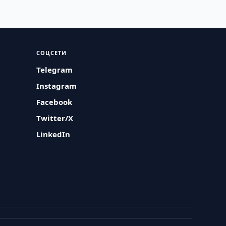
СОЦСЕТИ
Telegram
Instagram
Facebook
Twitter/X
LinkedIn