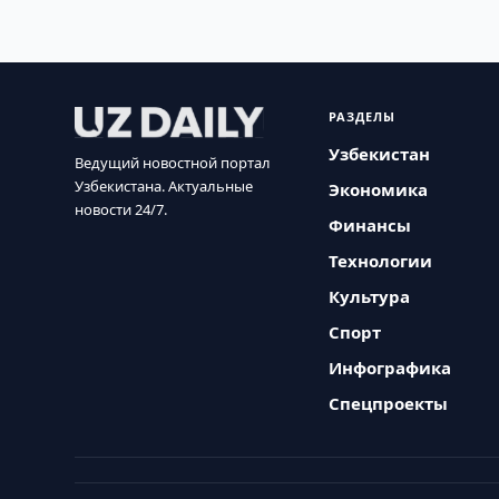
РАЗДЕЛЫ
Узбекистан
Ведущий новостной портал
Узбекистана. Актуальные
Экономика
новости 24/7.
Финансы
Технологии
Культура
Спорт
Инфографика
Спецпроекты