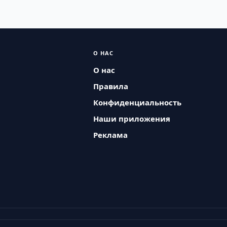
О НАС
О нас
Правила
Конфиденциальность
Наши приложения
Реклама