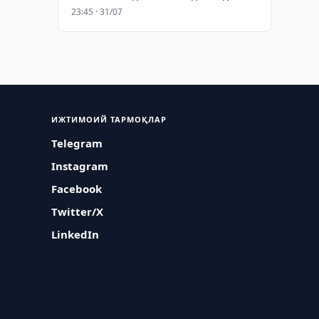
23:45 · 31/07
ИЖТИМОИЙ ТАРМОҚЛАР
Telegram
Instagram
Facebook
Twitter/X
LinkedIn