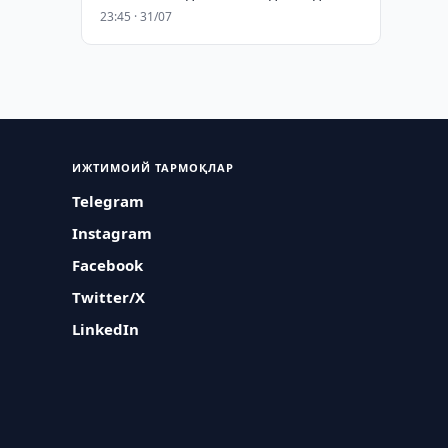
23:45 · 31/07
ИЖТИМОИЙ ТАРМОҚЛАР
Telegram
Instagram
Facebook
Twitter/X
LinkedIn