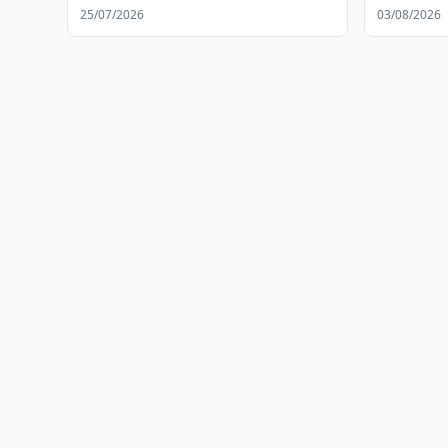
25/07/2026
03/08/2026