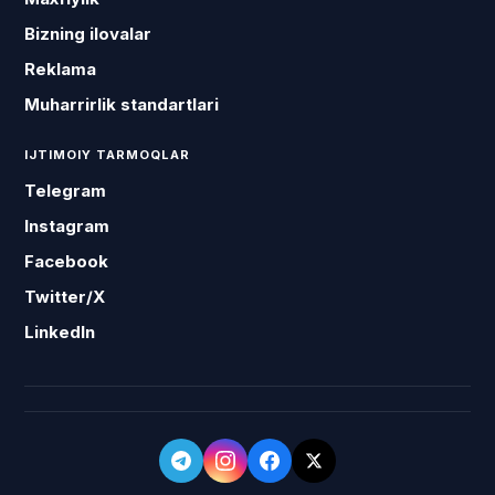
Bizning ilovalar
Reklama
Muharrirlik standartlari
IJTIMOIY TARMOQLAR
Telegram
Instagram
Facebook
Twitter/X
LinkedIn