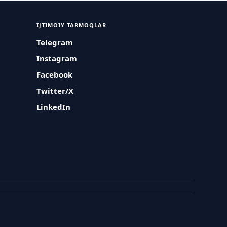
IJTIMOIY TARMOQLAR
Telegram
Instagram
Facebook
Twitter/X
LinkedIn