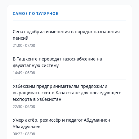
САМОЕ ПОПУЛЯРНОЕ
Сенат одобрил изменения в порядок назначения
пенсий
21:00 · 07/08
В Ташкенте переводят газоснабжение на
двухэтапную систему
14:49 · 06/08
Узбекским предпринимателям предложили
выращивать скот в Казахстане для последующего
экспорта в Узбекистан
22:30 · 06/08
Умер актёр, режиссёр и педагог Абдуманнон
Убайдуллаев
00:22 · 08/08