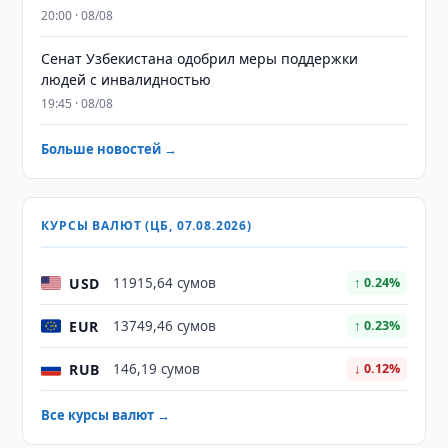
20:00 · 08/08
Сенат Узбекистана одобрил меры поддержки
людей с инвалидностью
19:45 · 08/08
Больше новостей →
КУРСЫ ВАЛЮТ (ЦБ, 07.08.2026)
USD
11915,64 сумов
↑ 0.24%
EUR
13749,46 сумов
↑ 0.23%
RUB
146,19 сумов
↓ 0.12%
Все курсы валют →