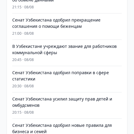
21:15 · 08/08
Сенат Узбекистана одобрил прекращение
соглашения о помощи беженцам
21:00 · 08/08
В Узбекистане учреждают звание для работников
коммунальной сферы
20:45 · 08/08
Сенат Узбекистана одобрил поправки в сфере
статистики
20:30 · 08/08
Сенат Узбекистана усилил защиту прав детей и
омбудсменов
20:15 · 08/08
Сенат Узбекистана одобрил новые правила для
бизнеса и семей