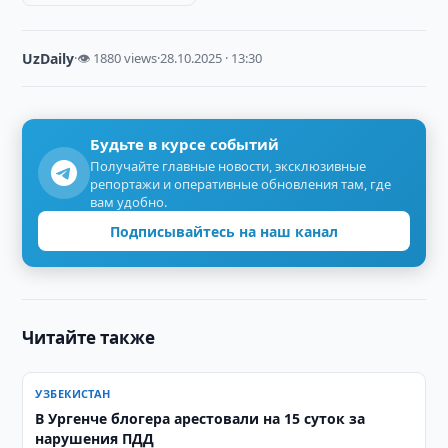
UzDaily
·
👁 1880 views
·
28.10.2025 · 13:30
Будьте в курсе событий
Получайте главные новости, эксклюзивные
репортажи и оперативные обновления там, где
вам удобно.
Подписывайтесь на наш канал
Читайте также
УЗБЕКИСТАН
В Ургенче блогера арестовали на 15 суток за
нарушения ПДД