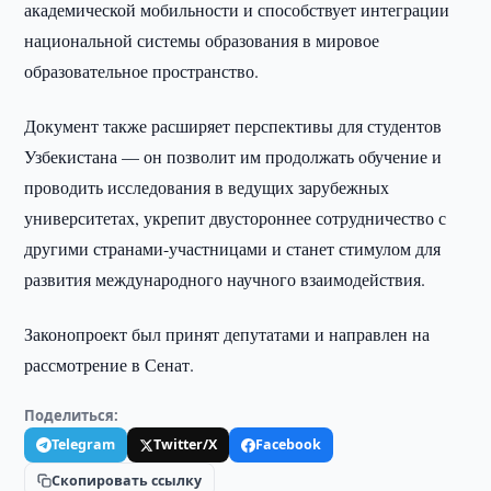
академической мобильности и способствует интеграции
национальной системы образования в мировое
образовательное пространство.
Документ также расширяет перспективы для студентов
Узбекистана — он позволит им продолжать обучение и
проводить исследования в ведущих зарубежных
университетах, укрепит двустороннее сотрудничество с
другими странами-участницами и станет стимулом для
развития международного научного взаимодействия.
Законопроект был принят депутатами и направлен на
рассмотрение в Сенат.
Поделиться:
Telegram
Twitter/X
Facebook
Скопировать ссылку