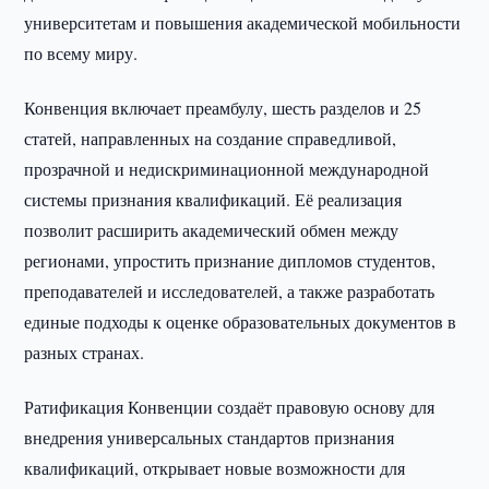
университетам и повышения академической мобильности
по всему миру.
Конвенция включает преамбулу, шесть разделов и 25
статей, направленных на создание справедливой,
прозрачной и недискриминационной международной
системы признания квалификаций. Её реализация
позволит расширить академический обмен между
регионами, упростить признание дипломов студентов,
преподавателей и исследователей, а также разработать
единые подходы к оценке образовательных документов в
разных странах.
Ратификация Конвенции создаёт правовую основу для
внедрения универсальных стандартов признания
квалификаций, открывает новые возможности для