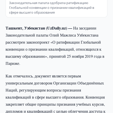
Законодательная палата одобрила ратификацию
Глобальной конвенции о признании квалификаций в
сфере высшего образования
Ташкент, Узбекистан (UzDaily.uz) —
На заседании
Законодательной палаты Олий Мажлиса Узбекистана
рассмотрен законопроект «О ратификации Глобальной
конвенции о признании квалификаций, относящихся к
высшему образованию», принятой 25 ноября 2019 года в
Париже.
Как отмечалось, документ является первым
универсальным договором Организации Объединённых
Наций, регулирующим вопросы признания
квалификаций в сфере высшего образования. Конвенция
закрепляет общие принципы признания учебных курсов,
дипломов и квалификаций с целью облегчения доступа к