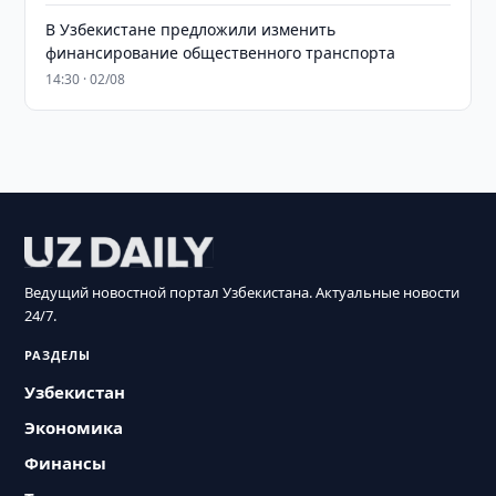
В Узбекистане предложили изменить
финансирование общественного транспорта
14:30 · 02/08
Ведущий новостной портал Узбекистана. Актуальные новости
24/7.
РАЗДЕЛЫ
Узбекистан
Экономика
Финансы