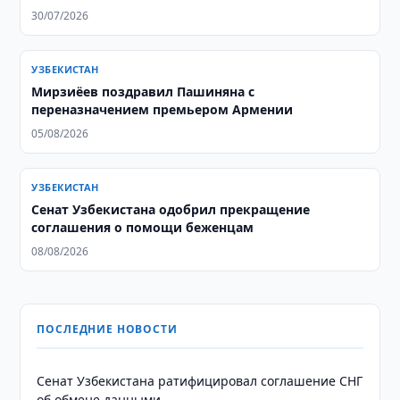
30/07/2026
УЗБЕКИСТАН
Мирзиёев поздравил Пашиняна с
переназначением премьером Армении
05/08/2026
УЗБЕКИСТАН
Сенат Узбекистана одобрил прекращение
соглашения о помощи беженцам
08/08/2026
ПОСЛЕДНИЕ НОВОСТИ
Сенат Узбекистана ратифицировал соглашение СНГ
об обмене данными