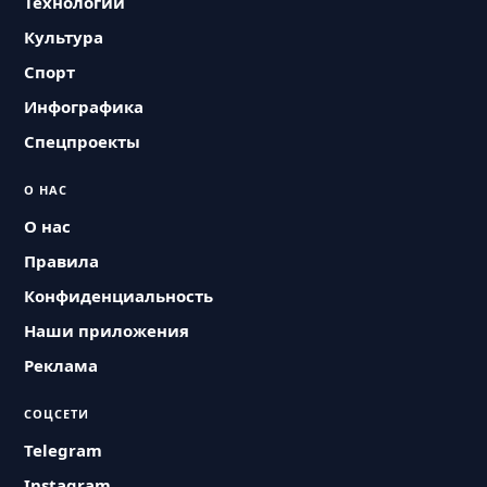
Технологии
Культура
Спорт
Инфографика
Спецпроекты
О НАС
О нас
Правила
Конфиденциальность
Наши приложения
Реклама
СОЦСЕТИ
Telegram
Instagram