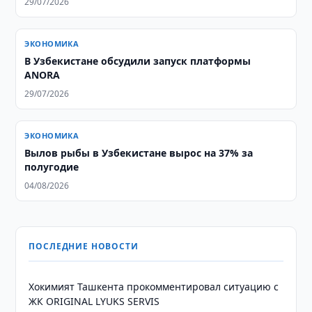
29/07/2026
ЭКОНОМИКА
В Узбекистане обсудили запуск платформы
ANORA
29/07/2026
ЭКОНОМИКА
Вылов рыбы в Узбекистане вырос на 37% за
полугодие
04/08/2026
ПОСЛЕДНИЕ НОВОСТИ
Хокимият Ташкента прокомментировал ситуацию с
ЖК ORIGINAL LYUKS SERVIS