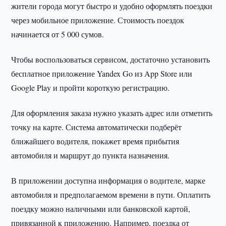
жители города могут быстро и удобно оформлять поездки
через мобильное приложение. Стоимость поездок
начинается от 5 000 сумов.
Чтобы воспользоваться сервисом, достаточно установить
бесплатное приложение Yandex Go из App Store или
Google Play и пройти короткую регистрацию.
Для оформления заказа нужно указать адрес или отметить
точку на карте. Система автоматически подберёт
ближайшего водителя, покажет время прибытия
автомобиля и маршрут до пункта назначения.
В приложении доступна информация о водителе, марке
автомобиля и предполагаемом времени в пути. Оплатить
поездку можно наличными или банковской картой,
привязанной к приложению. Например, поездка от