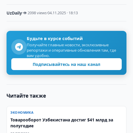
UzDaily
·
👁 2098 views
·
04.11.2025 · 18:13
Будьте в курсе событий
Получайте главные новости, эксклюзивные
репортажи и оперативные обновления там, где
вам удобно.
Подписывайтесь на наш канал
Читайте также
ЭКОНОМИКА
Товарооборот Узбекистана достиг $41 млрд за
полугодие