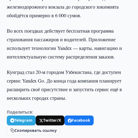
железнодорожного вокзала до городского хокимията
обойдётся примерно в 6 000 сумов.
Во всех поездках действует бесплатная программа
страхования пассажиров и водителей. Приложение
использует технологии Yandex — карты, навигацию и
интеллектуальную систему распределения заказов.
Кунград стал 20-м городом Узбекистана, где доступен
сервис Yandex Go. До конца года компания планирует
расширить своё присутствие и запустить сервис ещё в
нескольких городах страны.
Поделиться:
Telegram
Twitter/X
Facebook
Скопировать ссылку