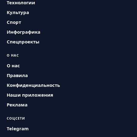
Технологии
Культура
Спорт
Инфографика
Спецпроекты
О НАС
О нас
Правила
Конфиденциальность
Наши приложения
Реклама
СОЦСЕТИ
Telegram