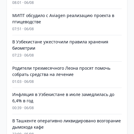
08:01 · 06/08
МИПТ обсудило с Aviagen реализацию проекта в
птицеводстве
07:51 · 06/08
В Узбекистане ужесточили правила хранения
биометрии
07:23 · 06/08
Родители трехмесячного Леона просят помочь
собрать средства на лечение
01:03 · 06/08
Инфляция в Узбекистане в июле замедлилась до
6,4% в год
00:39 · 06/08
В Ташкенте оперативно ликвидировано возгорание
дымохода кафе