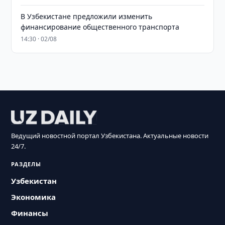
В Узбекистане предложили изменить
финансирование общественного транспорта
14:30 · 02/08
Ведущий новостной портал Узбекистана. Актуальные новости
24/7.
РАЗДЕЛЫ
Узбекистан
Экономика
Финансы