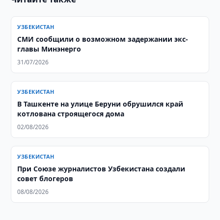
УЗБЕКИСТАН
СМИ сообщили о возможном задержании экс-
главы Минэнерго
31/07/2026
УЗБЕКИСТАН
В Ташкенте на улице Беруни обрушился край
котлована строящегося дома
02/08/2026
УЗБЕКИСТАН
При Союзе журналистов Узбекистана создали
совет блогеров
08/08/2026