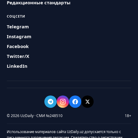
Редакционные стандарты
СОЦСЕТИ
Telegram
Instagram
Facebook
Twitter/X
LinkedIn
© 2026 UzDaily · СМИ №248510
18+
Использование материалов сайта UzDaily.uz допускается только с
письменного разрешения редакции. Свидетельство о регистрации