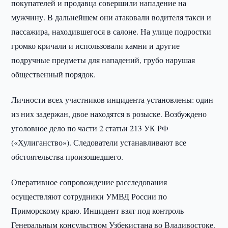
покупателей и продавца совершили нападение на
мужчину. В дальнейшем они атаковали водителя такси и
пассажира, находившегося в салоне. На улице подростки
громко кричали и использовали камни и другие
подручные предметы для нападений, грубо нарушая
общественный порядок.
Личности всех участников инцидента установлены: один
из них задержан, двое находятся в розыске. Возбуждено
уголовное дело по части 2 статьи 213 УК РФ
(«Хулиганство»). Следователи устанавливают все
обстоятельства произошедшего.
Оперативное сопровождение расследования
осуществляют сотрудники УМВД России по
Приморскому краю. Инцидент взят под контроль
Генеральным консульством Узбекистана во Владивостоке.