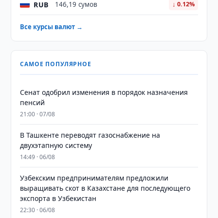
RUB
146,19 сумов
↓ 0.12%
Все курсы валют →
САМОЕ ПОПУЛЯРНОЕ
Сенат одобрил изменения в порядок назначения
пенсий
21:00 · 07/08
В Ташкенте переводят газоснабжение на
двухэтапную систему
14:49 · 06/08
Узбекским предпринимателям предложили
выращивать скот в Казахстане для последующего
экспорта в Узбекистан
22:30 · 06/08