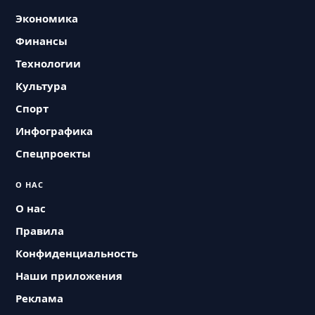
Экономика
Финансы
Технологии
Культура
Спорт
Инфографика
Спецпроекты
О НАС
О нас
Правила
Конфиденциальность
Наши приложения
Реклама