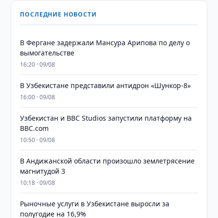
ПОСЛЕДНИЕ НОВОСТИ
В Фергане задержали Мансура Арипова по делу о
вымогательстве
16:20 · 09/08
В Узбекистане представили антидрон «Шункор-8»
16:00 · 09/08
Узбекистан и BBC Studios запустили платформу на
BBC.com
10:50 · 09/08
В Андижанской области произошло землетрясение
магнитудой 3
10:18 · 09/08
Рыночные услуги в Узбекистане выросли за
полугодие на 16,9%