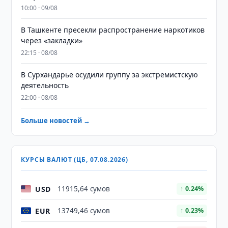
10:00 · 09/08
В Ташкенте пресекли распространение наркотиков
через «закладки»
22:15 · 08/08
В Сурхандарье осудили группу за экстремистскую
деятельность
22:00 · 08/08
Больше новостей →
КУРСЫ ВАЛЮТ (ЦБ, 07.08.2026)
USD
11915,64 сумов
↑ 0.24%
EUR
13749,46 сумов
↑ 0.23%