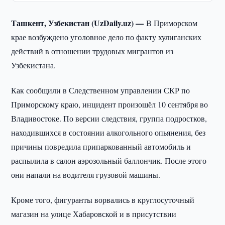
Ташкент, Узбекистан (UzDaily.uz) —
В Приморском
крае возбуждено уголовное дело по факту хулиганских
действий в отношении трудовых мигрантов из
Узбекистана.
Как сообщили в Следственном управлении СКР по
Приморскому краю, инцидент произошёл 10 сентября во
Владивостоке. По версии следствия, группа подростков,
находившихся в состоянии алкогольного опьянения, без
причины повредила припаркованный автомобиль и
распылила в салон аэрозольный баллончик. После этого
они напали на водителя грузовой машины.
Кроме того, фигуранты ворвались в круглосуточный
магазин на улице Хабаровской и в присутствии