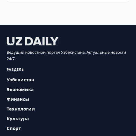
Ведущий новостной портал Узбекистана. Актуальные новости
24/7.
РАЗДЕЛЫ
Узбекистан
Экономика
Финансы
Технологии
Культура
Спорт