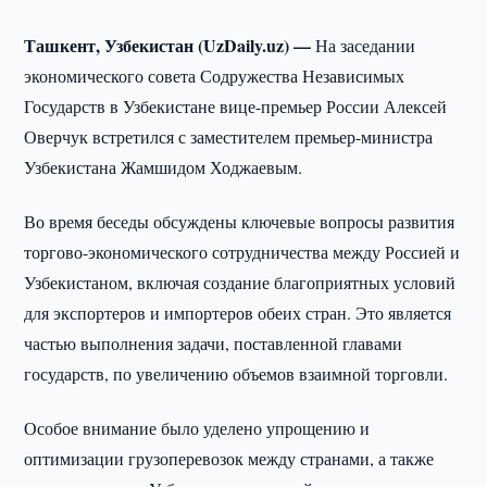
Ташкент, Узбекистан (UzDaily.uz) —
На заседании
экономического совета Содружества Независимых
Государств в Узбекистане вице-премьер России Алексей
Оверчук встретился с заместителем премьер-министра
Узбекистана Жамшидом Ходжаевым.
Во время беседы обсуждены ключевые вопросы развития
торгово-экономического сотрудничества между Россией и
Узбекистаном, включая создание благоприятных условий
для экспортеров и импортеров обеих стран. Это является
частью выполнения задачи, поставленной главами
государств, по увеличению объемов взаимной торговли.
Особое внимание было уделено упрощению и
оптимизации грузоперевозок между странами, а также