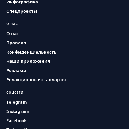
Инфографика
Спецпроекты
О НАС
О нас
Правила
Конфиденциальность
Наши приложения
Реклама
Редакционные стандарты
СОЦСЕТИ
Telegram
Instagram
Facebook