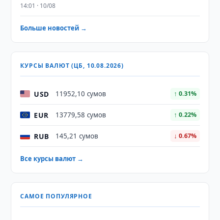
14:01 · 10/08
Больше новостей →
КУРСЫ ВАЛЮТ (ЦБ, 10.08.2026)
USD
11952,10 сумов
↑ 0.31%
EUR
13779,58 сумов
↑ 0.22%
RUB
145,21 сумов
↓ 0.67%
Все курсы валют →
САМОЕ ПОПУЛЯРНОЕ