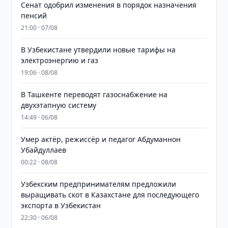
Сенат одобрил изменения в порядок назначения
пенсий
21:00 · 07/08
В Узбекистане утвердили новые тарифы на
электроэнергию и газ
19:06 · 08/08
В Ташкенте переводят газоснабжение на
двухэтапную систему
14:49 · 06/08
Умер актёр, режиссёр и педагог Абдуманнон
Убайдуллаев
00:22 · 08/08
Узбекским предпринимателям предложили
выращивать скот в Казахстане для последующего
экспорта в Узбекистан
22:30 · 06/08