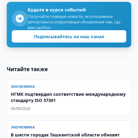
Будьте в курсе событий
Получайте главные новости, эксклюзивные
репортажи и оперативные обновления там, где
вам удобно.
Подписывайтесь на наш канал
Читайте также
ЭКОНОМИКА
НГМК подтвердил соответствие международному
стандарту ISO 37301
06/08/2026
ЭКОНОМИКА
В шести городах Ташкентской области обновят