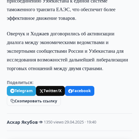
присоединению Узбекистана к единой системе
таможенного транзита ЕАЭС, что обеспечит более
эффективное движение товаров.
Оверчук и Ходжаев договорились об активизации
диалога между экономическими ведомствами и
экспертными сообществами России и Узбекистана для
исследования возможностей дальнейшей либерализации
торговых отношений между двумя странами.
Поделиться:
Telegram
Twitter/X
Facebook
Скопировать ссылку
Аскар Якубов
·
👁 1350 views
·
29.04.2025 · 19:40