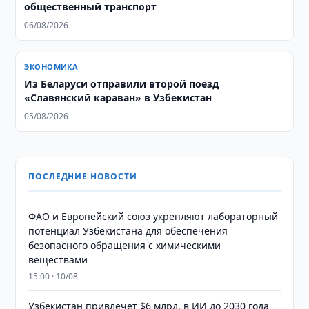
общественный транспорт
06/08/2026
ЭКОНОМИКА
Из Беларуси отправили второй поезд
«Славянский караван» в Узбекистан
05/08/2026
ПОСЛЕДНИЕ НОВОСТИ
ФАО и Европейский союз укрепляют лабораторный
потенциал Узбекистана для обеспечения
безопасного обращения с химическими
веществами
15:00 · 10/08
Узбекистан привлечет $6 млрд. в ИИ до 2030 года