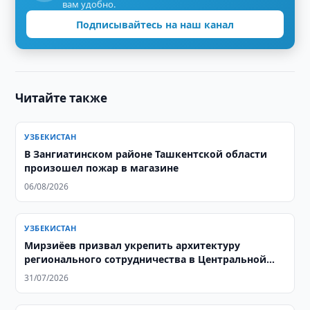
вам удобно.
Подписывайтесь на наш канал
Читайте также
УЗБЕКИСТАН
В Зангиатинском районе Ташкентской области
произошел пожар в магазине
06/08/2026
УЗБЕКИСТАН
Мирзиёев призвал укрепить архитектуру
регионального сотрудничества в Центральной
Азии
31/07/2026