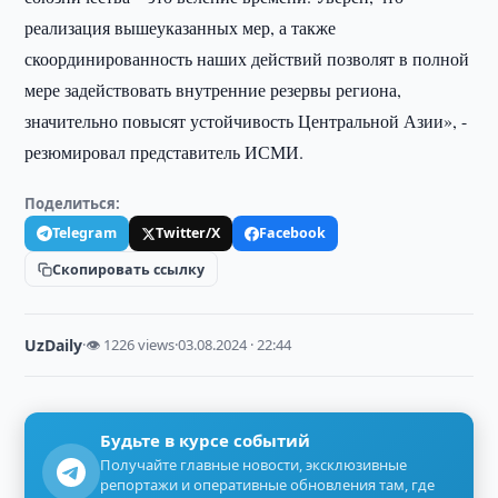
реализация вышеуказанных мер, а также
скоординированность наших действий позволят в полной
мере задействовать внутренние резервы региона,
значительно повысят устойчивость Центральной Азии», -
резюмировал представитель ИСМИ.
Поделиться:
Telegram
Twitter/X
Facebook
Скопировать ссылку
UzDaily
·
👁 1226 views
·
03.08.2024 · 22:44
Будьте в курсе событий
Получайте главные новости, эксклюзивные
репортажи и оперативные обновления там, где