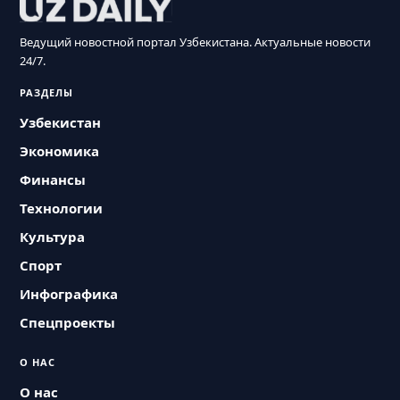
Ведущий новостной портал Узбекистана. Актуальные новости
24/7.
РАЗДЕЛЫ
Узбекистан
Экономика
Финансы
Технологии
Культура
Спорт
Инфографика
Спецпроекты
О НАС
О нас