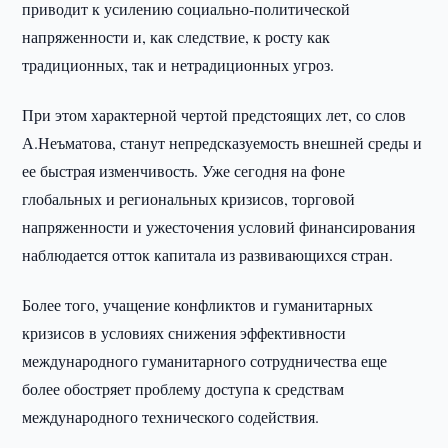
приводит к усилению социально-политической
напряженности и, как следствие, к росту как
традиционных, так и нетрадиционных угроз.
При этом характерной чертой предстоящих лет, со слов
А.Неъматова, станут непредсказуемость внешней среды и
ее быстрая изменчивость. Уже сегодня на фоне
глобальных и региональных кризисов, торговой
напряженности и ужесточения условий финансирования
наблюдается отток капитала из развивающихся стран.
Более того, учащение конфликтов и гуманитарных
кризисов в условиях снижения эффективности
международного гуманитарного сотрудничества еще
более обостряет проблему доступа к средствам
международного технического содействия.