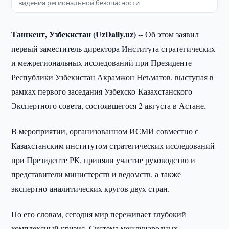
видения региональной безопасности
Ташкент, Узбекистан (UzDaily.uz) --
Об этом заявил
первый заместитель директора Института стратегических
и межрегиональных исследований при Президенте
Республики Узбекистан Акрамжон Неъматов, выступая в
рамках первого заседания Узбекско-Казахстанского
Экспертного совета, состоявшегося 2 августа в Астане.
В мероприятии, организованном ИСМИ совместно с
Казахстанским институтом стратегических исследований
при Президенте РК, приняли участие руководство и
представители министерств и ведомств, а также
экспертно-аналитических кругов двух стран.
По его словам, сегодня мир переживает глубокий
комплексный кризис. Система международных