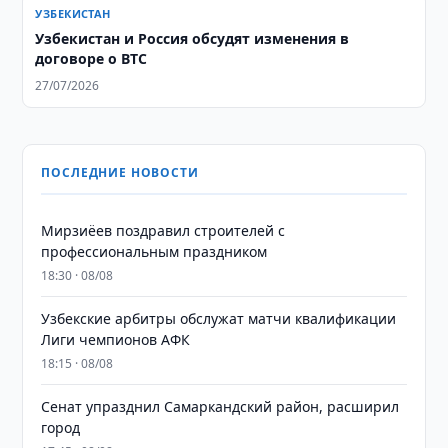
УЗБЕКИСТАН
Узбекистан и Россия обсудят изменения в
договоре о ВТС
27/07/2026
ПОСЛЕДНИЕ НОВОСТИ
Мирзиёев поздравил строителей с
профессиональным праздником
18:30 · 08/08
Узбекские арбитры обслужат матчи квалификации
Лиги чемпионов АФК
18:15 · 08/08
Сенат упразднил Самаркандский район, расширил
город