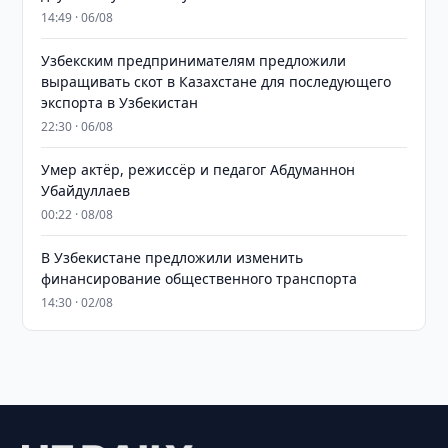
14:49 · 06/08
Узбекским предпринимателям предложили
выращивать скот в Казахстане для последующего
экспорта в Узбекистан
22:30 · 06/08
Умер актёр, режиссёр и педагог Абдуманнон
Убайдуллаев
00:22 · 08/08
В Узбекистане предложили изменить
финансирование общественного транспорта
14:30 · 02/08