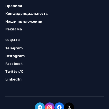
Правила
Конфиденциальность
Наши приложения
Реклама
СОЦСЕТИ
Telegram
Instagram
Facebook
Twitter/X
LinkedIn