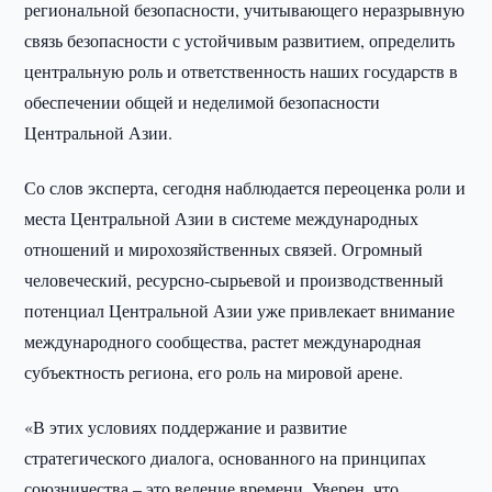
региональной безопасности, учитывающего неразрывную
связь безопасности с устойчивым развитием, определить
центральную роль и ответственность наших государств в
обеспечении общей и неделимой безопасности
Центральной Азии.
Со слов эксперта, сегодня наблюдается переоценка роли и
места Центральной Азии в системе международных
отношений и мирохозяйственных связей. Огромный
человеческий, ресурсно-сырьевой и производственный
потенциал Центральной Азии уже привлекает внимание
международного сообщества, растет международная
субъектность региона, его роль на мировой арене.
«В этих условиях поддержание и развитие
стратегического диалога, основанного на принципах
союзничества – это веление времени. Уверен, что