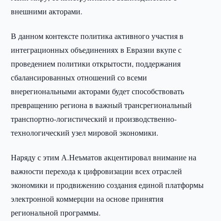
внешними акторами.
В данном контексте политика активного участия в
интеграционных объединениях в Евразии вкупе с
проведением политики открытости, поддержания
сбалансированных отношений со всеми
внерегиональными акторами будет способствовать
превращению региона в важный трансрегиональный
транспортно-логистический и производственно-
технологический узел мировой экономики.
Наряду с этим А.Неъматов акцентировал внимание на
важности перехода к цифровизации всех отраслей
экономики и продвижению создания единой платформы
электронной коммерции на основе принятия
региональной программы.