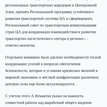
региональных транспортных коридоров в Центральной
Азии, принять Региональной программу устойчивого
развития транспортной системы ЦА и сформировать
Региональный совет по транспортным коммуникациям
стран ЦА для координации взаимодействия в развитии
транспортно-логистического сектора в регионе», -
отметил аналитик.
Отдельное внимание было уделено необходимости тесной
координации усилий в вопросах обеспечения
безопасности, которые в условиях кризисных явлений в
мировой экономике и жёсткой конфронтации различных
центров силы еще более актуализируются.
С учетом этого А.Неъматов указал на важность
совместной работы над выработкой общего видения