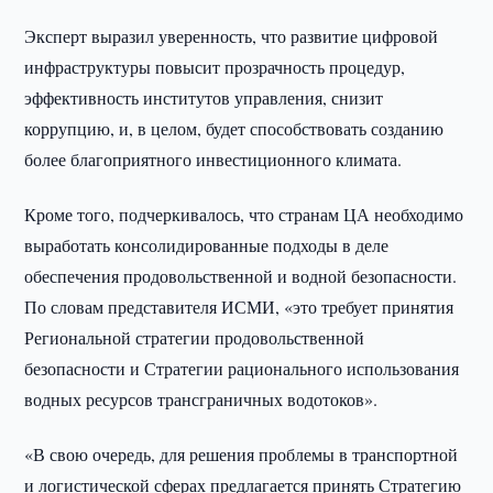
Эксперт выразил уверенность, что развитие цифровой
инфраструктуры повысит прозрачность процедур,
эффективность институтов управления, снизит
коррупцию, и, в целом, будет способствовать созданию
более благоприятного инвестиционного климата.
Кроме того, подчеркивалось, что странам ЦА необходимо
выработать консолидированные подходы в деле
обеспечения продовольственной и водной безопасности.
По словам представителя ИСМИ, «это требует принятия
Региональной стратегии продовольственной
безопасности и Стратегии рационального использования
водных ресурсов трансграничных водотоков».
«В свою очередь, для решения проблемы в транспортной
и логистической сферах предлагается принять Стратегию