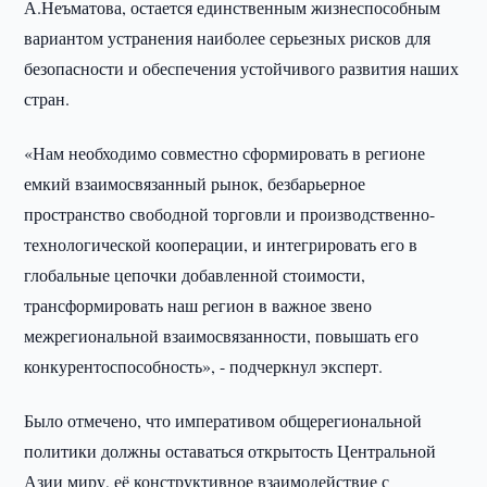
А.Неъматова, остается единственным жизнеспособным
вариантом устранения наиболее серьезных рисков для
безопасности и обеспечения устойчивого развития наших
стран.
«Нам необходимо совместно сформировать в регионе
емкий взаимосвязанный рынок, безбарьерное
пространство свободной торговли и производственно-
технологической кооперации, и интегрировать его в
глобальные цепочки добавленной стоимости,
трансформировать наш регион в важное звено
межрегиональной взаимосвязанности, повышать его
конкурентоспособность», - подчеркнул эксперт.
Было отмечено, что императивом общерегиональной
политики должны оставаться открытость Центральной
Азии миру, её конструктивное взаимодействие с