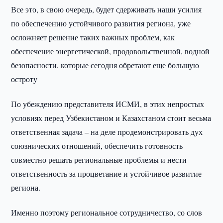
Все это, в свою очередь, будет сдерживать наши усилия
по обеспечению устойчивого развития региона, уже
осложняет решение таких важных проблем, как
обеспечение энергетической, продовольственной, водной
безопасности, которые сегодня обретают еще большую
остроту
По убеждению представителя ИСМИ, в этих непростых
условиях перед Узбекистаном и Казахстаном стоит весьма
ответственная задача – на деле продемонстрировать дух
союзнических отношений, обеспечить готовность
совместно решать региональные проблемы и нести
ответственность за процветание и устойчивое развитие
региона.
Именно поэтому региональное сотрудничество, со слов