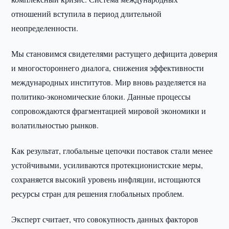
отношений вступила в период длительной
неопределенности.
Мы становимся свидетелями растущего дефицита доверия
и многостороннего диалога, снижения эффективности
международных институтов. Мир вновь разделяется на
политико-экономические блоки. Данные процессы
сопровождаются фрагментацией мировой экономики и
волатильностью рынков.
Как результат, глобальные цепочки поставок стали менее
устойчивыми, усиливаются протекционистские меры,
сохраняется высокий уровень инфляции, истощаются
ресурсы стран для решения глобальных проблем.
Эксперт считает, что совокупность данных факторов