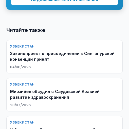
Читайте также
УЗБЕКИСТАН
Законопроект о присоединении к Сингапурской
конвенции принят
04/08/2026
УЗБЕКИСТАН
Мирзиёев обсудил с Саудовской Аравией
развитие здравоохранения
28/07/2026
УЗБЕКИСТАН