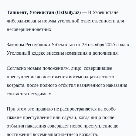
Ташкент, Узбекистан (UzDaily.uz) —
В Узбекистане
либерализованы нормы уголовной ответственности для
несовершеннолетних.
Законом Республики Узбекистан от 23 октября 2025 года в
Уголовный кодекс внесены изменения и дополнения.
Согласно новым положениям, лицо, совершившее
преступление до достижения восемнадцатилетнего
возраста, после полного отбытия назначенного наказания
считается несудимым.
При этом это правило не распространяется на особо
тяжкие преступления или случаи, когда лицо после
отбытия наказания совершает новое преступление до
достижения восемнадцатилетнего возраста.