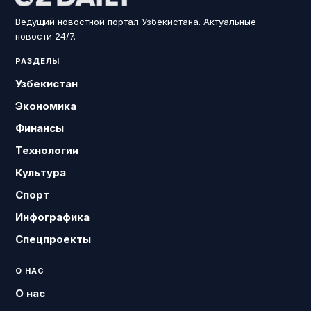
Ведущий новостной портал Узбекистана. Актуальные
новости 24/7.
РАЗДЕЛЫ
Узбекистан
Экономика
Финансы
Технологии
Культура
Спорт
Инфографика
Спецпроекты
О НАС
О нас