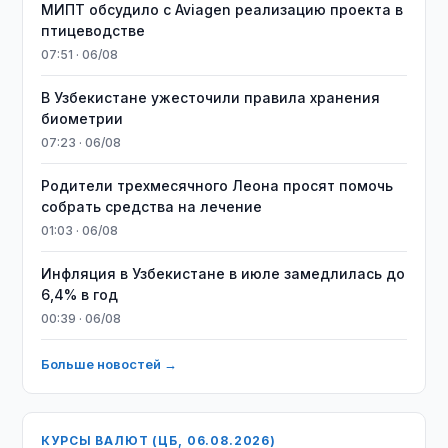
МИПТ обсудило с Aviagen реализацию проекта в
птицеводстве
07:51 · 06/08
В Узбекистане ужесточили правила хранения
биометрии
07:23 · 06/08
Родители трехмесячного Леона просят помочь
собрать средства на лечение
01:03 · 06/08
Инфляция в Узбекистане в июле замедлилась до
6,4% в год
00:39 · 06/08
Больше новостей →
КУРСЫ ВАЛЮТ (ЦБ, 06.08.2026)