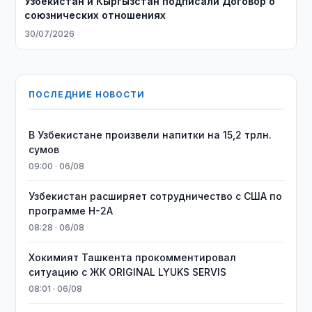
Узбекистан и Кыргызстан подписали Договор о
союзнических отношениях
30/07/2026
ПОСЛЕДНИЕ НОВОСТИ
В Узбекистане произвели напитки на 15,2 трлн.
сумов
09:00 · 06/08
Узбекистан расширяет сотрудничество с США по
программе H-2A
08:28 · 06/08
Хокимият Ташкента прокомментировал
ситуацию с ЖК ORIGINAL LYUKS SERVIS
08:01 · 06/08