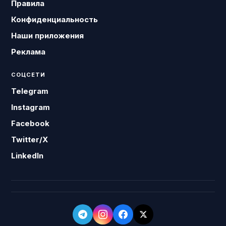
Правила
Конфиденциальность
Наши приложения
Реклама
СОЦСЕТИ
Telegram
Instagram
Facebook
Twitter/X
LinkedIn