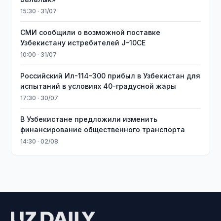
15:30 · 31/07
СМИ сообщили о возможной поставке
Узбекистану истребителей J-10CE
10:00 · 31/07
Российский Ил-114-300 прибыл в Узбекистан для
испытаний в условиях 40-градусной жары
17:30 · 30/07
В Узбекистане предложили изменить
финансирование общественного транспорта
14:30 · 02/08