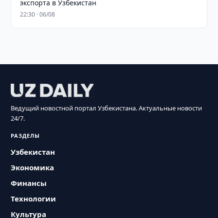
экспорта в Узбекистан
22:30 · 06/08
Ведущий новостной портал Узбекистана. Актуальные новости
24/7.
РАЗДЕЛЫ
Узбекистан
Экономика
Финансы
Технологии
Культура