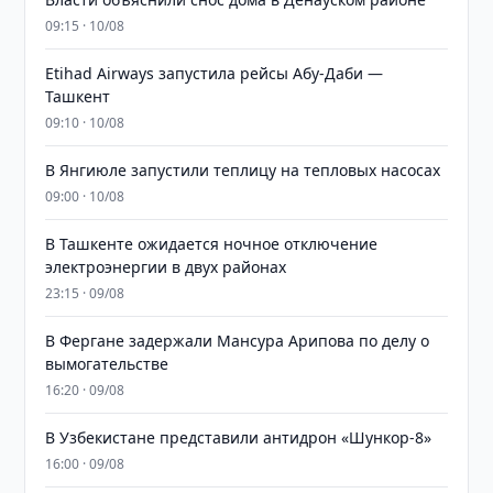
09:15 · 10/08
Etihad Airways запустила рейсы Абу-Даби —
Ташкент
09:10 · 10/08
В Янгиюле запустили теплицу на тепловых насосах
09:00 · 10/08
В Ташкенте ожидается ночное отключение
электроэнергии в двух районах
23:15 · 09/08
В Фергане задержали Мансура Арипова по делу о
вымогательстве
16:20 · 09/08
В Узбекистане представили антидрон «Шункор-8»
16:00 · 09/08