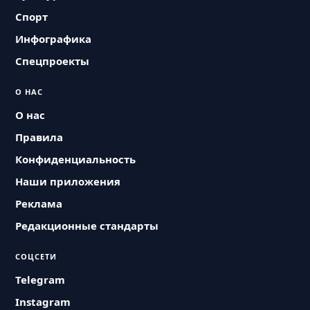
Спорт
Инфографика
Спецпроекты
О НАС
О нас
Правила
Конфиденциальность
Наши приложения
Реклама
Редакционные стандарты
СОЦСЕТИ
Telegram
Instagram