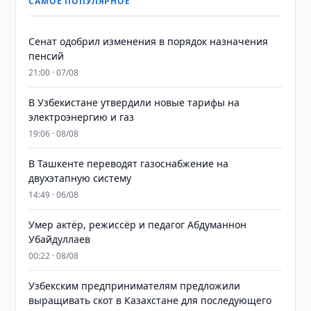
САМОЕ ПОПУЛЯРНОЕ
Сенат одобрил изменения в порядок назначения
пенсий
21:00 · 07/08
В Узбекистане утвердили новые тарифы на
электроэнергию и газ
19:06 · 08/08
В Ташкенте переводят газоснабжение на
двухэтапную систему
14:49 · 06/08
Умер актёр, режиссёр и педагог Абдуманнон
Убайдуллаев
00:22 · 08/08
Узбекским предпринимателям предложили
выращивать скот в Казахстане для последующего