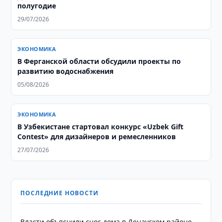
полугодие
29/07/2026
ЭКОНОМИКА
В Ферганской области обсудили проекты по
развитию водоснабжения
05/08/2026
ЭКОНОМИКА
В Узбекистане стартовал конкурс «Uzbek Gift
Contest» для дизайнеров и ремесленников
27/07/2026
ПОСЛЕДНИЕ НОВОСТИ
Власти объяснили снос дома в Денауском районе