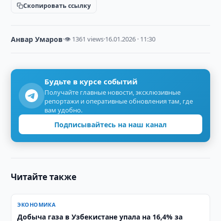
Скопировать ссылку
Анвар Умаров
·
👁 1361 views
·
16.01.2026 · 11:30
Будьте в курсе событий
Получайте главные новости, эксклюзивные
репортажи и оперативные обновления там, где
вам удобно.
Подписывайтесь на наш канал
Читайте также
ЭКОНОМИКА
Добыча газа в Узбекистане упала на 16,4% за