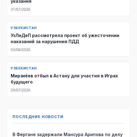
указания
31/07/2026
УЗБЕКИСТАН
УзЛиДеП рассмотрела проект об ужесточении
наказаний за нарушения ПДД
03/08/2026
УЗБЕКИСТАН
Мирзиёев отбыл в Астану для участия в Играх
будущего
29/07/2026
ПОСЛЕДНИЕ НОВОСТИ
В Фергане задержали Мансура Арипова по делу