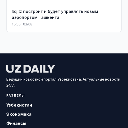
Sojitz построит и будет управлять новым
аэропортом Ташкента
15:30 · 03/08
Ведущий новостной портал Узбекистана. Актуальные новости
24/7.
РАЗДЕЛЫ
Узбекистан
Экономика
Финансы