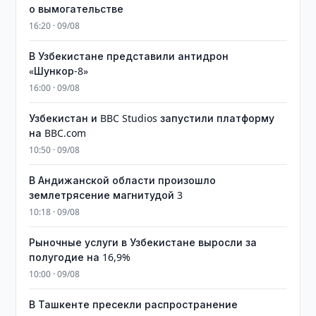
о вымогательстве
16:20 · 09/08
В Узбекистане представили антидрон
«Шункор-8»
16:00 · 09/08
Узбекистан и BBC Studios запустили платформу
на BBC.com
10:50 · 09/08
В Андижанской области произошло
землетрясение магнитудой 3
10:18 · 09/08
Рыночные услуги в Узбекистане выросли за
полугодие на 16,9%
10:00 · 09/08
В Ташкенте пресекли распространение