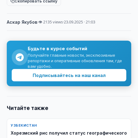
Скопировать ссылку
Аскар Якубов
·
👁 2135 views
·
23.09.2025 · 21:03
Будьте в курсе событий
Получайте главные новости, эксклюзивные
репортажи и оперативные обновления там, где
вам удобно.
Подписывайтесь на наш канал
Читайте также
УЗБЕКИСТАН
Хорезмский рис получил статус географического