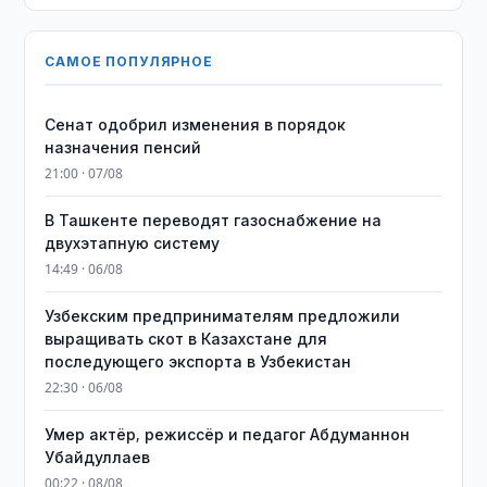
САМОЕ ПОПУЛЯРНОЕ
Сенат одобрил изменения в порядок
назначения пенсий
21:00 · 07/08
В Ташкенте переводят газоснабжение на
двухэтапную систему
14:49 · 06/08
Узбекским предпринимателям предложили
выращивать скот в Казахстане для
последующего экспорта в Узбекистан
22:30 · 06/08
Умер актёр, режиссёр и педагог Абдуманнон
Убайдуллаев
00:22 · 08/08