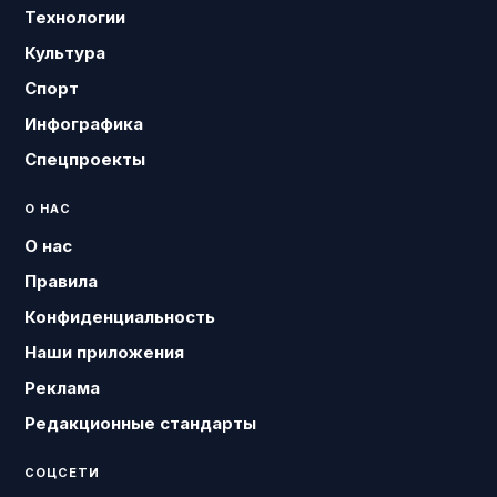
Технологии
Культура
Спорт
Инфографика
Спецпроекты
О НАС
О нас
Правила
Конфиденциальность
Наши приложения
Реклама
Редакционные стандарты
СОЦСЕТИ