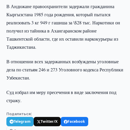
В Андижане правоохранители задержали гражданина
Кыргызстана 1985 года рождения, который пытался
реализовать 3 кг 949 г гашиша за \$28 тыс. Наркотики он
получил из тайника в Ахангаранском районе
Ташкентской области, где их оставили наркокурьеры из
Таджикистана.
В отношении всех задержанных возбуждены уголовные
дела по статьям 246 и 273 Уголовного кодекса Республики
Узбекистан.
Суд избрал им меру пресечения в виде заключения под
стражу.
Поделиться:
Telegram
Twitter/X
Facebook