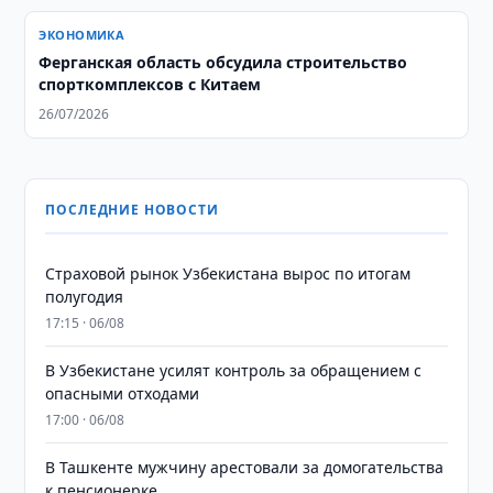
ЭКОНОМИКА
Ферганская область обсудила строительство
спорткомплексов с Китаем
26/07/2026
ПОСЛЕДНИЕ НОВОСТИ
Страховой рынок Узбекистана вырос по итогам
полугодия
17:15 · 06/08
В Узбекистане усилят контроль за обращением с
опасными отходами
17:00 · 06/08
В Ташкенте мужчину арестовали за домогательства
к пенсионерке