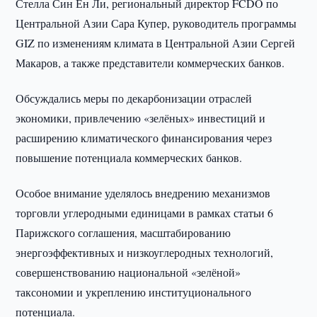
Стелла Син Ён Ли, региональный директор FCDO по
Центральной Азии Сара Купер, руководитель программы
GIZ по изменениям климата в Центральной Азии Сергей
Макаров, а также представители коммерческих банков.
Обсуждались меры по декарбонизации отраслей
экономики, привлечению «зелёных» инвестиций и
расширению климатического финансирования через
повышение потенциала коммерческих банков.
Особое внимание уделялось внедрению механизмов
торговли углеродными единицами в рамках статьи 6
Парижского соглашения, масштабированию
энергоэффективных и низкоуглеродных технологий,
совершенствованию национальной «зелёной»
таксономии и укреплению институционального
потенциала.