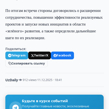
По итогам встречи стороны договорились о расширении
сотрудничества, повышении эффективности реализуемых
проектов и запуске новых инициатив в области
«зелёного» развития, а также определили дальнейшие
шаги по их реализации.
Поделиться:
Telegram
Twitter/X
Facebook
Скопировать ссылку
UzDaily
·
👁 912 views
·
11.12.2025 · 18:41
Будьте в курсе событий
Получайте главные новости, эксклюзивные