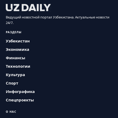
Ведущий новостной портал Узбекистана. Актуальные новости
24/7.
РАЗДЕЛЫ
Узбекистан
Экономика
Финансы
Технологии
Культура
Спорт
Инфографика
Спецпроекты
О НАС