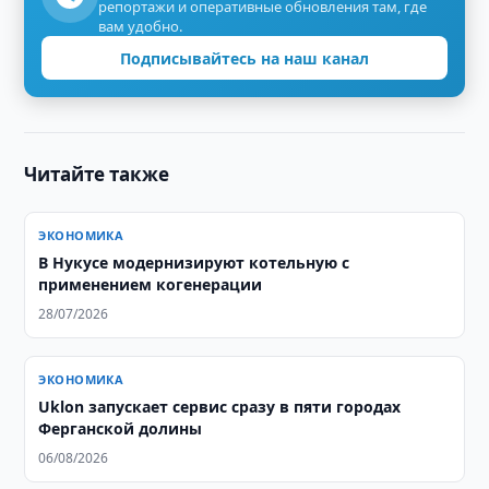
репортажи и оперативные обновления там, где
вам удобно.
Подписывайтесь на наш канал
Читайте также
ЭКОНОМИКА
В Нукусе модернизируют котельную с
применением когенерации
28/07/2026
ЭКОНОМИКА
Uklon запускает сервис сразу в пяти городах
Ферганской долины
06/08/2026