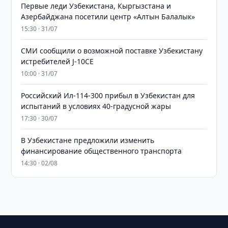
Первые леди Узбекистана, Кыргызстана и
Азербайджана посетили центр «Алтын Балалык»
15:30 · 31/07
СМИ сообщили о возможной поставке Узбекистану
истребителей J-10CE
10:00 · 31/07
Российский Ил-114-300 прибыл в Узбекистан для
испытаний в условиях 40-градусной жары
17:30 · 30/07
В Узбекистане предложили изменить
финансирование общественного транспорта
14:30 · 02/08