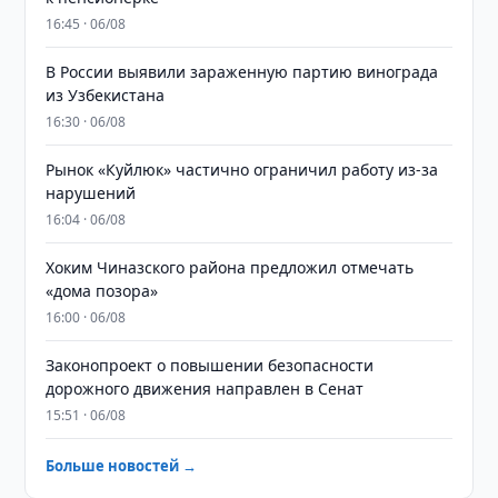
16:45 · 06/08
В России выявили зараженную партию винограда
из Узбекистана
16:30 · 06/08
Рынок «Куйлюк» частично ограничил работу из-за
нарушений
16:04 · 06/08
Хоким Чиназского района предложил отмечать
«дома позора»
16:00 · 06/08
Законопроект о повышении безопасности
дорожного движения направлен в Сенат
15:51 · 06/08
Больше новостей →