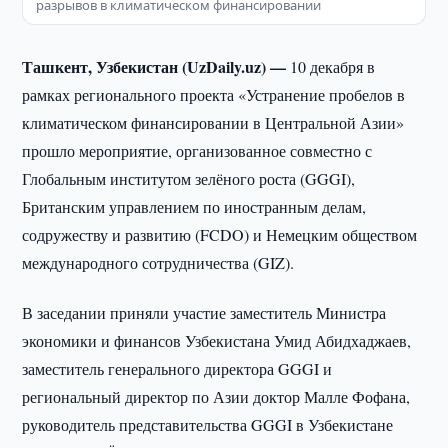
разрывов в климатическом финансировании
Ташкент, Узбекистан (UzDaily.uz) —
10 декабря в
рамках регионального проекта «Устранение пробелов в
климатическом финансировании в Центральной Азии»
прошло мероприятие, организованное совместно с
Глобальным институтом зелёного роста (GGGI),
Британским управлением по иностранным делам,
содружеству и развитию (FCDO) и Немецким обществом
международного сотрудничества (GIZ).
В заседании приняли участие заместитель Министра
экономики и финансов Узбекистана Умид Абидхаджаев,
заместитель генерального директора GGGI и
региональный директор по Азии доктор Малле Фофана,
руководитель представительства GGGI в Узбекистане