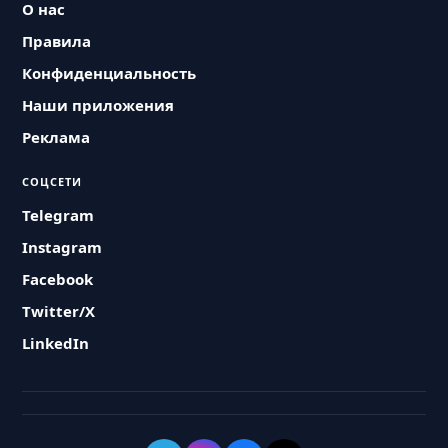
О нас
Правила
Конфиденциальность
Наши приложения
Реклама
СОЦСЕТИ
Telegram
Instagram
Facebook
Twitter/X
LinkedIn