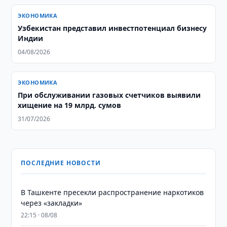
ЭКОНОМИКА
Узбекистан представил инвестпотенциал бизнесу
Индии
04/08/2026
ЭКОНОМИКА
При обслуживании газовых счетчиков выявили
хищение на 19 млрд. сумов
31/07/2026
ПОСЛЕДНИЕ НОВОСТИ
В Ташкенте пресекли распространение наркотиков
через «закладки»
22:15 · 08/08