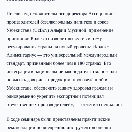
По словам, исполнительного директора Ассоциации
производителей безалкогольных напитков и соков
Узбекистана (UzBev) Альфии Мусиной, применение
принципов Кодекса позволит вывести систему
регулирования страны на новый уровень: «Кодекс
Алиментариус — это универсальный международный
стандарт, признанный более чем в 180 странах. Его
интеграция в национальное законодательство позволит
повысить доверие к продукции, произведённой в
Узбекистане, обеспечить защиту здоровья граждан и
одновременно укрепить экспортный потенциал
отечественных производителей», — отметил специалист.
В ходе семинара были представлены практические
рекомендации по внедрению инструментов оценки