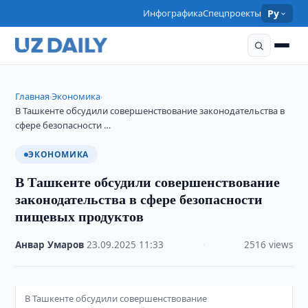
Инфографика
Спецпроекты
Ру
Главная
Экономика
›
›
В Ташкенте обсудили совершенствование законодательства в
сфере безопасности …
ЭКОНОМИКА
В Ташкенте обсудили совершенствование
законодательства в сфере безопасности
пищевых продуктов
Анвар Умаров
·
23.09.2025
·
11:33
·
2516 views
В Ташкенте обсудили совершенствование