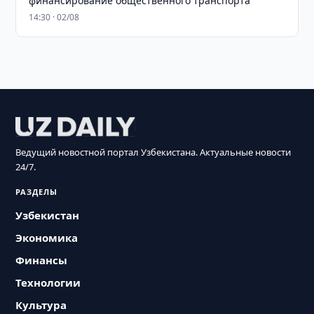
финансирование общественного транспорта
14:30 · 02/08
Ведущий новостной портал Узбекистана. Актуальные новости
24/7.
РАЗДЕЛЫ
Узбекистан
Экономика
Финансы
Технологии
Культура