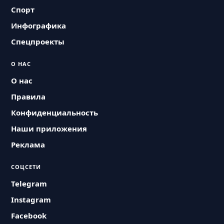
Спорт
Инфографика
Спецпроекты
О НАС
О нас
Правила
Конфиденциальность
Наши приложения
Реклама
СОЦСЕТИ
Telegram
Instagram
Facebook