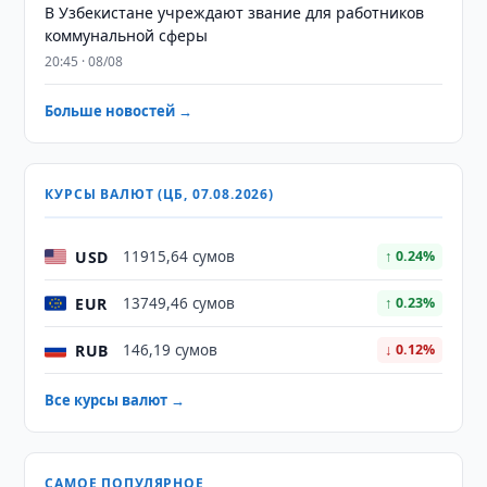
В Узбекистане учреждают звание для работников
коммунальной сферы
20:45 · 08/08
Больше новостей →
КУРСЫ ВАЛЮТ (ЦБ, 07.08.2026)
USD
11915,64 сумов
↑ 0.24%
EUR
13749,46 сумов
↑ 0.23%
RUB
146,19 сумов
↓ 0.12%
Все курсы валют →
САМОЕ ПОПУЛЯРНОЕ