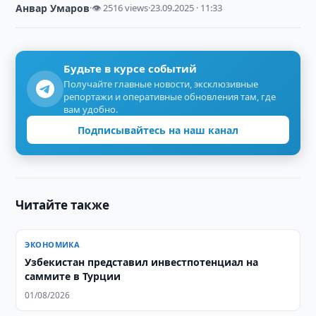
Анвар Умаров
·
👁 2516 views
·
23.09.2025 · 11:33
Будьте в курсе событий
Получайте главные новости, эксклюзивные
репортажи и оперативные обновления там, где
вам удобно.
Подписывайтесь на наш канал
Читайте также
ЭКОНОМИКА
Узбекистан представил инвестпотенциал на
саммите в Турции
01/08/2026