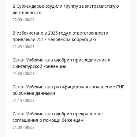
В Сурхандарье осудили группу за экстремистскую
деятельность
22:00 · 08/08
В Узбекистане в 2025 году к ответственности
привлекли 7517 человек за коррупцию
21:45 · 08/08
Сенат Узбекистана одобрил присоединение к
Сингапурской конвенции
21:30 · 08/08
Сенат Узбекистана ратифицировал соглашение СНГ
об обмене данными
21:15 · 08/08
Сенат Узбекистана одобрил прекращение
соглашения о помощи беженцам
21:00 · 08/08