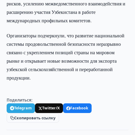
рисков, усилению межведомственного взаимодействия и
расширению участия Узбекистана в работе
международных профильных комитетов.
Организаторы подчеркнули, что развитие национальной
системы продовольственной безопасности неразрывно
связано с укреплением позиций страны на мировом
рынке и открывает новые возможности для экспорта
узбекской сельскохозяйственной и переработанной
продукции.
Поделиться:
Telegram
Twitter/X
Facebook
Скопировать ссылку