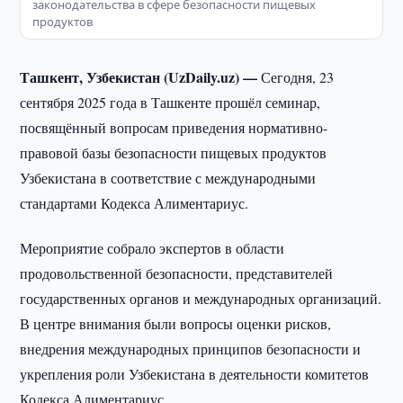
законодательства в сфере безопасности пищевых
продуктов
Ташкент, Узбекистан (UzDaily.uz) —
Сегодня, 23
сентября 2025 года в Ташкенте прошёл семинар,
посвящённый вопросам приведения нормативно-
правовой базы безопасности пищевых продуктов
Узбекистана в соответствие с международными
стандартами Кодекса Алиментариус.
Мероприятие собрало экспертов в области
продовольственной безопасности, представителей
государственных органов и международных организаций.
В центре внимания были вопросы оценки рисков,
внедрения международных принципов безопасности и
укрепления роли Узбекистана в деятельности комитетов
Кодекса Алиментариус.