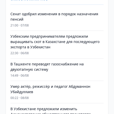
Сенат одобрил изменения в порядок назначения
пенсий
21:00 · 07/08
Узбекским предпринимателям предложили
выращивать скот в Казахстане для последующего
экспорта в Узбекистан
22:30 · 06/08
В Ташкенте переводят газоснабжение на
двухэтапную систему
14:49 · 06/08
Умер актёр, режиссёр и педагог Абдуманнон
Убайдуллаев
00:22 · 08/08
В Узбекистане предложили изменить