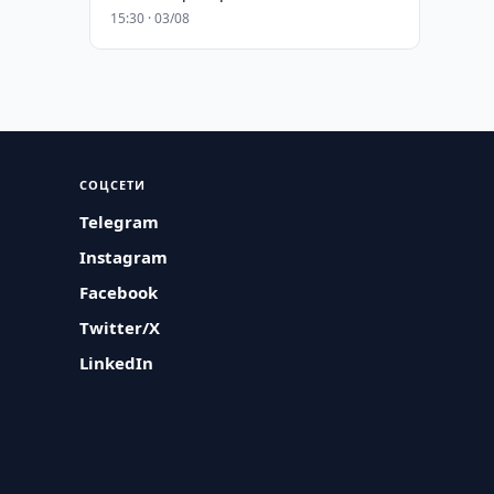
15:30 · 03/08
СОЦСЕТИ
Telegram
Instagram
Facebook
Twitter/X
LinkedIn