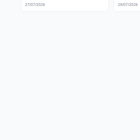
27/07/2026
29/07/2026