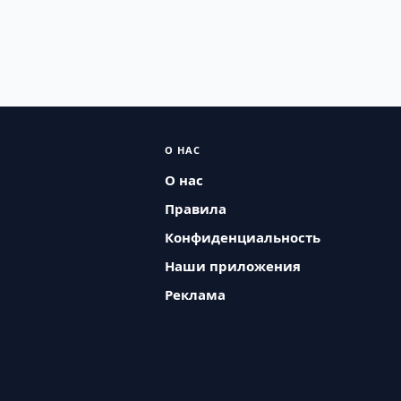
О НАС
О нас
Правила
Конфиденциальность
Наши приложения
Реклама