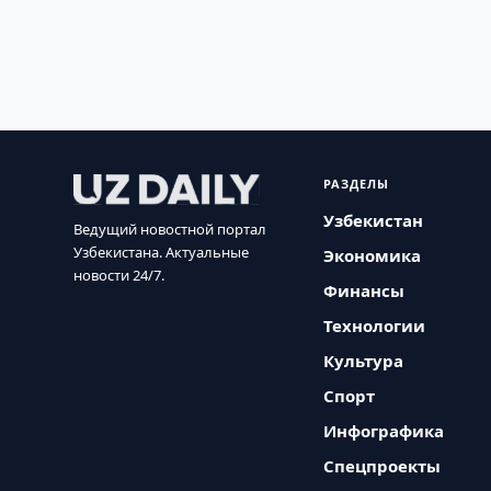
РАЗДЕЛЫ
Узбекистан
Ведущий новостной портал
Узбекистана. Актуальные
Экономика
новости 24/7.
Финансы
Технологии
Культура
Спорт
Инфографика
Спецпроекты