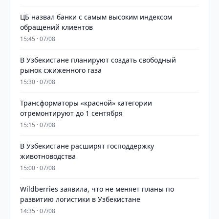
ЦБ назвал банки с самым высоким индексом
обращений клиентов
15:45 · 07/08
В Узбекистане планируют создать свободный
рынок сжиженного газа
15:30 · 07/08
Трансформаторы «красной» категории
отремонтируют до 1 сентября
15:15 · 07/08
В Узбекистане расширят господдержку
животноводства
15:00 · 07/08
Wildberries заявила, что не меняет планы по
развитию логистики в Узбекистане
14:35 · 07/08