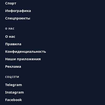
Спорт
Инфографика
Спецпроекты
О НАС
О нас
Правила
Конфиденциальность
Наши приложения
Реклама
СОЦСЕТИ
Telegram
Instagram
Facebook