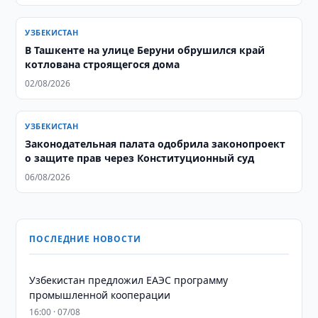
УЗБЕКИСТАН
В Ташкенте на улице Беруни обрушился край
котлована строящегося дома
02/08/2026
УЗБЕКИСТАН
Законодательная палата одобрила законопроект
о защите прав через Конституционный суд
06/08/2026
ПОСЛЕДНИЕ НОВОСТИ
Узбекистан предложил ЕАЭС программу
промышленной кооперации
16:00 · 07/08