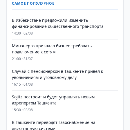
САМОЕ ПОПУЛЯРНОЕ
В Узбекистане предложили изменить
финансирование общественного транспорта
14:30 · 02/08
Минэнерго призвало бизнес требовать
подключение к сетям
21:00 · 31/07
Случай с пенсионеркой в Ташкенте привел к
увольнениям и уголовному делу
16:15 · 01/08
Sojitz построит и будет управлять новым
аэропортом Ташкента
15:30 · 03/08
В Ташкенте переводят газоснабжение на
двухэтапную систему