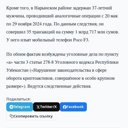
Кроме того, в Нарынском районе задержан 37-летний
мужчина, проводивший аналогичные операции с 20 мая
по 29 ноября 2024 года. По данным следствия, он
совершил 35 транзакций на сумму 1 млрд 717 млн сумов.
У него изъят мобильный телефон Poco F3.
По обоим фактам возбуждены уголовные дела по пункту
«а» части 3 статьи 278-8 Уголовного кодекса Республики
Узбекистан («Нарушение законодательства в сфере
оборота криптоактивов, совершённое в особо крупном
размере»). Ведутся следственные действия.
Поделиться:
Telegram
Twitter/X
Facebook
Скопировать ссылку