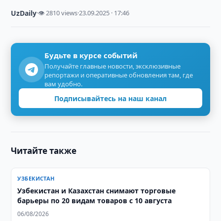
UzDaily
·
👁 2810 views
·
23.09.2025 · 17:46
Будьте в курсе событий
Получайте главные новости, эксклюзивные
репортажи и оперативные обновления там, где
вам удобно.
Подписывайтесь на наш канал
Читайте также
УЗБЕКИСТАН
Узбекистан и Казахстан снимают торговые
барьеры по 20 видам товаров с 10 августа
06/08/2026