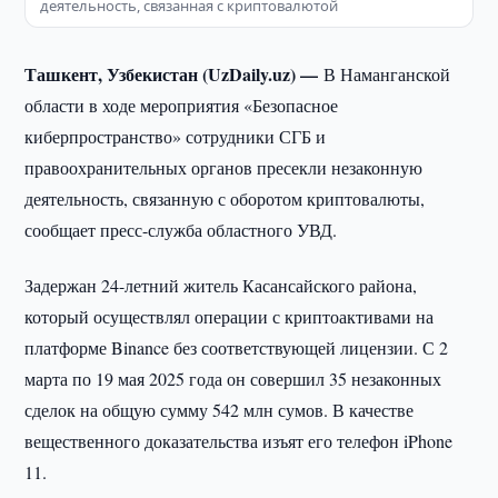
деятельность, связанная с криптовалютой
Ташкент, Узбекистан (UzDaily.uz) —
В Наманганской
области в ходе мероприятия «Безопасное
киберпространство» сотрудники СГБ и
правоохранительных органов пресекли незаконную
деятельность, связанную с оборотом криптовалюты,
сообщает пресс-служба областного УВД.
Задержан 24-летний житель Касансайского района,
который осуществлял операции с криптоактивами на
платформе Binance без соответствующей лицензии. С 2
марта по 19 мая 2025 года он совершил 35 незаконных
сделок на общую сумму 542 млн сумов. В качестве
вещественного доказательства изъят его телефон iPhone
11.