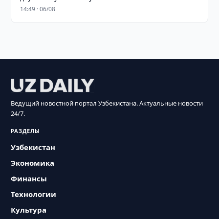
14:49 · 06/08
Ведущий новостной портал Узбекистана. Актуальные новости
24/7.
РАЗДЕЛЫ
Узбекистан
Экономика
Финансы
Технологии
Культура