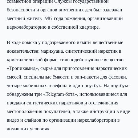
совместной операции Службы государственной
безопасности и органов внутренних дел был задержан
местный житель 1987 года рождения, организовавший
нарколабораторию в собственной квартире.
В ходе обыска у подозреваемого изъяты вещественные
доказательства: марихуана, синтетический наркотик в
кристаллической форме, сильнодействующее вещество
«Тропикамид», сырьё для приготовления наркотических
смесей, специальные ёмкости и зип-пакеты для фасовки,
четыре мобильных телефона и один ноутбук. На ноутбуке
обнаружены три «Telegram-бота», использовавшиеся для
продажи синтетических наркотиков и отслеживания
местоположения покупателей, а также инструкции в виде
видео и слайдов по организации нарколаборатории в
домашних условиях.