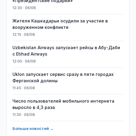
«Президентские подарки»
12:30 · 06/08
Жителя Кашкадарьи осудили за участие в
вооруженном конфликте
12:15 · 06/08
Uzbekistan Airways запускает рейсы в Абу-Даби
с Etihad Airways
12:00 · 06/08
Uklon запускает сервис сразу в пяти городах
Ферганской долины
11:45 · 06/08
Число пользователей мобильного интернета
выросло в 4,3 раза
11:30 · 06/08
Больше новостей →