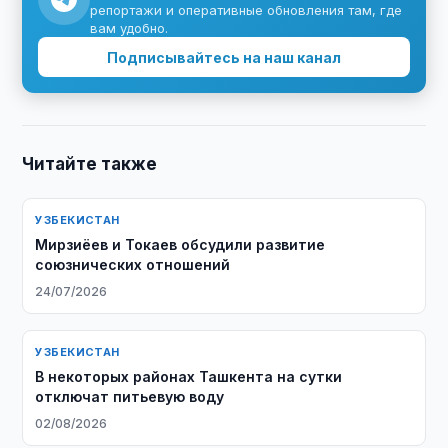
репортажи и оперативные обновления там, где
вам удобно.
Подписывайтесь на наш канал
Читайте также
УЗБЕКИСТАН
Мирзиёев и Токаев обсудили развитие
союзнических отношений
24/07/2026
УЗБЕКИСТАН
В некоторых районах Ташкента на сутки
отключат питьевую воду
02/08/2026