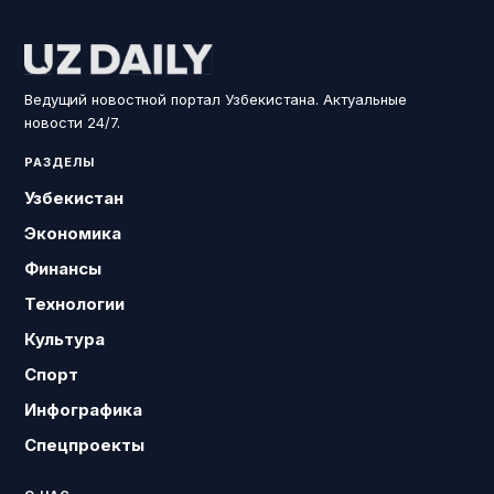
Ведущий новостной портал Узбекистана. Актуальные
новости 24/7.
РАЗДЕЛЫ
Узбекистан
Экономика
Финансы
Технологии
Культура
Спорт
Инфографика
Спецпроекты