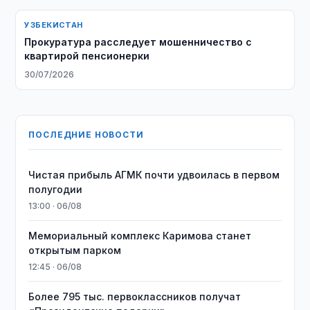
УЗБЕКИСТАН
Прокуратура расследует мошенничество с
квартирой пенсионерки
30/07/2026
ПОСЛЕДНИЕ НОВОСТИ
Чистая прибыль АГМК почти удвоилась в первом
полугодии
13:00 · 06/08
Мемориальный комплекс Каримова станет
открытым парком
12:45 · 06/08
Более 795 тыс. первоклассников получат