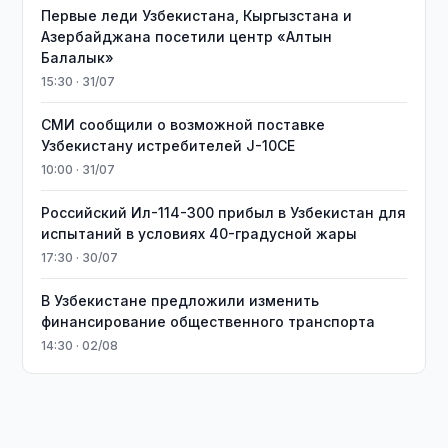
Первые леди Узбекистана, Кыргызстана и
Азербайджана посетили центр «Алтын
Балалык»
15:30 · 31/07
СМИ сообщили о возможной поставке
Узбекистану истребителей J-10CE
10:00 · 31/07
Российский Ил-114-300 прибыл в Узбекистан для
испытаний в условиях 40-градусной жары
17:30 · 30/07
В Узбекистане предложили изменить
финансирование общественного транспорта
14:30 · 02/08