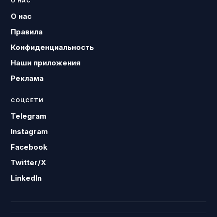
О НАС
О нас
Правила
Конфиденциальность
Наши приложения
Реклама
СОЦСЕТИ
Telegram
Instagram
Facebook
Twitter/X
LinkedIn