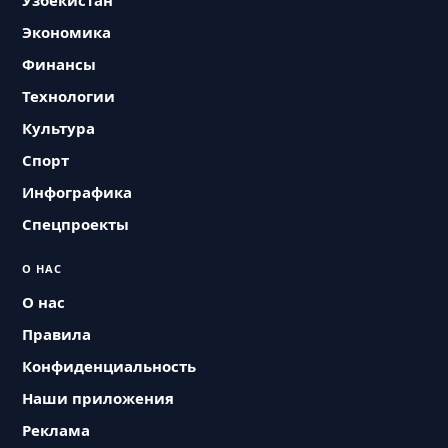
Узбекистан
Экономика
Финансы
Технологии
Культура
Спорт
Инфографика
Спецпроекты
О НАС
О нас
Правила
Конфиденциальность
Наши приложения
Реклама