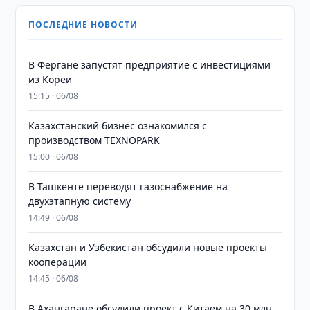
ПОСЛЕДНИЕ НОВОСТИ
В Фергане запустят предприятие с инвестициями
из Кореи
15:15 · 06/08
Казахстанский бизнес ознакомился с
производством TEXNOPARK
15:00 · 06/08
В Ташкенте переводят газоснабжение на
двухэтапную систему
14:49 · 06/08
Казахстан и Узбекистан обсудили новые проекты
кооперации
14:45 · 06/08
В Ахангаране обсудили проект с Китаем на 30 млн.