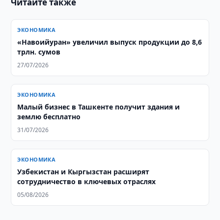
Читайте также
ЭКОНОМИКА
«Навоийуран» увеличил выпуск продукции до 8,6
трлн. сумов
27/07/2026
ЭКОНОМИКА
Малый бизнес в Ташкенте получит здания и
землю бесплатно
31/07/2026
ЭКОНОМИКА
Узбекистан и Кыргызстан расширят
сотрудничество в ключевых отраслях
05/08/2026