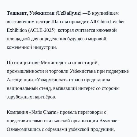
Ташкент, Узбекистан (UzDaily.uz) —
В крупнейшем
выставочном центре Шанхая проходит All China Leather
Exhibition (ACLE-2025), которая считается ключевой
площадкой для определения будущего мировой
кожевенной индустрии.
По инициативе Министерства инвестиций,
промышленности и торговли Узбекистана при поддержке
Ассоциации «Узчармсаноат» страна представила
национальный стенд, вызвавший интерес со стороны
зарубежных партнёров.
Компания «Nafis Charm» провела переговоры с
представителями итальянской организации Assomac.
Ознакомившись с образцами узбекской продукции,