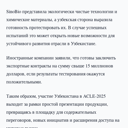
SinoBio представила экологически чистые технологии и
химические материалы, а узбекская сторона выразила
готовность протестировать их. В случае успешных
испытаний это может открыть новые возможности для
устойчивого развития отрасли в Узбекистане.
Иностранные компании заявили, что готовы заключить
экспортные контракты на сумму свыше 15 миллионов
долларов, если результаты тестирования окажутся
положительными.
Таким образом, участие Узбекистана в ACLE-2025
выходит за рамки простой презентации продукции,
превращаясь в площадку для содержательных
переговоров, новых инициатив и расширения доступа на
мировые рынки.