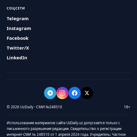
СОЦСЕТИ
Telegram
Instagram
Facebook
Twitter/X
LinkedIn
© 2026 UzDaily · СМИ №248510
18+
Использование материалов сайта UzDaily.uz допускается только с
письменного разрешения редакции. Свидетельство о регистрации
интернет-СМИ № 248510 от 1 апреля 2024 года. Учредитель: Частное