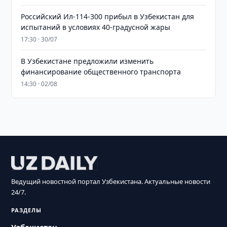
Российский Ил-114-300 прибыл в Узбекистан для
испытаний в условиях 40-градусной жары
17:30 · 30/07
В Узбекистане предложили изменить
финансирование общественного транспорта
14:30 · 02/08
Ведущий новостной портал Узбекистана. Актуальные новости
24/7.
РАЗДЕЛЫ