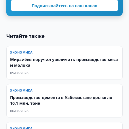
Подписывайтесь на наш канал
Читайте также
ЭКОНОМИКА
Мирзиёев поручил увеличить производство мяса
и молока
05/08/2026
ЭКОНОМИКА
Производство цемента в Узбекистане достигло
10,1 млн. тонн
06/08/2026
ЭКОНОМИКА