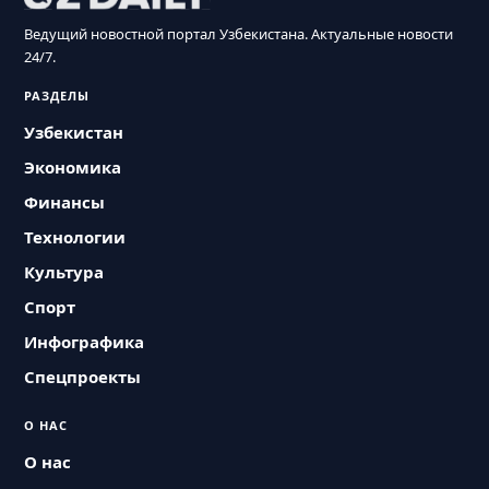
Ведущий новостной портал Узбекистана. Актуальные новости
24/7.
РАЗДЕЛЫ
Узбекистан
Экономика
Финансы
Технологии
Культура
Спорт
Инфографика
Спецпроекты
О НАС
О нас