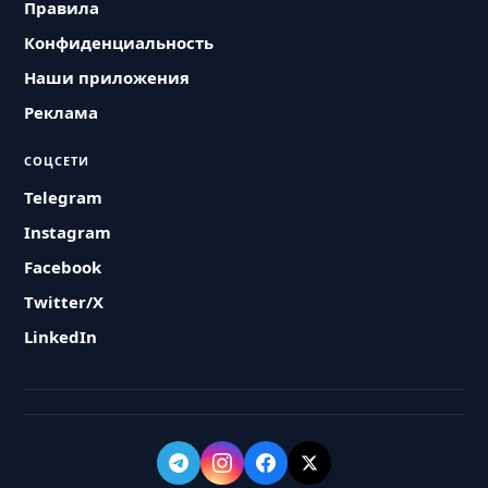
Правила
Конфиденциальность
Наши приложения
Реклама
СОЦСЕТИ
Telegram
Instagram
Facebook
Twitter/X
LinkedIn