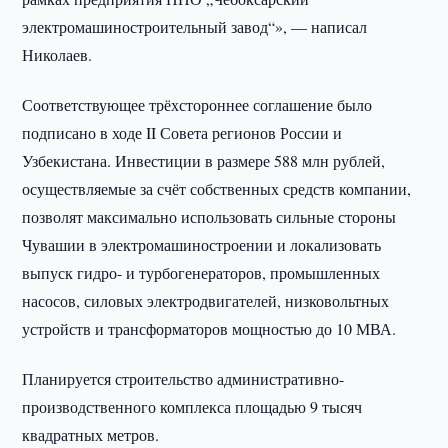
электромашиностроительный завод“», — написал
Николаев.
Соответствующее трёхстороннее соглашение было
подписано в ходе II Совета регионов России и
Узбекистана. Инвестиции в размере 588 млн рублей,
осуществляемые за счёт собственных средств компании,
позволят максимально использовать сильные стороны
Чувашии в электромашиностроении и локализовать
выпуск гидро- и турбогенераторов, промышленных
насосов, силовых электродвигателей, низковольтных
устройств и трансформаторов мощностью до 10 МВА.
Планируется строительство административно-
производственного комплекса площадью 9 тысяч
квадратных метров.