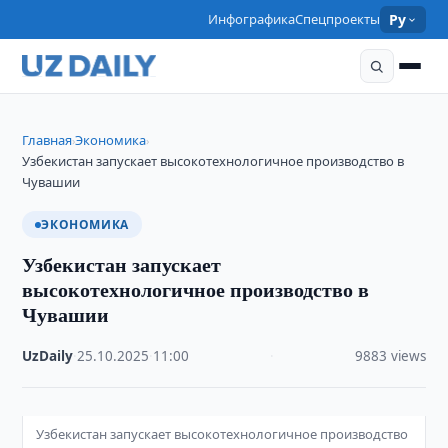
Инфографика
Спецпроекты
Ру
Главная
Экономика
›
›
Узбекистан запускает высокотехнологичное производство в
Чувашии
ЭКОНОМИКА
Узбекистан запускает
высокотехнологичное производство в
Чувашии
UzDaily
·
25.10.2025
·
11:00
·
9883 views
Узбекистан запускает высокотехнологичное производство