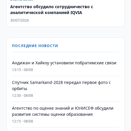
Агентство обсудило сотрудничество с
аналитической компанией IQVIA
30/07/2026
ПОСЛЕДНИЕ НОВОСТИ
Андижан и Хайкоу установили побратимские связи
13:15 · 08/08
Спутник Samarkand-2028 передал первое фото с
орбиты
12:30 · 08/08
Агентство по оценке знаний и ЮНИСЕФ обсудили
развитие системы оценки образования
12:15 · 08/08