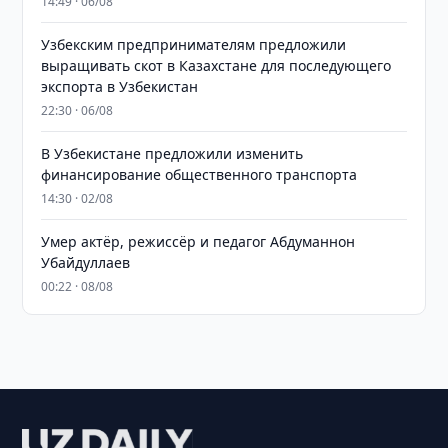
14:49 · 06/08
Узбекским предпринимателям предложили
выращивать скот в Казахстане для последующего
экспорта в Узбекистан
22:30 · 06/08
В Узбекистане предложили изменить
финансирование общественного транспорта
14:30 · 02/08
Умер актёр, режиссёр и педагог Абдуманнон
Убайдуллаев
00:22 · 08/08