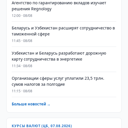
Агентство по гарантированию вкладов изучает
решения Regnology
12:00 · 08/08
Беларусь и Узбекистан расширят сотрудничество в
таможенной сфере
11:45 · 08/08
Узбекистан и Беларусь разработают дорожную
карту сотрудничества в энергетике
11:34 · 08/08
Организации сферы услуг уплатили 23,5 трлн.
сумов налогов за полгодие
11:15 · 08/08
Больше новостей →
КУРСЫ ВАЛЮТ (ЦБ, 07.08.2026)