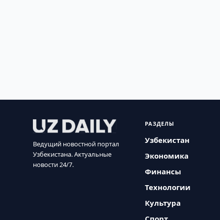
РАЗДЕЛЫ
Узбекистан
Ведущий новостной портал
Узбекистана. Актуальные
Экономика
новости 24/7.
Финансы
Технологии
Культура
Спорт