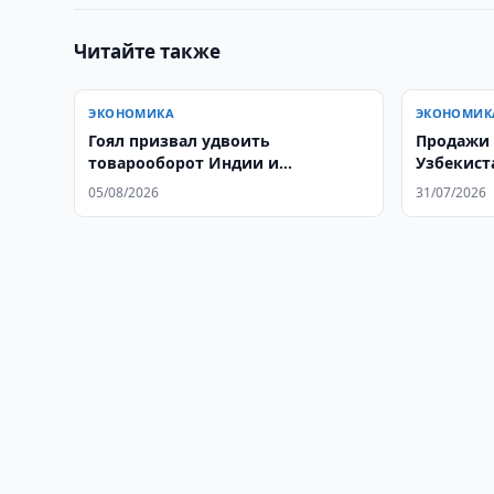
Читайте также
ЭКОНОМИКА
ЭКОНОМИК
Гоял призвал удвоить
Продажи 
товарооборот Индии и
Узбекист
Узбекистана
июне
05/08/2026
31/07/2026