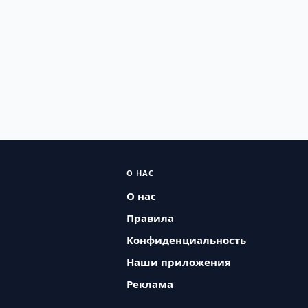
О НАС
О нас
Правила
Конфиденциальность
Наши приложения
Реклама