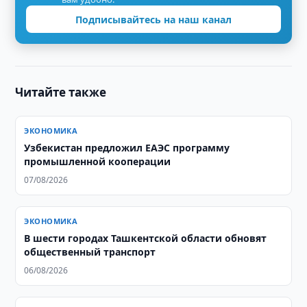
Подписывайтесь на наш канал
Читайте также
ЭКОНОМИКА
Узбекистан предложил ЕАЭС программу
промышленной кооперации
07/08/2026
ЭКОНОМИКА
В шести городах Ташкентской области обновят
общественный транспорт
06/08/2026