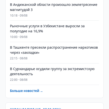
В Андижанской области произошло землетрясение
магнитудой 3
10:18 · 09/08
Рыночные услуги в Узбекистане выросли за
полугодие на 16,9%
10:00 · 09/08
В Ташкенте пресекли распространение наркотиков
через «закладки»
22:15 · 08/08
В Сурхандарье осудили группу за экстремистскую
деятельность
22:00 · 08/08
Больше новостей →