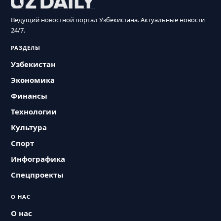
Ведущий новостной портал Узбекистана. Актуальные новости
24/7.
РАЗДЕЛЫ
Узбекистан
Экономика
Финансы
Технологии
Культура
Спорт
Инфографика
Спецпроекты
О НАС
О нас