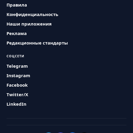
Правила
Конфиденциальность
Наши приложения
Реклама
Редакционные стандарты
СОЦСЕТИ
Telegram
Instagram
Facebook
Twitter/X
LinkedIn