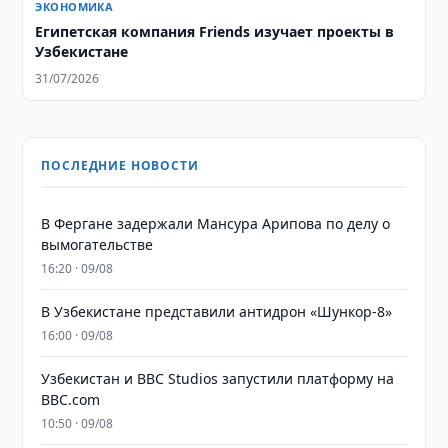
ЭКОНОМИКА
Египетская компания Friends изучает проекты в
Узбекистане
31/07/2026
ПОСЛЕДНИЕ НОВОСТИ
В Фергане задержали Мансура Арипова по делу о
вымогательстве
16:20 · 09/08
В Узбекистане представили антидрон «Шункор-8»
16:00 · 09/08
Узбекистан и BBC Studios запустили платформу на
BBC.com
10:50 · 09/08