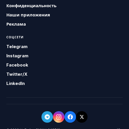
Конфиденциальность
Наши приложения
Реклама
СОЦСЕТИ
Telegram
Instagram
Facebook
Twitter/X
LinkedIn