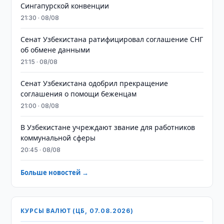
Сингапурской конвенции
21:30 · 08/08
Сенат Узбекистана ратифицировал соглашение СНГ
об обмене данными
21:15 · 08/08
Сенат Узбекистана одобрил прекращение
соглашения о помощи беженцам
21:00 · 08/08
В Узбекистане учреждают звание для работников
коммунальной сферы
20:45 · 08/08
Больше новостей →
КУРСЫ ВАЛЮТ (ЦБ, 07.08.2026)