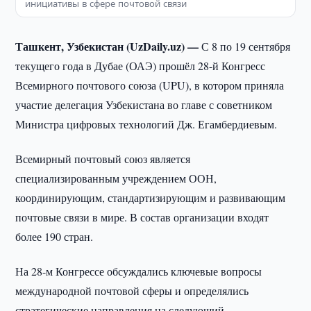
инициативы в сфере почтовой связи
Ташкент, Узбекистан (UzDaily.uz) —
С 8 по 19 сентября
текущего года в Дубае (ОАЭ) прошёл 28-й Конгресс
Всемирного почтового союза (UPU), в котором приняла
участие делегация Узбекистана во главе с советником
Министра цифровых технологий Дж. Егамбердиевым.
Всемирный почтовый союз является
специализированным учреждением ООН,
координирующим, стандартизирующим и развивающим
почтовые связи в мире. В состав организации входят
более 190 стран.
На 28-м Конгрессе обсуждались ключевые вопросы
международной почтовой сферы и определялись
стратегические направления на следующий