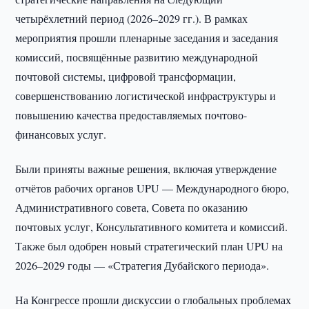
четырёхлетний период (2026–2029 гг.). В рамках
мероприятия прошли пленарные заседания и заседания
комиссий, посвящённые развитию международной
почтовой системы, цифровой трансформации,
совершенствованию логистической инфраструктуры и
повышению качества предоставляемых почтово-
финансовых услуг.
Были приняты важные решения, включая утверждение
отчётов рабочих органов UPU — Международного бюро,
Административного совета, Совета по оказанию
почтовых услуг, Консультативного комитета и комиссий.
Также был одобрен новый стратегический план UPU на
2026–2029 годы — «Стратегия Дубайского периода».
На Конгрессе прошли дискуссии о глобальных проблемах