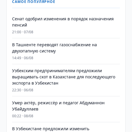
САМОЕ ПОПУЛЯРНОЕ
Сенат одобрил изменения в порядок назначения
пенсий
21:00 · 07/08
В Ташкенте переводят газоснабжение на
двухэтапную систему
14:49 · 06/08
Узбекским предпринимателям предложили
выращивать скот в Казахстане для последующего
экспорта в Узбекистан
22:30 · 06/08
Умер актёр, режиссёр и педагог Абдуманнон
Убайдуллаев
00:22 · 08/08
В Узбекистане предложили изменить