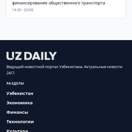
финансирование общественного транспорта
14:30 · 02/08
Ведущий новостной портал Узбекистана. Актуальные новости
24/7.
РАЗДЕЛЫ
Узбекистан
Экономика
Финансы
Технологии
Культура