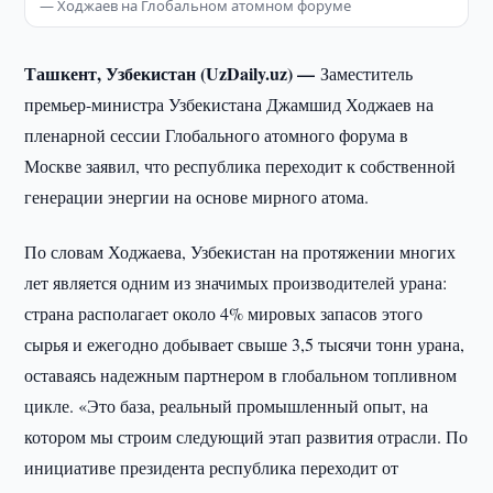
— Ходжаев на Глобальном атомном форуме
Ташкент, Узбекистан (UzDaily.uz) —
Заместитель
премьер-министра Узбекистана Джамшид Ходжаев на
пленарной сессии Глобального атомного форума в
Москве заявил, что республика переходит к собственной
генерации энергии на основе мирного атома.
По словам Ходжаева, Узбекистан на протяжении многих
лет является одним из значимых производителей урана:
страна располагает около 4% мировых запасов этого
сырья и ежегодно добывает свыше 3,5 тысячи тонн урана,
оставаясь надежным партнером в глобальном топливном
цикле. «Это база, реальный промышленный опыт, на
котором мы строим следующий этап развития отрасли. По
инициативе президента республика переходит от