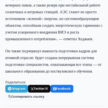
вечерних пиков, а также резерв при нестабильной работе
солнечных и ветровых станций. АЭС станет не просто
источником «зеленой» энергии, но системообразующим
объектом, способным создать энергетическую гармонию с
учетом ускоренного внедрения ВИЭ и роста
промышленного потребления», — отметил Ходжаев.
Он также подчеркнул важность подготовки кадров для
атомной отрасли: будет создана непрерывная система
подготовки специалистов, охватывающая все этапы — от
школьного образования до поствузовского обучения.
Поделиться:
Telegram
Twitter/X
Facebook
Скопировать ссылку