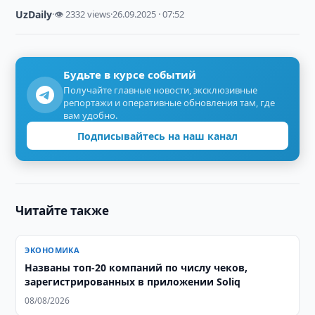
UzDaily
·
👁 2332 views
·
26.09.2025 · 07:52
Будьте в курсе событий
Получайте главные новости, эксклюзивные
репортажи и оперативные обновления там, где
вам удобно.
Подписывайтесь на наш канал
Читайте также
ЭКОНОМИКА
Названы топ-20 компаний по числу чеков,
зарегистрированных в приложении Soliq
08/08/2026