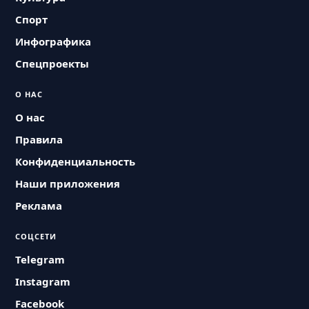
Спорт
Инфографика
Спецпроекты
О НАС
О нас
Правила
Конфиденциальность
Наши приложения
Реклама
СОЦСЕТИ
Telegram
Instagram
Facebook