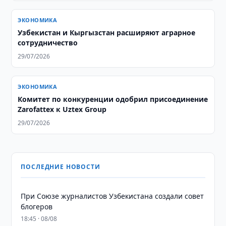
ЭКОНОМИКА
Узбекистан и Кыргызстан расширяют аграрное
сотрудничество
29/07/2026
ЭКОНОМИКА
Комитет по конкуренции одобрил присоединение
Zarofattex к Uztex Group
29/07/2026
ПОСЛЕДНИЕ НОВОСТИ
При Союзе журналистов Узбекистана создали совет
блогеров
18:45 · 08/08