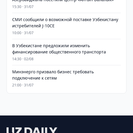
15:30 · 31/07
СМИ сообщили о возможной поставке Узбекистану
истребителей J-10CE
10:00 · 31/07
В Узбекистане предложили изменить
финансирование общественного транспорта
14:30 · 02/08
Минэнерго призвало бизнес требовать
подключение к сетям
21:00 · 31/07