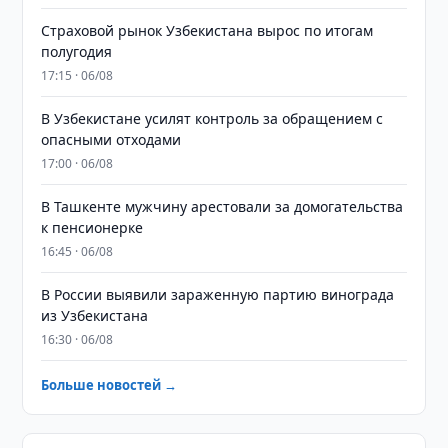
Страховой рынок Узбекистана вырос по итогам
полугодия
17:15 · 06/08
В Узбекистане усилят контроль за обращением с
опасными отходами
17:00 · 06/08
В Ташкенте мужчину арестовали за домогательства
к пенсионерке
16:45 · 06/08
В России выявили зараженную партию винограда
из Узбекистана
16:30 · 06/08
Больше новостей →