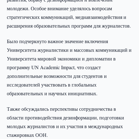
молодежи. Особое внимание уделялось вопросам
стратегических коммуникаций, медиавзаимодействия и
расширения образовательных программ для журналистов.
Было подчеркнуто важное значение включения
Университета журналистики и массовых коммуникаций и
Университета мировой экономики и дипломатии в
программу UN Academic Impact, что создаст
дополнительные возможности для студентов и
исследователей участвовать в глобальных
образовательных и научных инициативах.
Также обсуждались перспективы сотрудничества в
области противодействия дезинформации, подготовки
молодых журналистов и их участия в международных
стажировках ООН.