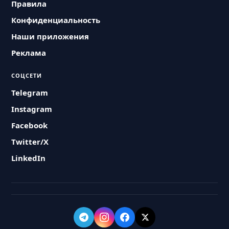
Правила
Конфиденциальность
Наши приложения
Реклама
СОЦСЕТИ
Telegram
Instagram
Facebook
Twitter/X
LinkedIn