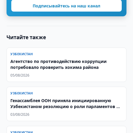
Подписывайтесь на наш канал
Читайте также
УЗБЕКИСТАН
Агентство по противодействию коррупции
потребовало проверить хокима района
05/08/2026
УЗБЕКИСТАН
Генассамблея ООН приняла инициированную
Узбекистаном резолюцию о роли парламентов в
социальном развитии
03/08/2026
УЗБЕКИСТАН