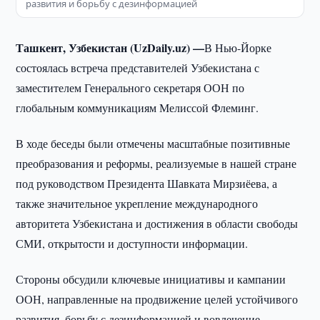
развития и борьбу с дезинформацией
Ташкент, Узбекистан (UzDaily.uz) —
В Нью-Йорке
состоялась встреча представителей Узбекистана с
заместителем Генерального секретаря ООН по
глобальным коммуникациям Мелиссой Флеминг.
В ходе беседы были отмечены масштабные позитивные
преобразования и реформы, реализуемые в нашей стране
под руководством Президента Шавката Мирзиёева, а
также значительное укрепление международного
авторитета Узбекистана и достижения в области свободы
СМИ, открытости и доступности информации.
Стороны обсудили ключевые инициативы и кампании
ООН, направленные на продвижение целей устойчивого
развития, борьбу с дезинформацией и вовлечение