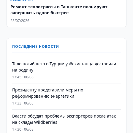
Ремонт теплотрассы в Ташкенте планируют
завершить вдвое быстрее
25/07/2026
ПОСЛЕДНИЕ НОВОСТИ
Тело погибшего в Турции узбекистанца доставили
на родину
17:45 · 06/08
Президенту представили меры по
реформированию энергетики
17:33 · 06/08
Власти обсудят проблемы экспортеров после атак
на склады Wildberries
17:30 · 06/08