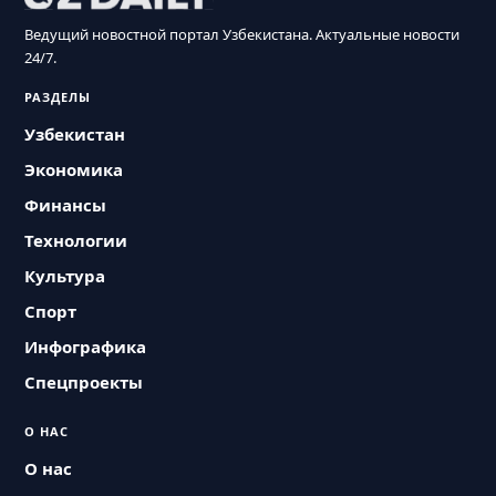
Ведущий новостной портал Узбекистана. Актуальные новости
24/7.
РАЗДЕЛЫ
Узбекистан
Экономика
Финансы
Технологии
Культура
Спорт
Инфографика
Спецпроекты
О НАС
О нас