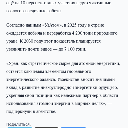
ещё на 10 перспективных участках ведутся активные
геологоразведочные работы.
Согласно данным «УзАтом», в 2025 году в стране
ожидается добыча и переработка 4 200 тонн природного
урана. К 2030 году этот показатель планируется
увеличить почти вдвое — до 7 100 тонн.
«Уран, как стратегическое сырьё для атомной энергетики,
остаётся ключевым элементом глобального
энергетического баланса. Узбекистан вносит значимый
вклад в развитие низкоуглеродной энергетики будущего,
укрепляя свои позиции как надёжный партнёр в области
использования атомной энергии в мирных целях», —
подчеркнули в агентстве.
Поделиться: