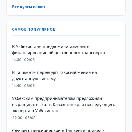
Все курсы валют →
САМОЕ ПОПУЛЯРНОЕ
В Узбекистане предложили изменить
финансирование общественного транспорта
14:30 · 02/08
В Ташкенте переводят газоснабжение на
двухэтапную систему
14:49 · 06/08
Узбекским предпринимателям предложили
выращивать скот в Казахстане для последующего
экспорта в Узбекистан
22:30 · 06/08
Случай с пенсионеркой в Ташкенте привел к