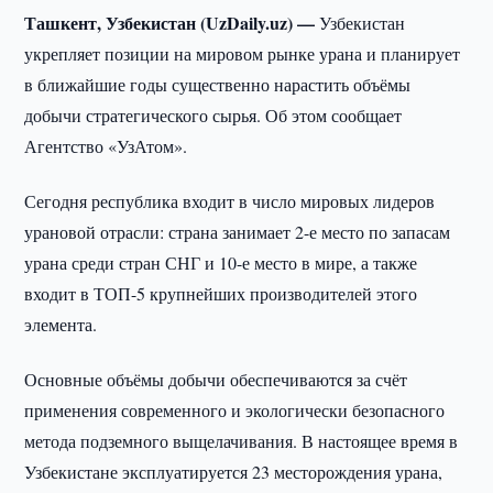
Ташкент, Узбекистан (UzDaily.uz) —
Узбекистан
укрепляет позиции на мировом рынке урана и планирует
в ближайшие годы существенно нарастить объёмы
добычи стратегического сырья. Об этом сообщает
Агентство «УзАтом».
Сегодня республика входит в число мировых лидеров
урановой отрасли: страна занимает 2-е место по запасам
урана среди стран СНГ и 10-е место в мире, а также
входит в ТОП-5 крупнейших производителей этого
элемента.
Основные объёмы добычи обеспечиваются за счёт
применения современного и экологически безопасного
метода подземного выщелачивания. В настоящее время в
Узбекистане эксплуатируется 23 месторождения урана,