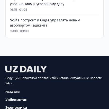
увольнениям и уголовному делу
16:15 · 01/08
Sojitz построит и будет управлять новым
аэропортом Ташкента
15:30 · 03/08
Ведущий новостной портал Узбекистана. Актуальные новости
24/7.
РАЗДЕЛЫ
Узбекистан
Экономика