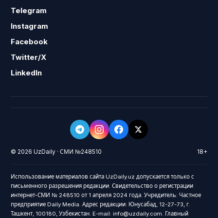
Telegram
Instagram
Facebook
Twitter/X
LinkedIn
© 2026 UzDaily · СМИ №248510
18+
Использование материалов сайта UzDaily.uz допускается только с
письменного разрешения редакции. Свидетельство о регистрации
интернет-СМИ № 248510 от 1 апреля 2024 года. Учредитель: Частное
предприятие Daily Media. Адрес редакции: Юнусабад, 12-27-73, г.
Ташкент, 100180, Узбекистан. E-mail: info@uzdaily.com. Главный