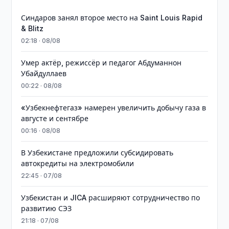
Синдаров занял второе место на Saint Louis Rapid
& Blitz
02:18 · 08/08
Умер актёр, режиссёр и педагог Абдуманнон
Убайдуллаев
00:22 · 08/08
«Узбекнефтегаз» намерен увеличить добычу газа в
августе и сентябре
00:16 · 08/08
В Узбекистане предложили субсидировать
автокредиты на электромобили
22:45 · 07/08
Узбекистан и JICA расширяют сотрудничество по
развитию СЭЗ
21:18 · 07/08