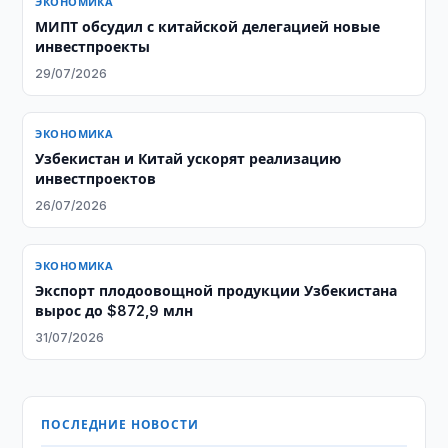
ЭКОНОМИКА
МИПТ обсудил с китайской делегацией новые
инвестпроекты
29/07/2026
ЭКОНОМИКА
Узбекистан и Китай ускорят реализацию
инвестпроектов
26/07/2026
ЭКОНОМИКА
Экспорт плодоовощной продукции Узбекистана
вырос до $872,9 млн
31/07/2026
ПОСЛЕДНИЕ НОВОСТИ