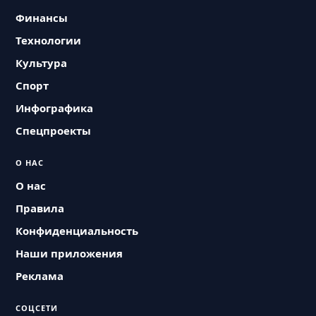
Финансы
Технологии
Культура
Спорт
Инфографика
Спецпроекты
О НАС
О нас
Правила
Конфиденциальность
Наши приложения
Реклама
СОЦСЕТИ