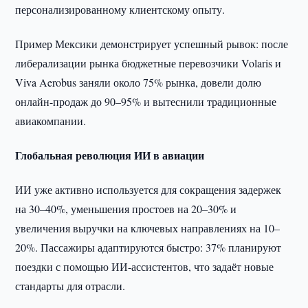
персонализированному клиентскому опыту.
Пример Мексики демонстрирует успешный рывок: после
либерализации рынка бюджетные перевозчики Volaris и
Viva Aerobus заняли около 75% рынка, довели долю
онлайн-продаж до 90–95% и вытеснили традиционные
авиакомпании.
Глобальная революция ИИ в авиации
ИИ уже активно используется для сокращения задержек
на 30–40%, уменьшения простоев на 20–30% и
увеличения выручки на ключевых направлениях на 10–
20%. Пассажиры адаптируются быстро: 37% планируют
поездки с помощью ИИ-ассистентов, что задаёт новые
стандарты для отрасли.