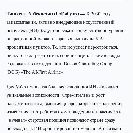
Ташкент, Узбекистан (UzDaily.uz) —
К 2030 году
авиакомпании, активно внедряющие искусственный
интеллект (ИИ), будут опережать конкурентов по уровню
операционной маржи на зрелых рынках на 5–6
процентных пунктов. Те, кто не успеет перестроиться,
рискуют быстро утратить свои позиции. Такие выводы
содержатся в исследовании Boston Consulting Group
(BCG) «The AI-First Airline».
Для Узбекистана глобальная революция ИИ открывает
уникальные возможности. Стремительный рост
пассажиропотока, высокая цифровая зрелость населения,
изменения в потребительском поведении и практически
«нулевая» стартовая позиция позволяют стране сразу
переходить к ИИ-ориентированной модели. Это создаёт