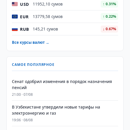
USD
11952,10 сумов
↑ 0.31%
EUR
13779,58 сумов
↑ 0.22%
RUB
145,21 сумов
↓ 0.67%
Все курсы валют →
САМОЕ ПОПУЛЯРНОЕ
Сенат одобрил изменения в порядок назначения
пенсий
21:00 · 07/08
В Узбекистане утвердили новые тарифы на
электроэнергию и газ
19:06 · 08/08