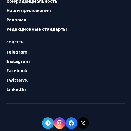
Конфиденциальность
Наши приложения
Реклама
Редакционные стандарты
СОЦСЕТИ
Telegram
Instagram
Facebook
Twitter/X
LinkedIn