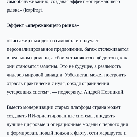
самообслуживанию, создавая эффект «опережающего
рывка» (leapfrog).
Эффект «опережающего рывка»
«Пассажир выходит из самолёта и получает
персонализированное предложение, багаж отслеживается
в реальном времени, а сбои устраняются ещё до того, как
они становятся заметны. Это не будущее, а реальность
лидеров мировой авиации. Узбекистан может построить
отрасль практически с нуля, обходя ограничения
устаревших систем», — подчеркнул Андрей Новицкий.
Вместо модернизации старых платформ страна может
создавать ИИ-ориентированные системы, внедрять
лучшие цифровые и операционные модели с первого дня
и формировать новый подход к флоту, сети маршрутов и