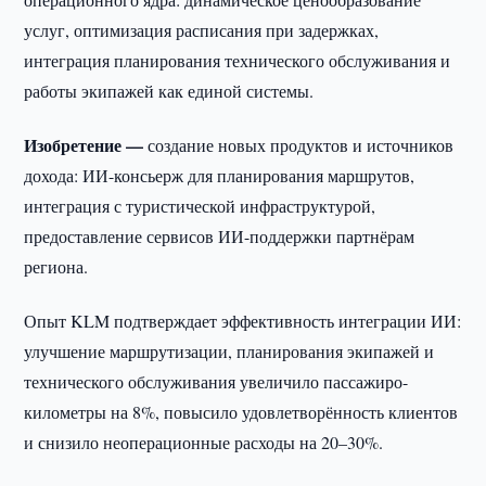
услуг, оптимизация расписания при задержках,
интеграция планирования технического обслуживания и
работы экипажей как единой системы.
Изобретение —
создание новых продуктов и источников
дохода: ИИ-консьерж для планирования маршрутов,
интеграция с туристической инфраструктурой,
предоставление сервисов ИИ-поддержки партнёрам
региона.
Опыт KLM подтверждает эффективность интеграции ИИ:
улучшение маршрутизации, планирования экипажей и
технического обслуживания увеличило пассажиро-
километры на 8%, повысило удовлетворённость клиентов
и снизило неоперационные расходы на 20–30%.