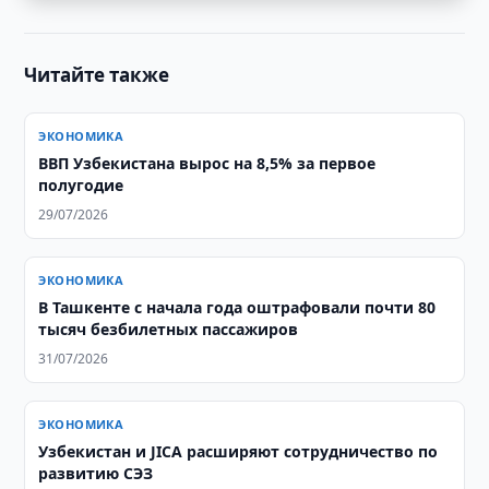
Читайте также
ЭКОНОМИКА
ВВП Узбекистана вырос на 8,5% за первое
полугодие
29/07/2026
ЭКОНОМИКА
В Ташкенте с начала года оштрафовали почти 80
тысяч безбилетных пассажиров
31/07/2026
ЭКОНОМИКА
Узбекистан и JICA расширяют сотрудничество по
развитию СЭЗ