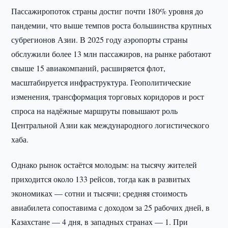
Пассажиропоток страны достиг почти 180% уровня до
пандемии, что выше темпов роста большинства крупных
субрегионов Азии. В 2025 году аэропорты страны
обслужили более 13 млн пассажиров, на рынке работают
свыше 15 авиакомпаний, расширяется флот,
масштабируется инфраструктура. Геополитические
изменения, трансформация торговых коридоров и рост
спроса на надёжные маршруты повышают роль
Центральной Азии как международного логистического
хаба.
Однако рынок остаётся молодым: на тысячу жителей
приходится около 133 рейсов, тогда как в развитых
экономиках — сотни и тысячи; средняя стоимость
авиабилета сопоставима с доходом за 25 рабочих дней, в
Казахстане — 4 дня, в западных странах — 1. При