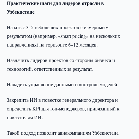
Практические шаги для лидеров отрасли в
Узбекистане
Начать с 3–5 небольших проектов с измеримым
результатом (например, «smart pricing» на нескольких
направлениях) на горизонте 6–12 месяцев.
Назначить лидеров проектов со стороны бизнеса и
технологий, ответственных за результат.
Наладить управление данными и контроль моделей.
Закрепить ИИ в повестке генерального директора и
определить KPI для топ-менеджеров, привязанный к
показателям ИИ.
Такой подход позволит авиакомпаниям Узбекистана