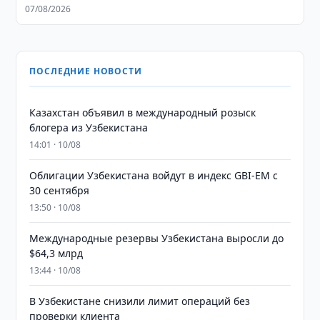
07/08/2026
ПОСЛЕДНИЕ НОВОСТИ
Казахстан объявил в международный розыск
блогера из Узбекистана
14:01 · 10/08
Облигации Узбекистана войдут в индекс GBI-EM с
30 сентября
13:50 · 10/08
Международные резервы Узбекистана выросли до
$64,3 млрд
13:44 · 10/08
В Узбекистане снизили лимит операций без
проверки клиента