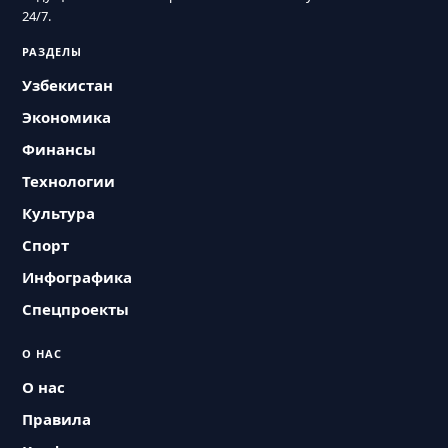
24/7.
РАЗДЕЛЫ
Узбекистан
Экономика
Финансы
Технологии
Культура
Спорт
Инфографика
Спецпроекты
О НАС
О нас
Правила