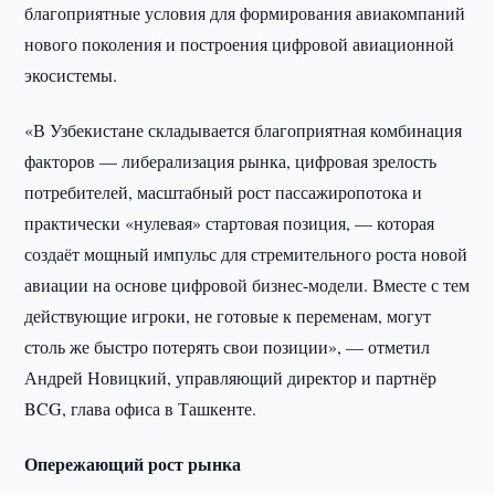
благоприятные условия для формирования авиакомпаний
нового поколения и построения цифровой авиационной
экосистемы.
«В Узбекистане складывается благоприятная комбинация
факторов — либерализация рынка, цифровая зрелость
потребителей, масштабный рост пассажиропотока и
практически «нулевая» стартовая позиция, — которая
создаёт мощный импульс для стремительного роста новой
авиации на основе цифровой бизнес-модели. Вместе с тем
действующие игроки, не готовые к переменам, могут
столь же быстро потерять свои позиции», — отметил
Андрей Новицкий, управляющий директор и партнёр
BCG, глава офиса в Ташкенте.
Опережающий рост рынка