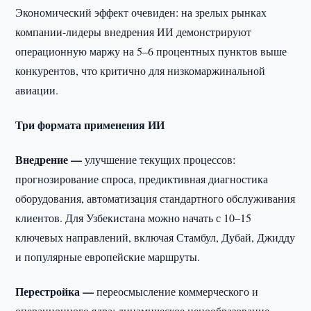
Экономический эффект очевиден: на зрелых рынках
компании-лидеры внедрения ИИ демонстрируют
операционную маржу на 5–6 процентных пунктов выше
конкурентов, что критично для низкомаржинальной
авиации.
Три формата применения ИИ
Внедрение —
улучшение текущих процессов:
прогнозирование спроса, предиктивная диагностика
оборудования, автоматизация стандартного обслуживания
клиентов. Для Узбекистана можно начать с 10–15
ключевых направлений, включая Стамбул, Дубай, Джидду
и популярные европейские маршруты.
Перестройка —
переосмысление коммерческого и
операционного ядра: динамическое ценообразование