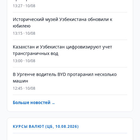
13:27 · 10/08
Исторический музей Узбекистана обновили к
юбилею
13:15 · 10/08
Казахстан и Узбекистан цифровизируют учет
трансграничных вод
13:00 · 10/08
В Ургенче водитель BYD протаранил несколько
машин
12:45 · 10/08
Больше новостей →
КУРСЫ ВАЛЮТ (ЦБ, 10.08.2026)