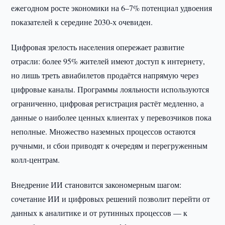
ежегодном росте экономики на 6–7% потенциал удвоения
показателей к середине 2030-х очевиден.
Цифровая зрелость населения опережает развитие
отрасли: более 95% жителей имеют доступ к интернету,
но лишь треть авиабилетов продаётся напрямую через
цифровые каналы. Программы лояльности используются
ограниченно, цифровая регистрация растёт медленно, а
данные о наиболее ценных клиентах у перевозчиков пока
неполные. Множество наземных процессов остаются
ручными, и сбои приводят к очередям и перегруженным
колл-центрам.
Внедрение ИИ становится закономерным шагом:
сочетание ИИ и цифровых решений позволит перейти от
данных к аналитике и от рутинных процессов — к